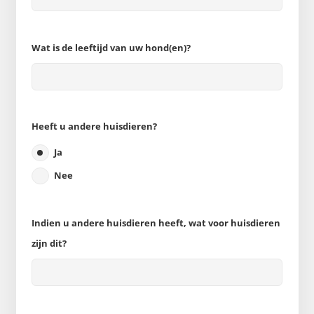
Wat is de leeftijd van uw hond(en)?
Heeft u andere huisdieren?
Ja
Nee
Indien u andere huisdieren heeft, wat voor huisdieren
zijn dit?