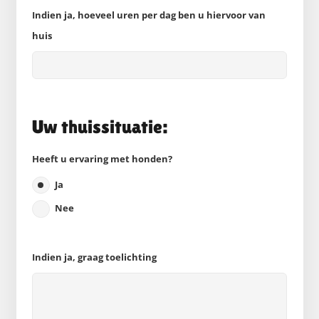
Indien ja, hoeveel uren per dag ben u hiervoor van
huis
Uw thuissituatie:
Heeft u ervaring met honden?
Ja
Nee
Indien ja, graag toelichting