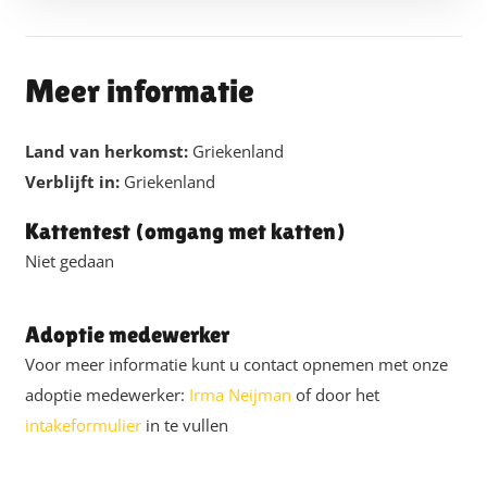
Meer informatie
Land van herkomst:
Griekenland
Verblijft in:
Griekenland
Kattentest (omgang met katten)
Niet gedaan
Adoptie medewerker
Voor meer informatie kunt u contact opnemen met onze
adoptie medewerker:
Irma Neijman
of door het
intakeformulier
in te vullen