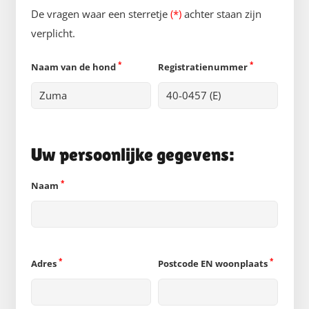
De vragen waar een sterretje
(*)
achter staan zijn
verplicht.
*
*
Naam van de hond
Registratienummer
Uw persoonlijke gegevens:
*
Naam
*
*
Adres
Postcode EN woonplaats