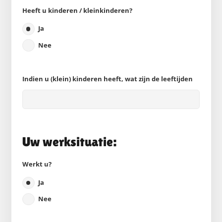
Heeft u kinderen / kleinkinderen?
Ja
Nee
Indien u (klein) kinderen heeft, wat zijn de leeftijden
Uw werksituatie:
Werkt u?
Ja
Nee