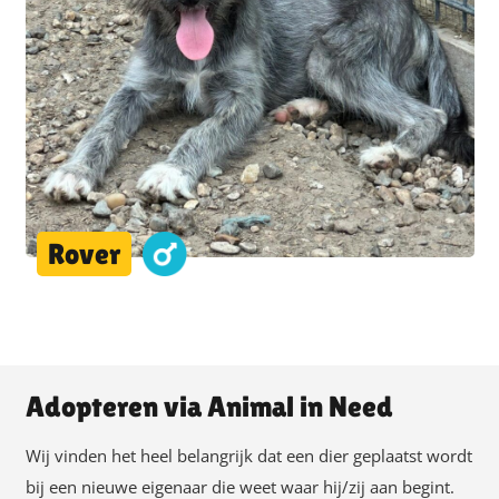
Rover
Adopteren via Animal in Need
Wij vinden het heel belangrijk dat een dier geplaatst wordt
bij een nieuwe eigenaar die weet waar hij/zij aan begint.