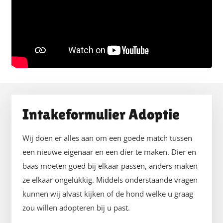
Intakeformulier Adoptie
Wij doen er alles aan om een goede match tussen
een nieuwe eigenaar en een dier te maken. Dier en
baas moeten goed bij elkaar passen, anders maken
ze elkaar ongelukkig. Middels onderstaande vragen
kunnen wij alvast kijken of de hond welke u graag
zou willen adopteren bij u past.