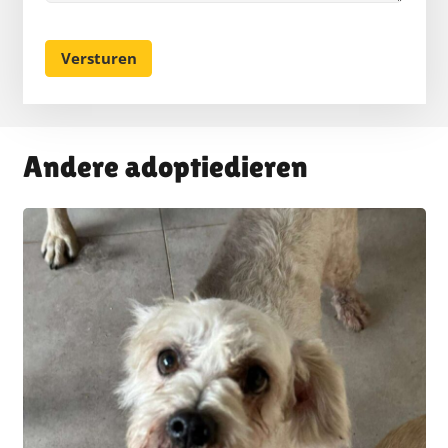
Andere adoptiedieren