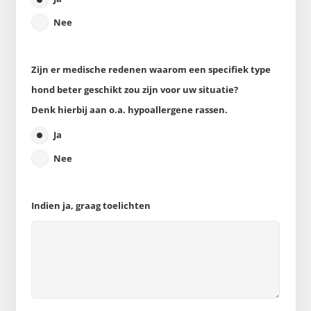
Nee
Zijn er medische redenen waarom een specifiek type
hond beter geschikt zou zijn voor uw situatie?
Denk hierbij aan o.a. hypoallergene rassen.
Ja
Nee
Indien ja, graag toelichten