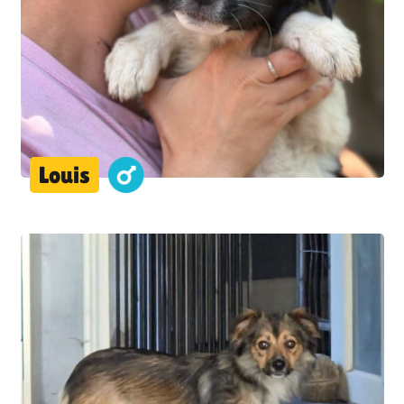
Louis