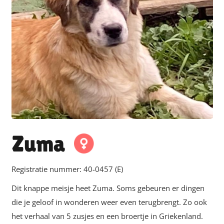
Zuma
Registratie nummer:
40-0457 (E)
Dit knappe meisje heet Zuma. Soms gebeuren er dingen
die je geloof in wonderen weer even terugbrengt. Zo ook
het verhaal van 5 zusjes en een broertje in Griekenland.