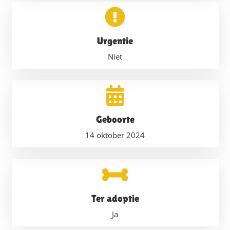
Urgentie
Niet
Geboorte
14 oktober 2024
Ter adoptie
Ja