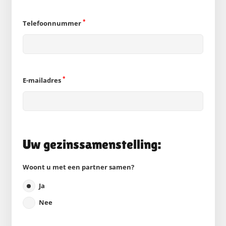
*
Telefoonnummer
*
E-mailadres
Uw gezinssamenstelling:
Woont u met een partner samen?
Ja
Nee