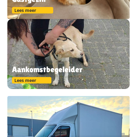
Lees meer
Aankomstbegeleider
Lees meer