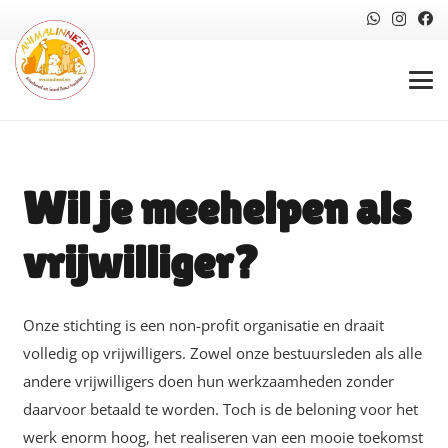
Wil je meehelpen als
vrijwilliger?
Onze stichting is een non-profit organisatie en draait
volledig op vrijwilligers. Zowel onze bestuursleden als alle
andere vrijwilligers doen hun werkzaamheden zonder
daarvoor betaald te worden. Toch is de beloning voor het
werk enorm hoog, het realiseren van een mooie toekomst