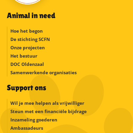
Animal in need
Hoe het begon
De stichting SCFN
Onze projecten
Het bestuur
DOC Oldenzaal
Samenwerkende organisaties
Support ons
Wil je mee helpen als vrijwilliger
Steun met een financiële bijdrage
Inzameling goederen
Ambassadeurs