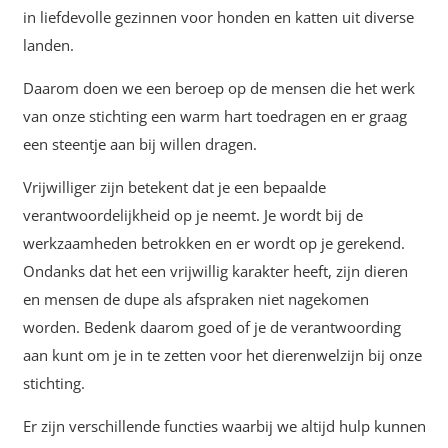
in liefdevolle gezinnen voor honden en katten uit diverse
landen.
Daarom doen we een beroep op de mensen die het werk
van onze stichting een warm hart toedragen en er graag
een steentje aan bij willen dragen.
Vrijwilliger zijn betekent dat je een bepaalde
verantwoordelijkheid op je neemt. Je wordt bij de
werkzaamheden betrokken en er wordt op je gerekend.
Ondanks dat het een vrijwillig karakter heeft, zijn dieren
en mensen de dupe als afspraken niet nagekomen
worden. Bedenk daarom goed of je de verantwoording
aan kunt om je in te zetten voor het dierenwelzijn bij onze
stichting.
Er zijn verschillende functies waarbij we altijd hulp kunnen