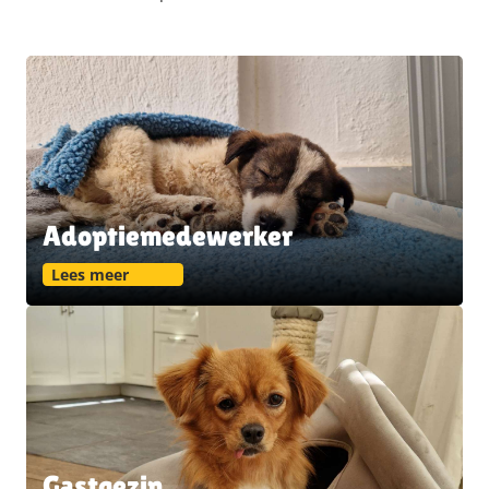
Adoptiemedewerker
Lees meer
Gastgezin