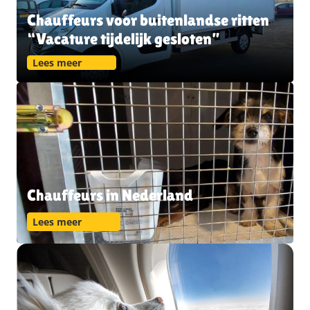
Chauffeurs voor buitenlandse ritten
“Vacature tijdelijk gesloten”
Lees meer
Chauffeurs in Nederland
Lees meer