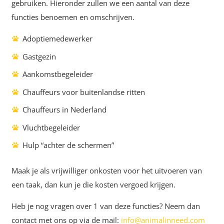
gebruiken. Hieronder zullen we een aantal van deze
functies benoemen en omschrijven.
Adoptiemedewerker
Gastgezin
Aankomstbegeleider
Chauffeurs voor buitenlandse ritten
Chauffeurs in Nederland
Vluchtbegeleider
Hulp “achter de schermen”
Maak je als vrijwilliger onkosten voor het uitvoeren van
een taak, dan kun je die kosten vergoed krijgen.
Heb je nog vragen over 1 van deze functies? Neem dan
contact met ons op via de mail:
info@animalinneed.com