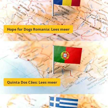
Hope for Dogs Romania: Lees meer
Quinta Dos Cães: Lees meer