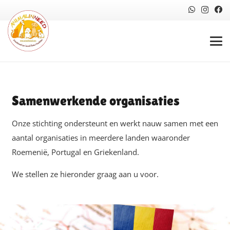
Samenwerkende organisaties
Onze stichting ondersteunt en werkt nauw samen met een
aantal organisaties in meerdere landen waaronder
Roemenië, Portugal en Griekenland.
We stellen ze hieronder graag aan u voor.