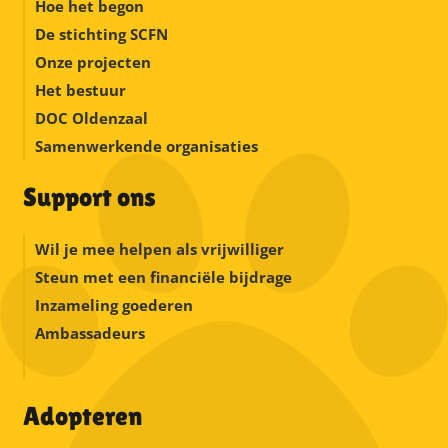
Hoe het begon
De stichting SCFN
Onze projecten
Het bestuur
DOC Oldenzaal
Samenwerkende organisaties
Support ons
Wil je mee helpen als vrijwilliger
Steun met een financiële bijdrage
Inzameling goederen
Ambassadeurs
Adopteren