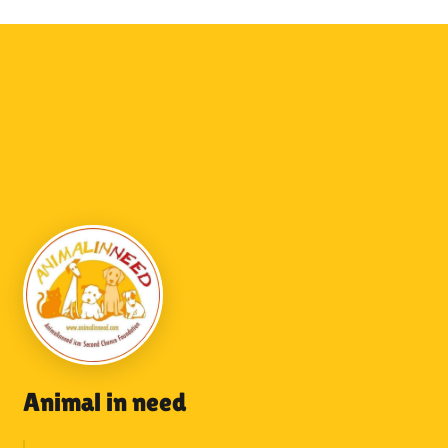
Animal in need