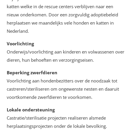
katten welke in de rescue centers verblijven naar een
nieuw onderkomen. Door een zorgvuldig adoptiebeleid
herplaatsen we maandelijks vele honden en katten in
Nederland.
Voorlichting
Onderwijs/voorlichting aan kinderen en volwassenen over
dieren, hun behoeften en verzorgingseisen.
Beperking zwerfdieren
Voorlichting aan hondenbezitters over de noodzaak tot
castreren/steriliseren om ongewenste nesten en daaruit
voortkomende zwerfdieren te voorkomen.
Lokale ondersteuning
Castratie/sterilisatie projecten realiseren alsmede
herplaatsingsprojecten onder de lokale bevolking.