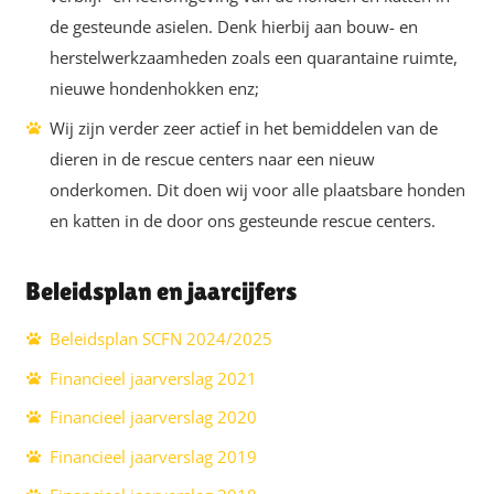
de gesteunde asielen. Denk hierbij aan bouw- en
herstelwerkzaamheden zoals een quarantaine ruimte,
nieuwe hondenhokken enz;
Wij zijn verder zeer actief in het bemiddelen van de
dieren in de rescue centers naar een nieuw
onderkomen. Dit doen wij voor alle plaatsbare honden
en katten in de door ons gesteunde rescue centers.
Beleidsplan en jaarcijfers
Beleidsplan SCFN 2024/2025
Financieel jaarverslag 2021
Financieel jaarverslag 2020
Financieel jaarverslag 2019