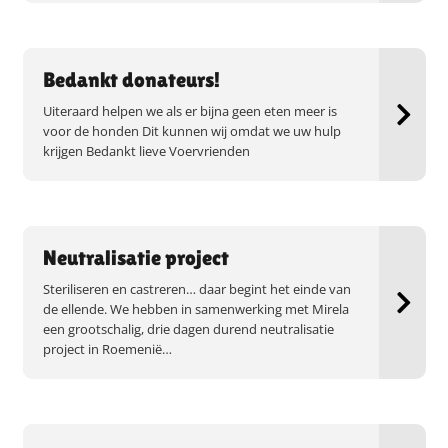
Bedankt donateurs!
Uiteraard helpen we als er bijna geen eten meer is
voor de honden Dit kunnen wij omdat we uw hulp
krijgen Bedankt lieve Voervrienden
Neutralisatie project
Steriliseren en castreren… daar begint het einde van
de ellende. We hebben in samenwerking met Mirela
een grootschalig, drie dagen durend neutralisatie
project in Roemenië…