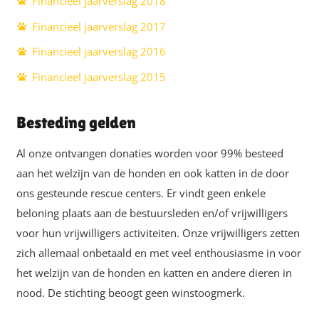
Financieel jaarverslag 2018
Financieel jaarverslag 2017
Financieel jaarverslag 2016
Financieel jaarverslag 2015
Besteding gelden
Al onze ontvangen donaties worden voor 99% besteed
aan het welzijn van de honden en ook katten in de door
ons gesteunde rescue centers. Er vindt geen enkele
beloning plaats aan de bestuursleden en/of vrijwilligers
voor hun vrijwilligers activiteiten. Onze vrijwilligers zetten
zich allemaal onbetaald en met veel enthousiasme in voor
het welzijn van de honden en katten en andere dieren in
nood. De stichting beoogt geen winstoogmerk.