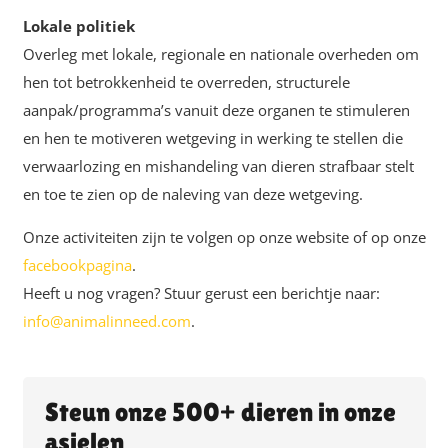
Lokale politiek
Overleg met lokale, regionale en nationale overheden om
hen tot betrokkenheid te overreden, structurele
aanpak/programma’s vanuit deze organen te stimuleren
en hen te motiveren wetgeving in werking te stellen die
verwaarlozing en mishandeling van dieren strafbaar stelt
en toe te zien op de naleving van deze wetgeving.
Onze activiteiten zijn te volgen op onze website of op onze
facebookpagina
.
Heeft u nog vragen? Stuur gerust een berichtje naar:
info@animalinneed.com
.
Steun onze 500+ dieren in onze
asielen