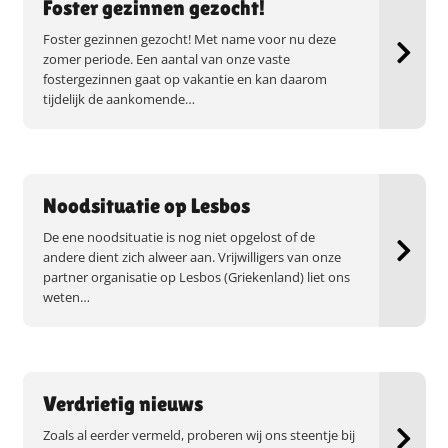
Foster gezinnen gezocht!
Foster gezinnen gezocht! Met name voor nu deze
zomer periode. Een aantal van onze vaste
fostergezinnen gaat op vakantie en kan daarom
tijdelijk de aankomende…
Noodsituatie op Lesbos
De ene noodsituatie is nog niet opgelost of de
andere dient zich alweer aan. Vrijwilligers van onze
partner organisatie op Lesbos (Griekenland) liet ons
weten…
Verdrietig nieuws
Zoals al eerder vermeld, proberen wij ons steentje bij