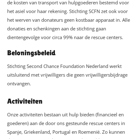
de kosten van transport van hulpgoederen bestemd voor
het asiel voor haar rekening. Stichting SCFN zet ook voor
het werven van donateurs geen kostbaar apparaat in. Alle
donaties en schenkingen aan de stichting gaan
dientengevolge voor circa 99% naar de rescue centers.
Beloningsbeleid
Stichting Second Chance Foundation Nederland werkt
uitsluitend met vrijwilligers die geen vrijwilligersbijdrage
ontvangen.
Activiteiten
Onze activiteiten bestaan uit hulp bieden (financieel en
goederen) aan de door ons gesteunde rescue centers in
Spanje, Griekenland, Portugal en Roemenië. Zo kunnen