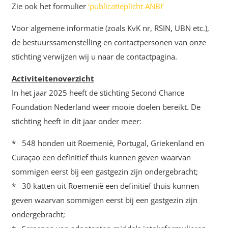
Zie ook het formulier
‘publicatieplicht ANBI’
Voor algemene informatie (zoals KvK nr, RSIN, UBN etc.),
de bestuurssamenstelling en contactpersonen van onze
stichting verwijzen wij u naar de contactpagina.
Activiteitenoverzicht
In het jaar 2025 heeft de stichting Second Chance
Foundation Nederland weer mooie doelen bereikt. De
stichting heeft in dit jaar onder meer:
* 548 honden uit Roemenië, Portugal, Griekenland en
Curaçao een definitief thuis kunnen geven waarvan
sommigen eerst bij een gastgezin zijn ondergebracht;
* 30 katten uit Roemenië een definitief thuis kunnen
geven waarvan sommigen eerst bij een gastgezin zijn
ondergebracht;