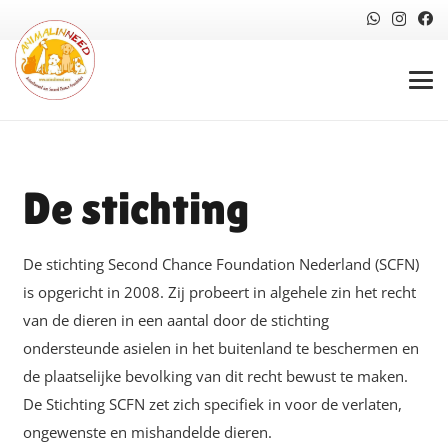
De stichting
De stichting Second Chance Foundation Nederland (SCFN)
is opgericht in 2008. Zij probeert in algehele zin het recht
van de dieren in een aantal door de stichting
ondersteunde asielen in het buitenland te beschermen en
de plaatselijke bevolking van dit recht bewust te maken.
De Stichting SCFN zet zich specifiek in voor de verlaten,
ongewenste en mishandelde dieren.