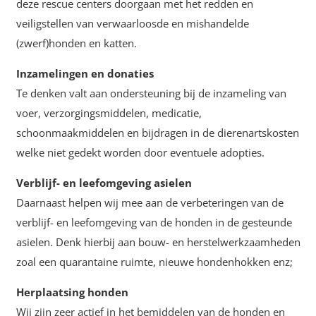
deze rescue centers doorgaan met het redden en
veiligstellen van verwaarloosde en mishandelde
(zwerf)honden en katten.
Inzamelingen en donaties
Te denken valt aan ondersteuning bij de inzameling van
voer, verzorgingsmiddelen, medicatie,
schoonmaakmiddelen en bijdragen in de dierenartskosten
welke niet gedekt worden door eventuele adopties.
Verblijf- en leefomgeving asielen
Daarnaast helpen wij mee aan de verbeteringen van de
verblijf- en leefomgeving van de honden in de gesteunde
asielen. Denk hierbij aan bouw- en herstelwerkzaamheden
zoal een quarantaine ruimte, nieuwe hondenhokken enz;
Herplaatsing honden
Wij zijn zeer actief in het bemiddelen van de honden en