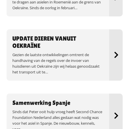
te dragen aan asielen in Roemenië aan de grens van
Oekraïne. Sinds de oorlog in februari…
UPDATE DIEREN VANUIT
OEKRAÏNE
Gezien de laatste ontwikkelingen omtrent de
handhaving van de regels over de invoer van
huisdieren uit Oekraïne zijn wij helaas genoodzaakt
het transport uit te…
Samenwerking Spanje
Sinds dat Peter ooit hulp vroeg heeft Second Chance
Foundation Nederland alles gedaan wat nodig was
voor het asiel in Spanje. De nieuwbouw, kennels,