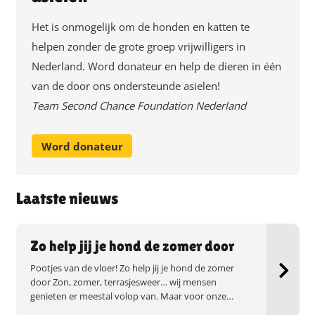
Het is onmogelijk om de honden en katten te
helpen zonder de grote groep vrijwilligers in
Nederland. Word donateur en help de dieren in één
van de door ons ondersteunde asielen!
Team Second Chance Foundation Nederland
Word donateur
Laatste nieuws
Zo help jij je hond de zomer door
Pootjes van de vloer! Zo help jij je hond de zomer
door Zon, zomer, terrasjesweer… wij mensen
genieten er meestal volop van. Maar voor onze…