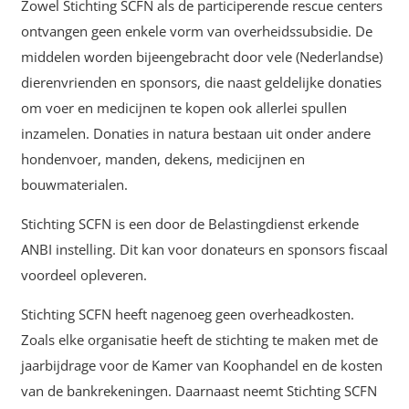
Zowel Stichting SCFN als de participerende rescue centers
ontvangen geen enkele vorm van overheidssubsidie. De
middelen worden bijeengebracht door vele (Nederlandse)
dierenvrienden en sponsors, die naast geldelijke donaties
om voer en medicijnen te kopen ook allerlei spullen
inzamelen. Donaties in natura bestaan uit onder andere
hondenvoer, manden, dekens, medicijnen en
bouwmaterialen.
Stichting SCFN is een door de Belastingdienst erkende
ANBI instelling. Dit kan voor donateurs en sponsors fiscaal
voordeel opleveren.
Stichting SCFN heeft nagenoeg geen overheadkosten.
Zoals elke organisatie heeft de stichting te maken met de
jaarbijdrage voor de Kamer van Koophandel en de kosten
van de bankrekeningen. Daarnaast neemt Stichting SCFN