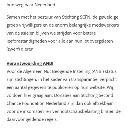
hun weg naar Nederland.
Samen met het bestuur van Stichting SCFN, de geweldige
groep vrijwilligers en de enorm belangrijke medewerkers
van de asielen blijven we strijden voor betere
leefomstandigheden voor alle aan hun lot overgelaten
(zwerf) dieren.
Verantwoording ANBI
Voor de Algemeen Nut Beogende Instelling (ANBI) status
zijn stichtingen, in het kader van transparantie, verplicht
een aantal gegevens te publiceren op hun website. Wij
voldoen hier graag aan. Donaties aan Stichting Second
Chance Foundation Nederland zijn dan ook aftrekbaar
voor de inkomsten- en vennootschapsbelasting binnen de
daarvoor geldende regels.