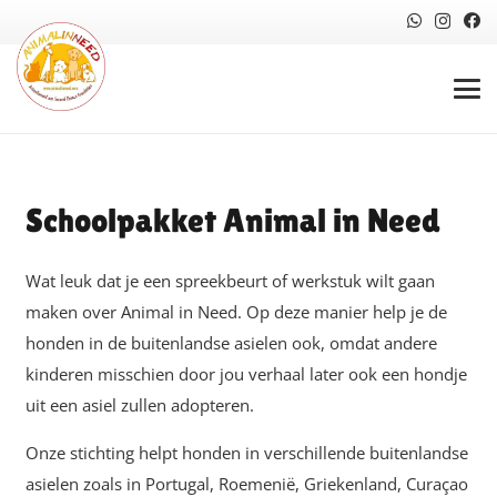
Schoolpakket Animal in Need
Wat leuk dat je een spreekbeurt of werkstuk wilt gaan
maken over Animal in Need. Op deze manier help je de
honden in de buitenlandse asielen ook, omdat andere
kinderen misschien door jou verhaal later ook een hondje
uit een asiel zullen adopteren.
Onze stichting helpt honden in verschillende buitenlandse
asielen zoals in Portugal, Roemenië, Griekenland, Curaçao