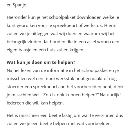
en Spanje.
Hieronder kun je het schoolpakket downloaden welke je
kunt gebruiken voor je spreekbeurt of werkstuk. Hierin
zullen we je uitleggen wat wij doen en waarom wij het
belangrijk vinden dat honden die in een asiel wonen een
eigen baasje en een huis zullen krijgen.
Wat kun je doen om te helpen?
Na het lezen van de informatie in het schoolpakket en je
misschien wel een mooi werkstuk hebt gemaakt of nog
stoerder een spreekbeurt aan het voorbereiden bent, denk
je misschien wel: “Zou ik ook kunnen helpen?” Natuurlijk!
Iedereen die wil, kan helpen.
Het is misschien een beetje lastig om wat te verzinnen dus
zullen we je een beetje helpen met wat voorbeelden: