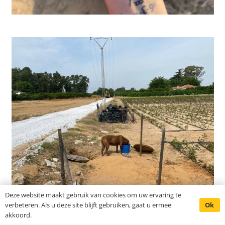
Deze website maakt gebruik van cookies om uw ervaring te
Ok
verbeteren. Als u deze site blijft gebruiken, gaat u ermee
akkoord.