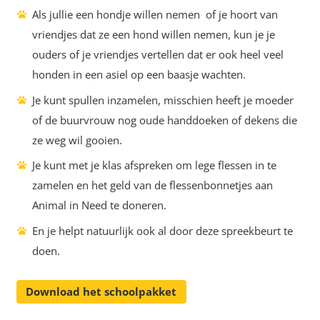
Als jullie een hondje willen nemen of je hoort van
vriendjes dat ze een hond willen nemen, kun je je
ouders of je vriendjes vertellen dat er ook heel veel
honden in een asiel op een baasje wachten.
Je kunt spullen inzamelen, misschien heeft je moeder
of de buurvrouw nog oude handdoeken of dekens die
ze weg wil gooien.
Je kunt met je klas afspreken om lege flessen in te
zamelen en het geld van de flessenbonnetjes aan
Animal in Need te doneren.
En je helpt natuurlijk ook al door deze spreekbeurt te
doen.
Download het schoolpakket