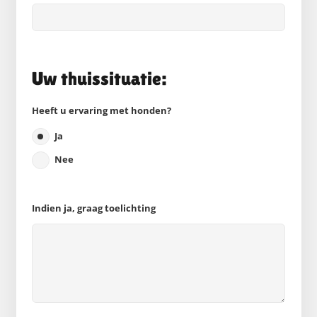
Uw thuissituatie:
Heeft u ervaring met honden?
Ja
Nee
Indien ja, graag toelichting