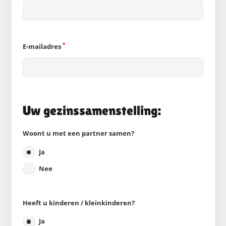
*
E-mailadres
Uw gezinssamenstelling:
Woont u met een partner samen?
Ja
Nee
Heeft u kinderen / kleinkinderen?
Ja