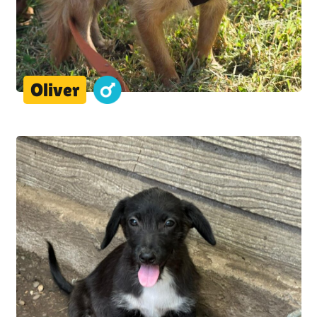
Oliver