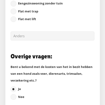
Eengezinswoning zonder tuin
Flat met trap
Flat met lift
Overige vragen:
Bent u bekend met de kosten van het in bezit hebben
van een hond zoals voer, dierenarts, trimsalon,
verzekering etc.?
Ja
Nee