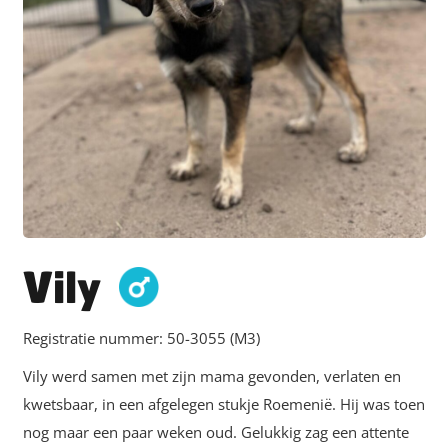
Vily
Registratie nummer:
50-3055 (M3)
Vily werd samen met zijn mama gevonden, verlaten en
kwetsbaar, in een afgelegen stukje Roemenië. Hij was toen
nog maar een paar weken oud. Gelukkig zag een attente