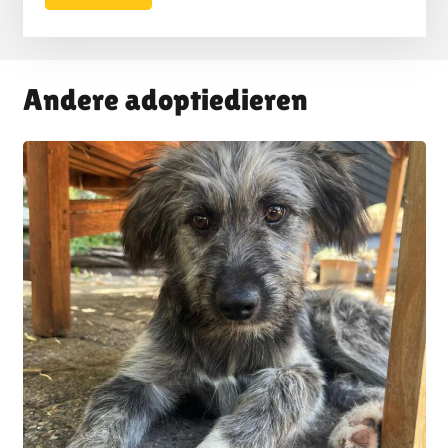
Andere adoptiedieren