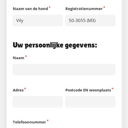
*
*
Naam van de hond
Registratienummer
Uw persoonlijke gegevens:
*
Naam
*
*
Adres
Postcode EN woonplaats
*
Telefoonnummer