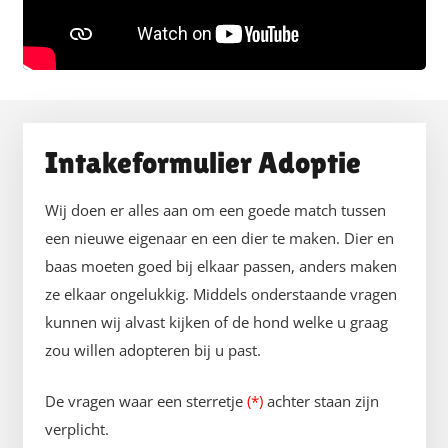
Intakeformulier Adoptie
Wij doen er alles aan om een goede match tussen
een nieuwe eigenaar en een dier te maken. Dier en
baas moeten goed bij elkaar passen, anders maken
ze elkaar ongelukkig. Middels onderstaande vragen
kunnen wij alvast kijken of de hond welke u graag
zou willen adopteren bij u past.
De vragen waar een sterretje
(*)
achter staan zijn
verplicht.