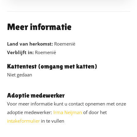
Meer informatie
Land van herkomst:
Roemenië
Verblijft in:
Roemenië
Kattentest (omgang met katten)
Niet gedaan
Adoptie medewerker
Voor meer informatie kunt u contact opnemen met onze
adoptie medewerker:
Irma Neijman
of door het
intakeformulier
in te vullen