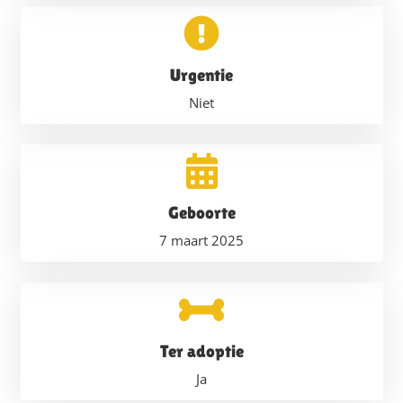
Urgentie
Niet
Geboorte
7 maart 2025
Ter adoptie
Ja