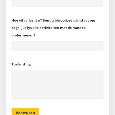
Hoe vitaal bent u? Bent u bijvoorbeeld in staat om
dagelijks fysieke activiteiten met de hond te
ondernemen?
Toelichting