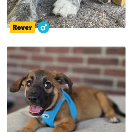
Rover