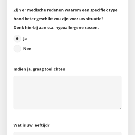
Zijn er medische redenen waarom een specifiek type
hond beter geschikt zou zijn voor uw situatie?
Denk hierbij aan o.a. hypoallergene rassen.
Ja
Nee
Indien ja, graag toelichten
Wat is uw leeftijd?