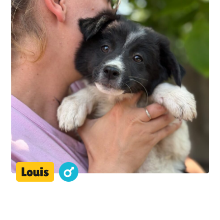
Louis