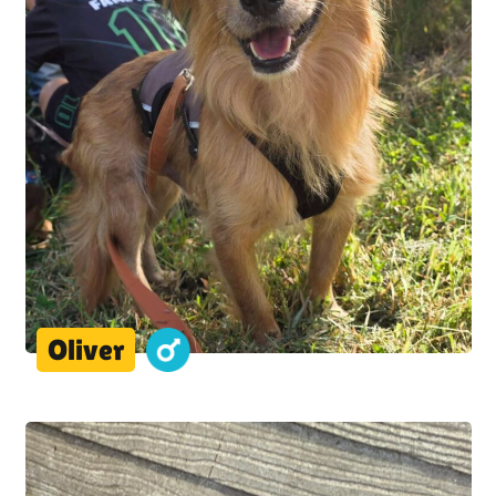
Oliver