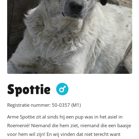
Spottie
Registratie nummer:
50-0357 (M1)
Arme Spottie zit al sinds hij een pup was in het asiel in
Roemenië! Niemand die hem ziet, niemand die een baasje
voor hem wil zijn! En wij vinden dat niet terecht want