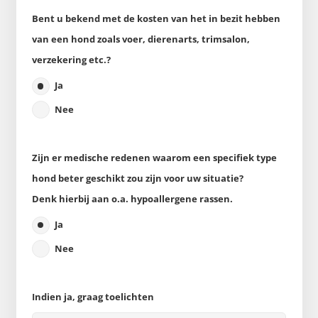
Bent u bekend met de kosten van het in bezit hebben
van een hond zoals voer, dierenarts, trimsalon,
verzekering etc.?
Ja
Nee
Zijn er medische redenen waarom een specifiek type
hond beter geschikt zou zijn voor uw situatie?
Denk hierbij aan o.a. hypoallergene rassen.
Ja
Nee
Indien ja, graag toelichten