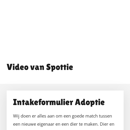
Spottie
Intakeformulier Adoptie
Wij doen er alles aan om een goede match tussen
een nieuwe eigenaar en een dier te maken. Dier en