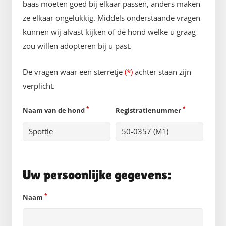
baas moeten goed bij elkaar passen, anders maken
ze elkaar ongelukkig. Middels onderstaande vragen
kunnen wij alvast kijken of de hond welke u graag
zou willen adopteren bij u past.
De vragen waar een sterretje
(*)
achter staan zijn
verplicht.
*
*
Naam van de hond
Registratienummer
Uw persoonlijke gegevens:
*
Naam