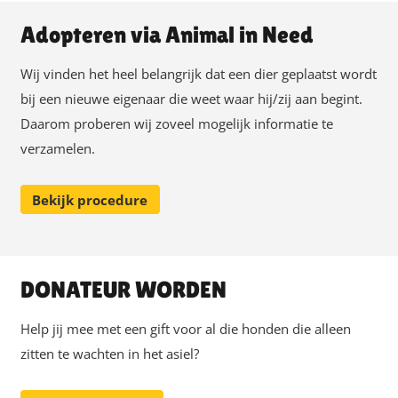
Adopteren via Animal in Need
Wij vinden het heel belangrijk dat een dier geplaatst wordt
bij een nieuwe eigenaar die weet waar hij/zij aan begint.
Daarom proberen wij zoveel mogelijk informatie te
verzamelen.
Bekijk procedure
DONATEUR WORDEN
Help jij mee met een gift voor al die honden die alleen
zitten te wachten in het asiel?