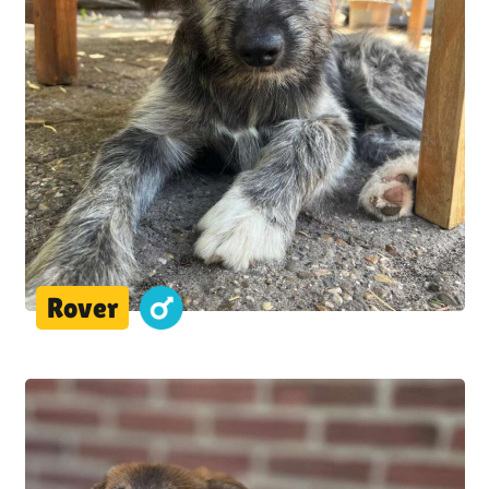
Rover