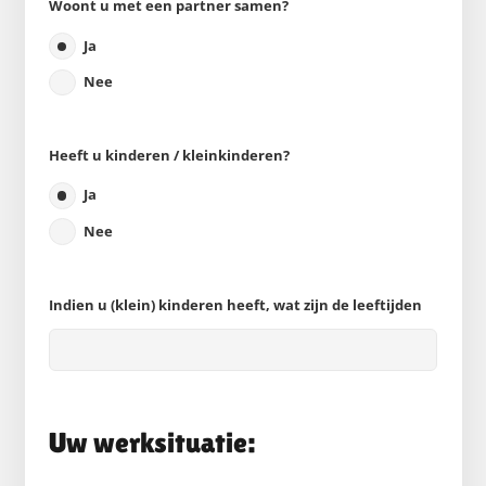
Woont u met een partner samen?
Ja
Nee
Heeft u kinderen / kleinkinderen?
Ja
Nee
Indien u (klein) kinderen heeft, wat zijn de leeftijden
Uw werksituatie: