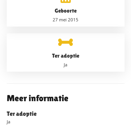
Geboorte
27 mei 2015
Ter adoptie
Ja
Meer informatie
Ter adoptie
Ja