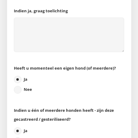
Indien ja, graag toelichting
Heeft u momenteel een eigen hond (of meerdere)?
Ja
Nee
Indien u één of meerdere honden heeft - zijn deze
gecastreerd / gesteriliseerd?
Ja