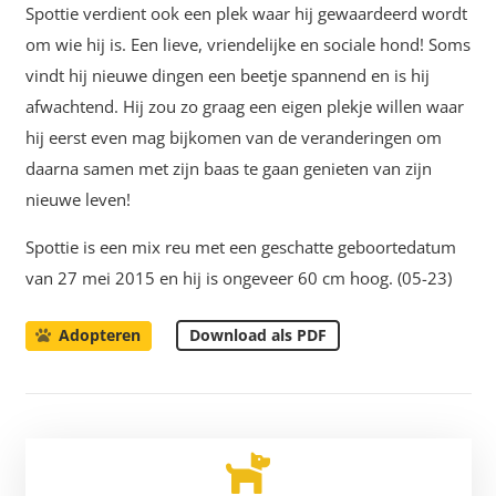
Spottie verdient ook een plek waar hij gewaardeerd wordt
om wie hij is. Een lieve, vriendelijke en sociale hond! Soms
vindt hij nieuwe dingen een beetje spannend en is hij
afwachtend. Hij zou zo graag een eigen plekje willen waar
hij eerst even mag bijkomen van de veranderingen om
daarna samen met zijn baas te gaan genieten van zijn
nieuwe leven!
Spottie is een mix reu met een geschatte geboortedatum
van 27 mei 2015 en hij is ongeveer 60 cm hoog. (05-23)
Download als PDF
Adopteren