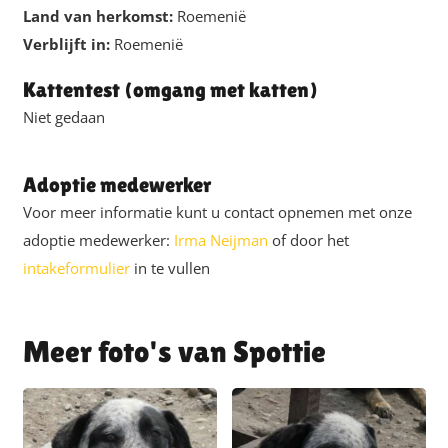
Land van herkomst:
Roemenië
Verblijft in:
Roemenië
Kattentest (omgang met katten)
Niet gedaan
Adoptie medewerker
Voor meer informatie kunt u contact opnemen met onze
adoptie medewerker:
Irma Neijman
of door het
intakeformulier
in te vullen
Spottie