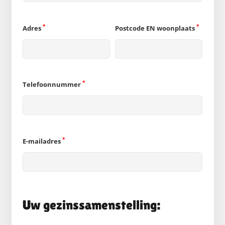
*
*
Adres
Postcode EN woonplaats
*
Telefoonnummer
*
E-mailadres
Uw gezinssamenstelling: