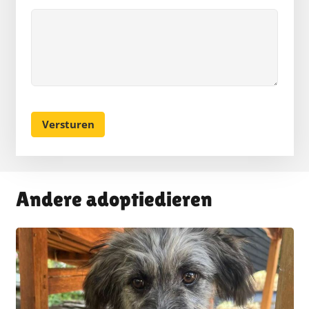
Andere adoptiedieren