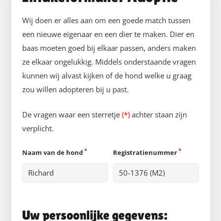
Wij doen er alles aan om een goede match tussen
een nieuwe eigenaar en een dier te maken. Dier en
baas moeten goed bij elkaar passen, anders maken
ze elkaar ongelukkig. Middels onderstaande vragen
kunnen wij alvast kijken of de hond welke u graag
zou willen adopteren bij u past.
De vragen waar een sterretje
(*)
achter staan zijn
verplicht.
*
*
Naam van de hond
Registratienummer
Uw persoonlijke gegevens: