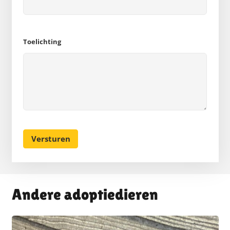
Toelichting
Andere adoptiedieren