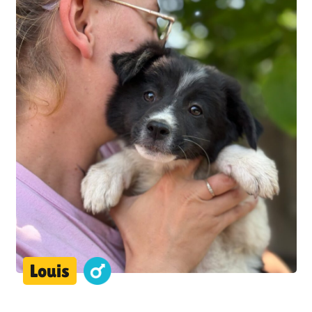
Louis