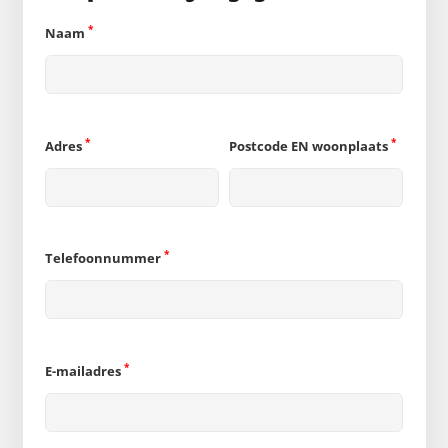
*
Naam
*
*
Adres
Postcode EN woonplaats
*
Telefoonnummer
*
E-mailadres