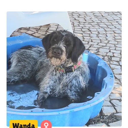
Wanda