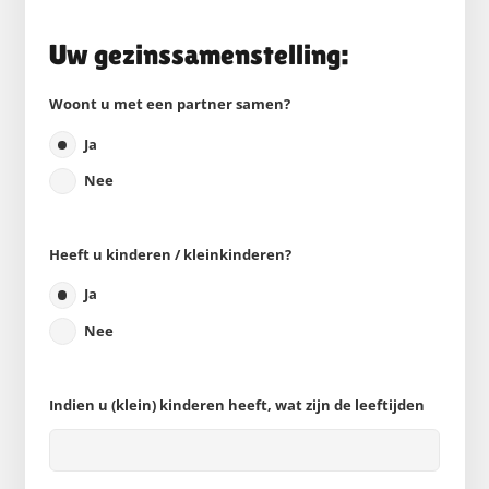
Uw gezinssamenstelling:
Woont u met een partner samen?
Ja
Nee
Heeft u kinderen / kleinkinderen?
Ja
Nee
Indien u (klein) kinderen heeft, wat zijn de leeftijden