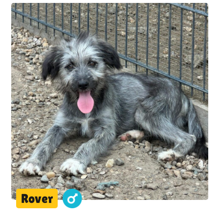
Rover