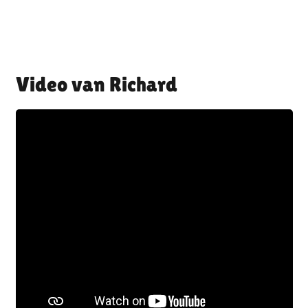
Richard