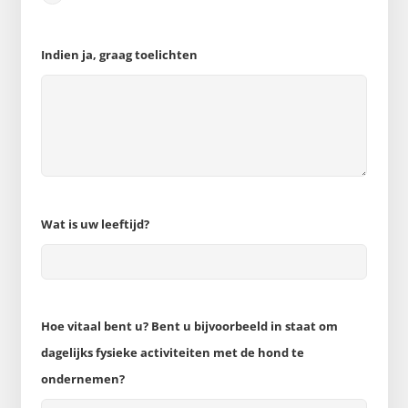
Indien ja, graag toelichten
Wat is uw leeftijd?
Hoe vitaal bent u? Bent u bijvoorbeeld in staat om
dagelijks fysieke activiteiten met de hond te
ondernemen?