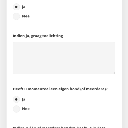
Ja
Nee
Indien ja, graag toelichting
Heeft u momenteel een eigen hond (of meerdere)?
Ja
Nee