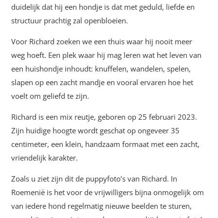
duidelijk dat hij een hondje is dat met geduld, liefde en
structuur prachtig zal openbloeien.
Voor Richard zoeken we een thuis waar hij nooit meer
weg hoeft. Een plek waar hij mag leren wat het leven van
een huishondje inhoudt: knuffelen, wandelen, spelen,
slapen op een zacht mandje en vooral ervaren hoe het
voelt om geliefd te zijn.
Richard is een mix reutje, geboren op 25 februari 2023.
Zijn huidige hoogte wordt geschat op ongeveer 35
centimeter, een klein, handzaam formaat met een zacht,
vriendelijk karakter.
Zoals u ziet zijn dit de puppyfoto’s van Richard. In
Roemenië is het voor de vrijwilligers bijna onmogelijk om
van iedere hond regelmatig nieuwe beelden te sturen,