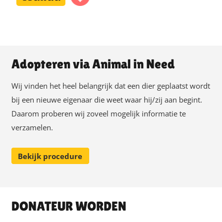
Adopteren via Animal in Need
Wij vinden het heel belangrijk dat een dier geplaatst wordt
bij een nieuwe eigenaar die weet waar hij/zij aan begint.
Daarom proberen wij zoveel mogelijk informatie te
verzamelen.
Bekijk procedure
DONATEUR WORDEN