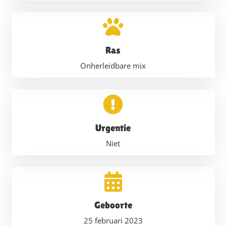
Ras
Onherleidbare mix
Urgentie
Niet
Geboorte
25 februari 2023