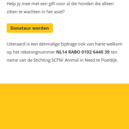
Help jij mee met een gift voor al die honden die alleen
zitten te wachten in het asiel?
Donateur worden
Uiteraard is een éénmalige bijdrage ook van harte welkom
op het rekeningnummer
NL14 RABO 0102 6440 39
ten
name van de Stichting SCFN/ Animal in Need te Poeldijk.