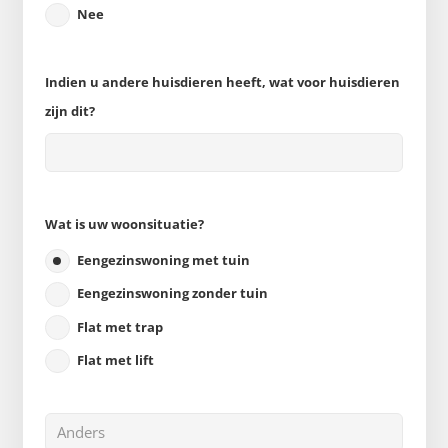
Nee
Indien u andere huisdieren heeft, wat voor huisdieren
zijn dit?
Wat is uw woonsituatie?
Eengezinswoning met tuin
Eengezinswoning zonder tuin
Flat met trap
Flat met lift