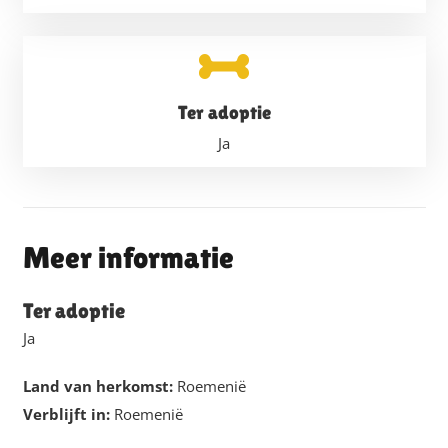
Ter adoptie
Ja
Meer informatie
Ter adoptie
Ja
Land van herkomst:
Roemenië
Verblijft in:
Roemenië