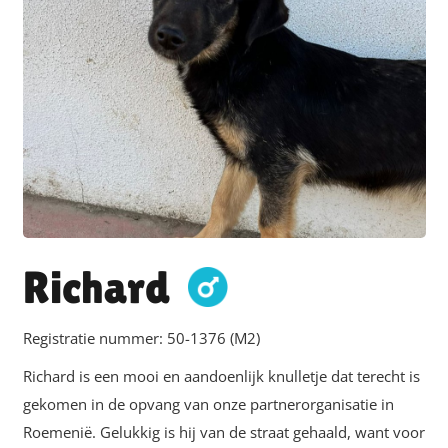
Richard
Registratie nummer:
50-1376 (M2)
Richard is een mooi en aandoenlijk knulletje dat terecht is
gekomen in de opvang van onze partnerorganisatie in
Roemenië. Gelukkig is hij van de straat gehaald, want voor