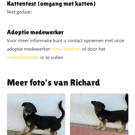
Kattentest (omgang met katten)
Niet gedaan
Adoptie medewerker
Voor meer informatie kunt u contact opnemen met onze
adoptie medewerker:
Irma Neijman
of door het
intakeformulier
in te vullen
Richard