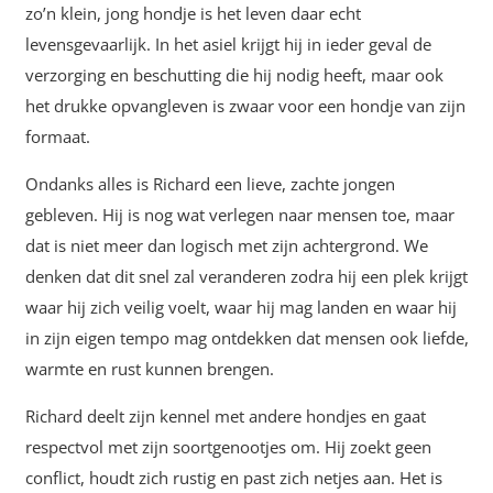
zo’n klein, jong hondje is het leven daar echt
levensgevaarlijk. In het asiel krijgt hij in ieder geval de
verzorging en beschutting die hij nodig heeft, maar ook
het drukke opvangleven is zwaar voor een hondje van zijn
formaat.
Ondanks alles is Richard een lieve, zachte jongen
gebleven. Hij is nog wat verlegen naar mensen toe, maar
dat is niet meer dan logisch met zijn achtergrond. We
denken dat dit snel zal veranderen zodra hij een plek krijgt
waar hij zich veilig voelt, waar hij mag landen en waar hij
in zijn eigen tempo mag ontdekken dat mensen ook liefde,
warmte en rust kunnen brengen.
Richard deelt zijn kennel met andere hondjes en gaat
respectvol met zijn soortgenootjes om. Hij zoekt geen
conflict, houdt zich rustig en past zich netjes aan. Het is