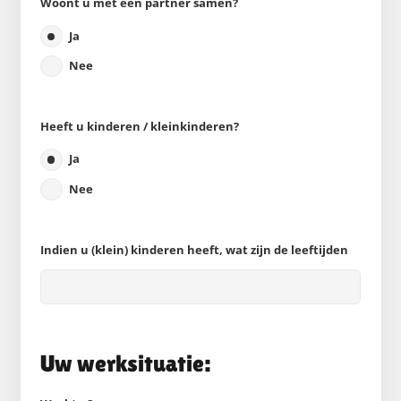
Woont u met een partner samen?
Ja
Nee
Heeft u kinderen / kleinkinderen?
Ja
Nee
Indien u (klein) kinderen heeft, wat zijn de leeftijden
Uw werksituatie: