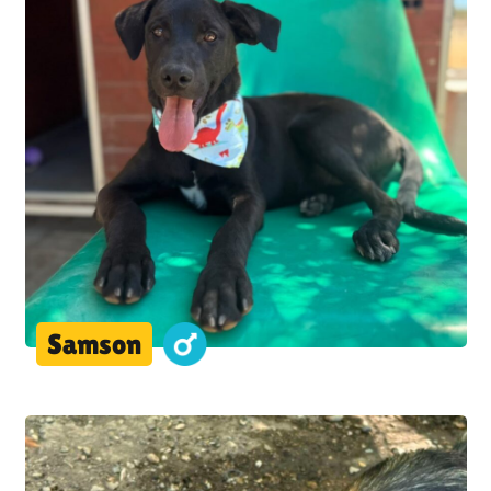
Samson