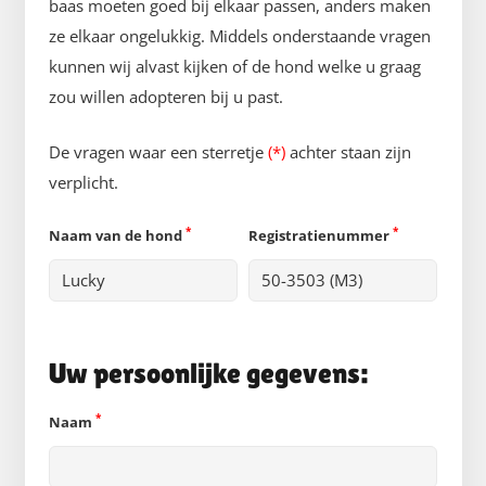
baas moeten goed bij elkaar passen, anders maken
ze elkaar ongelukkig. Middels onderstaande vragen
kunnen wij alvast kijken of de hond welke u graag
zou willen adopteren bij u past.
De vragen waar een sterretje
(*)
achter staan zijn
verplicht.
*
*
Naam van de hond
Registratienummer
Uw persoonlijke gegevens:
*
Naam