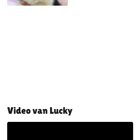
Lucky