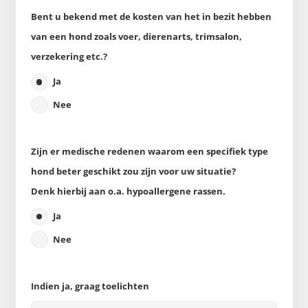
Bent u bekend met de kosten van het in bezit hebben
van een hond zoals voer, dierenarts, trimsalon,
verzekering etc.?
Ja
Nee
Zijn er medische redenen waarom een specifiek type
hond beter geschikt zou zijn voor uw situatie?
Denk hierbij aan o.a. hypoallergene rassen.
Ja
Nee
Indien ja, graag toelichten