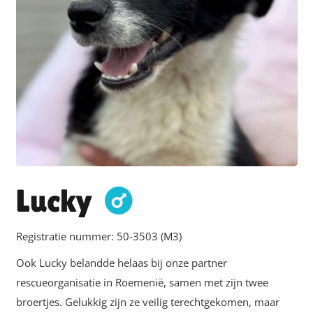
Lucky
Registratie nummer:
50-3503 (M3)
Ook Lucky belandde helaas bij onze partner
rescueorganisatie in Roemenië, samen met zijn twee
broertjes. Gelukkig zijn ze veilig terechtgekomen, maar