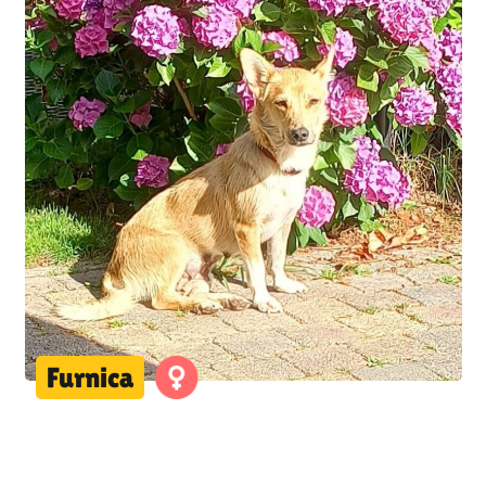
Furnica