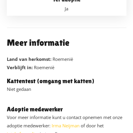
Ja
Meer informatie
Land van herkomst:
Roemenië
Verblijft in:
Roemenië
Kattentest (omgang met katten)
Niet gedaan
Adoptie medewerker
Voor meer informatie kunt u contact opnemen met onze
adoptie medewerker:
Irma Neijman
of door het