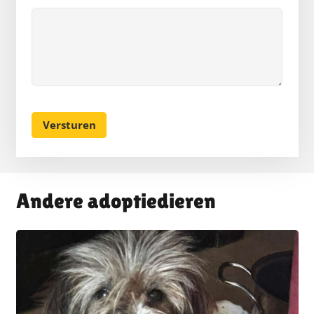
Andere adoptiedieren