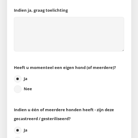
Indien ja, graag toelichting
Heeft u momenteel een eigen hond (of meerdere)?
Ja
Nee
Indien u één of meerdere honden heeft - zijn deze
gecastreerd / gesteriliseerd?
Ja