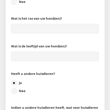
Nee
Wat is het ras van uw hond(en)?
Wat is de leeftijd van uw hond(en)?
Heeft u andere huisdieren?
Ja
Nee
Indien u andere huisdieren heeft, wat voor huisdieren