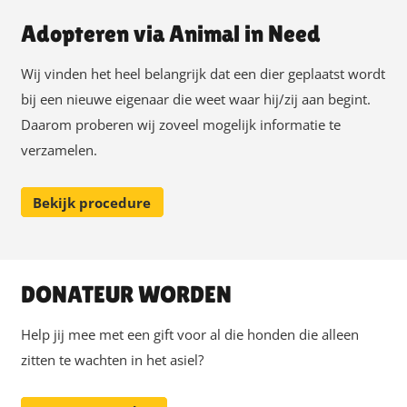
Adopteren via Animal in Need
Wij vinden het heel belangrijk dat een dier geplaatst wordt
bij een nieuwe eigenaar die weet waar hij/zij aan begint.
Daarom proberen wij zoveel mogelijk informatie te
verzamelen.
Bekijk procedure
DONATEUR WORDEN
Help jij mee met een gift voor al die honden die alleen
zitten te wachten in het asiel?