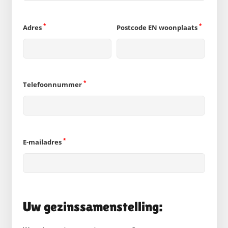
*
*
Adres
Postcode EN woonplaats
*
Telefoonnummer
*
E-mailadres
Uw gezinssamenstelling: