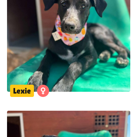
Lexie