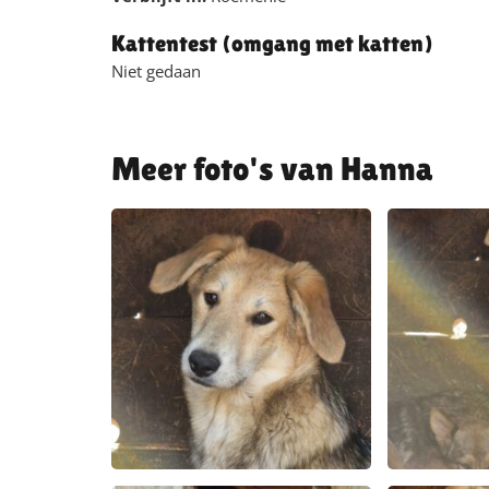
Kattentest (omgang met katten)
Niet gedaan
Hanna