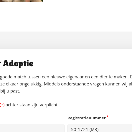
r Adoptie
 goede match tussen een nieuwe eigenaar en een dier te maken. 
ze elkaar ongelukkig. Middels onderstaande vragen kunnen wij al
ij u past.
(*)
achter staan zijn verplicht.
*
Registratienummer