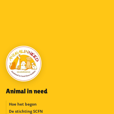
Animal in need
Hoe het begon
De stichting SCFN