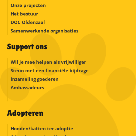
Onze projecten
Het bestuur
DOC Oldenzaal
Samenwerkende organisaties
Support ons
Wil je mee helpen als vrijwilliger
Steun met een financiële bijdrage
Inzameling goederen
Ambassadeurs
Adopteren
Honden/katten ter adoptie