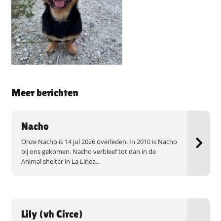
Meer berichten
Nacho
Onze Nacho is 14 jul 2026 overleden. In 2010 is Nacho
bij ons gekomen. Nacho verbleef tot dan in de
Animal shelter in La Linea…
Lily (vh Circe)