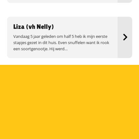
Liza (vh Nelly)
Vandaag 5 jaar geleden om half 5 heb ik mijn eerste
stapjes gezet in dit huis. Even snuffelen want ik rook
een soortgenootje. Hij werd…