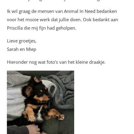
Ik wil graag de mensen van Animal In Need bedanken
voor het mooie werk dat jullie doen. Ook bedankt aan
Priscilla die mij fijn had geholpen.
Lieve groetjes,
Sarah en Miep
Hieronder nog wat foto’s van het kleine draakje.