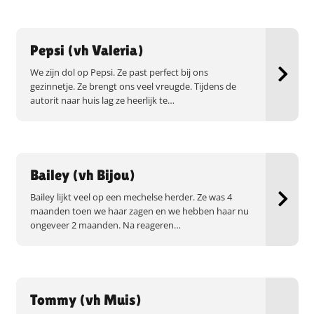
Pepsi (vh Valeria)
We zijn dol op Pepsi. Ze past perfect bij ons
gezinnetje. Ze brengt ons veel vreugde. Tijdens de
autorit naar huis lag ze heerlijk te…
Bailey (vh Bijou)
Bailey lijkt veel op een mechelse herder. Ze was 4
maanden toen we haar zagen en we hebben haar nu
ongeveer 2 maanden. Na reageren…
Tommy (vh Muis)