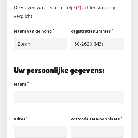
De vragen waar een sterretje
(*)
achter staan zijn
verplicht.
*
*
Naam van de hond
Registratienummer
Uw persoonlijke gegevens:
*
Naam
*
*
Adres
Postcode EN woonplaats