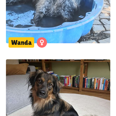
Wanda