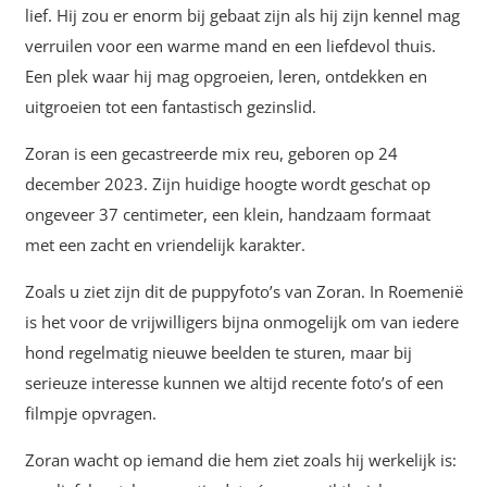
lief. Hij zou er enorm bij gebaat zijn als hij zijn kennel mag
verruilen voor een warme mand en een liefdevol thuis.
Een plek waar hij mag opgroeien, leren, ontdekken en
uitgroeien tot een fantastisch gezinslid.
Zoran is een gecastreerde mix reu, geboren op 24
december 2023. Zijn huidige hoogte wordt geschat op
ongeveer 37 centimeter, een klein, handzaam formaat
met een zacht en vriendelijk karakter.
Zoals u ziet zijn dit de puppyfoto’s van Zoran. In Roemenië
is het voor de vrijwilligers bijna onmogelijk om van iedere
hond regelmatig nieuwe beelden te sturen, maar bij
serieuze interesse kunnen we altijd recente foto’s of een
filmpje opvragen.
Zoran wacht op iemand die hem ziet zoals hij werkelijk is: