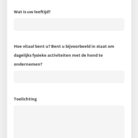
Wat is uw leeftijd?
Hoe vitaal bent u? Bent u bijvoorbeeld in staat om
dagelijks fysieke activiteiten met de hond te
ondernemen?
Toelichting