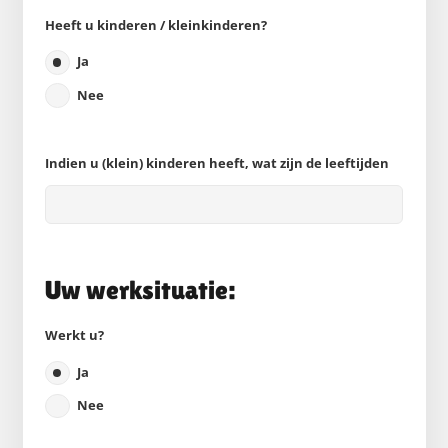
Heeft u kinderen / kleinkinderen?
Ja
Nee
Indien u (klein) kinderen heeft, wat zijn de leeftijden
Uw werksituatie:
Werkt u?
Ja
Nee