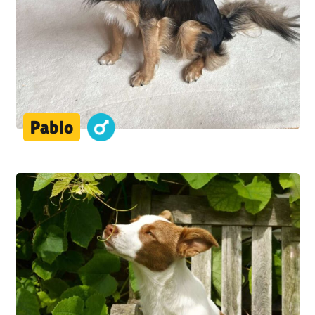
Pablo