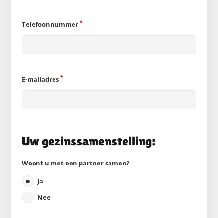
*
Telefoonnummer
*
E-mailadres
Uw gezinssamenstelling:
Woont u met een partner samen?
Ja
Nee