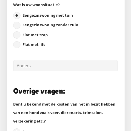
Wat is uw woonsituatie?
Eengezinswoning met tuin
Eengezinswoning zonder tuin
Flat met trap
Flat met lift
Overige vragen:
Bent u bekend met de kosten van het in bezit hebben
van een hond zoals voer, dierenarts, trimsalon,
verzekering etc.?