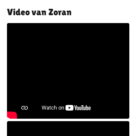
Zoran