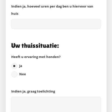
Indien ja, hoeveel uren per dag ben u hiervoor van
huis
Uw thuissituatie:
Heeft u ervaring met honden?
Ja
Nee
Indien ja, graag toelichting