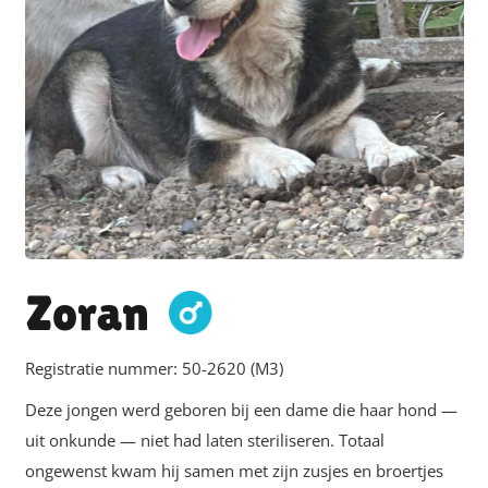
Zoran
Registratie nummer:
50-2620 (M3)
Deze jongen werd geboren bij een dame die haar hond —
uit onkunde — niet had laten steriliseren. Totaal
ongewenst kwam hij samen met zijn zusjes en broertjes