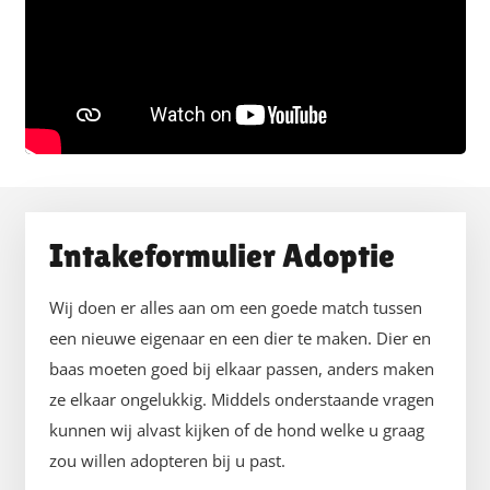
Intakeformulier Adoptie
Wij doen er alles aan om een goede match tussen
een nieuwe eigenaar en een dier te maken. Dier en
baas moeten goed bij elkaar passen, anders maken
ze elkaar ongelukkig. Middels onderstaande vragen
kunnen wij alvast kijken of de hond welke u graag
zou willen adopteren bij u past.