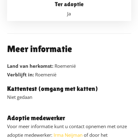
Ter adoptie
Ja
Meer informatie
Land van herkomst:
Roemenië
Verblijft in:
Roemenië
Kattentest (omgang met katten)
Niet gedaan
Adoptie medewerker
Voor meer informatie kunt u contact opnemen met onze
adoptie medewerker:
Irma Neijman
of door het