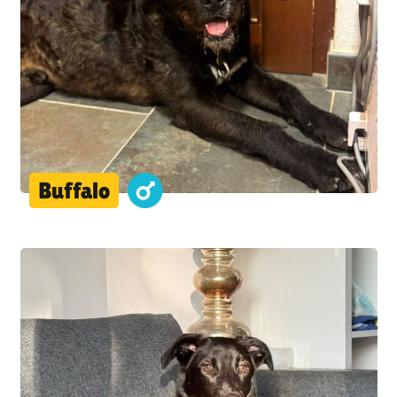
Buffalo