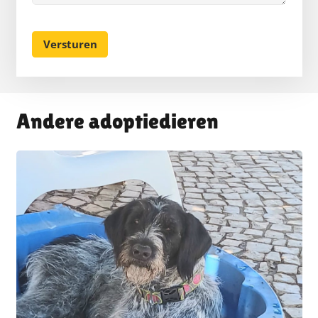
Andere adoptiedieren