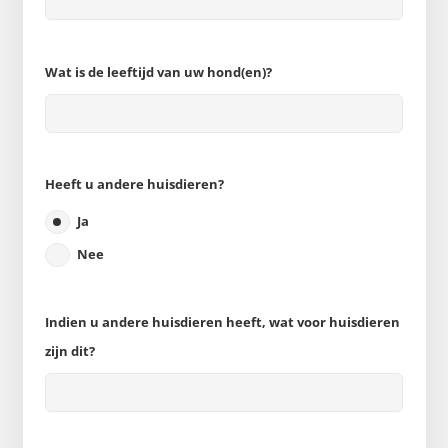
Wat is de leeftijd van uw hond(en)?
Heeft u andere huisdieren?
Ja
Nee
Indien u andere huisdieren heeft, wat voor huisdieren
zijn dit?