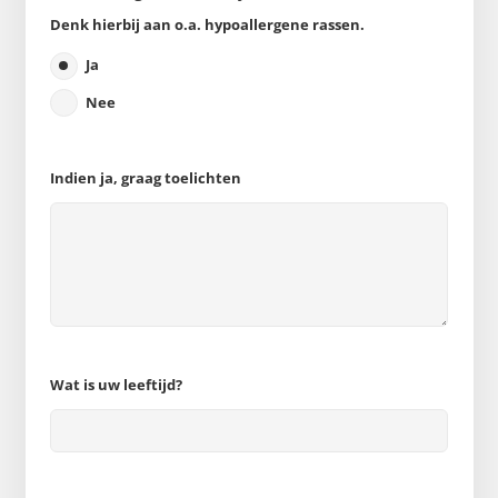
Denk hierbij aan o.a. hypoallergene rassen.
Ja
Nee
Indien ja, graag toelichten
Wat is uw leeftijd?