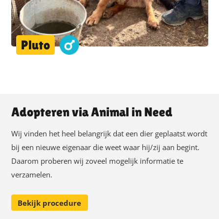
Pluto
Adopteren via Animal in Need
Wij vinden het heel belangrijk dat een dier geplaatst wordt
bij een nieuwe eigenaar die weet waar hij/zij aan begint.
Daarom proberen wij zoveel mogelijk informatie te
verzamelen.
Bekijk procedure