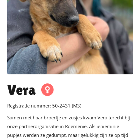
Vera
Registratie nummer:
50-2431 (M3)
Samen met haar broertje en zusjes kwam Vera terecht bij
onze partnerorganisatie in Roemenië. Als ienieminie
pupjes werden ze gedumpt, maar gelukkig zijn ze op tijd