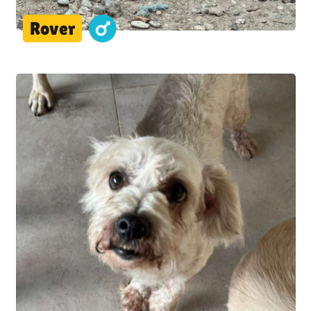
Rover