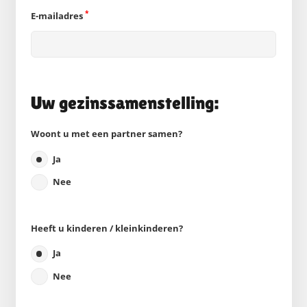
*
E-mailadres
Uw gezinssamenstelling:
Woont u met een partner samen?
Ja
Nee
Heeft u kinderen / kleinkinderen?
Ja
Nee