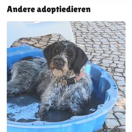
Andere adoptiedieren