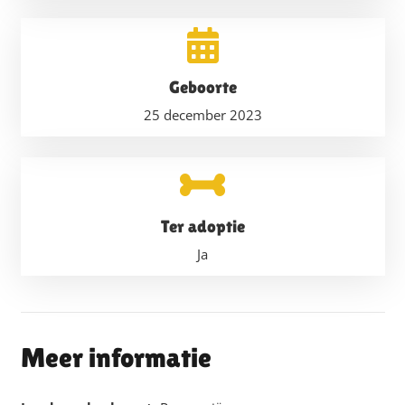
Geboorte
25 december 2023
Ter adoptie
Ja
Meer informatie