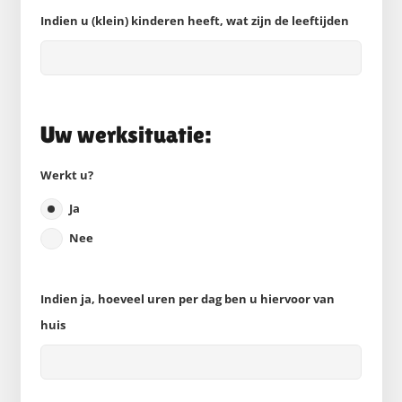
Indien u (klein) kinderen heeft, wat zijn de leeftijden
Uw werksituatie:
Werkt u?
Ja
Nee
Indien ja, hoeveel uren per dag ben u hiervoor van
huis