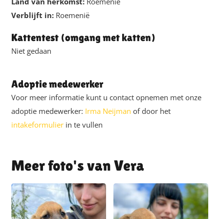
Land van herkomst:
Roemenië
Verblijft in:
Roemenië
Kattentest (omgang met katten)
Niet gedaan
Adoptie medewerker
Voor meer informatie kunt u contact opnemen met onze
adoptie medewerker:
Irma Neijman
of door het
intakeformulier
in te vullen
Vera