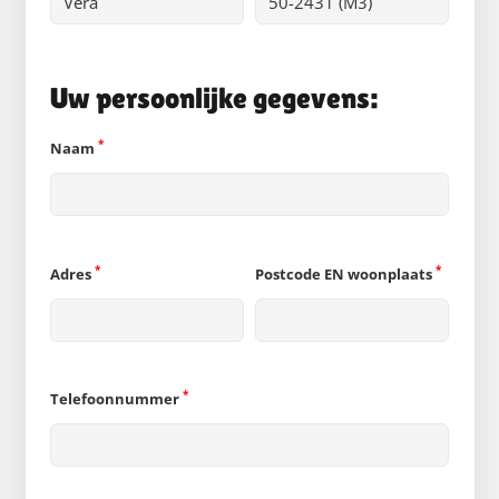
Uw persoonlijke gegevens:
*
Naam
*
*
Adres
Postcode EN woonplaats
*
Telefoonnummer