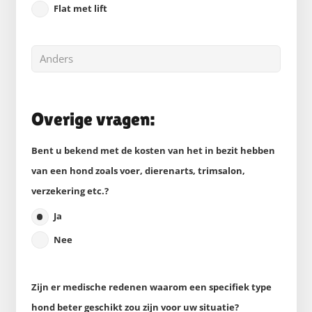
Flat met lift
Overige vragen:
Bent u bekend met de kosten van het in bezit hebben
van een hond zoals voer, dierenarts, trimsalon,
verzekering etc.?
Ja
Nee
Zijn er medische redenen waarom een specifiek type
hond beter geschikt zou zijn voor uw situatie?