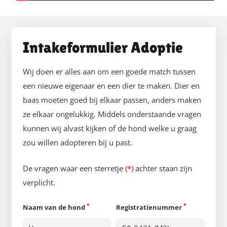
Intakeformulier Adoptie
Wij doen er alles aan om een goede match tussen
een nieuwe eigenaar en een dier te maken. Dier en
baas moeten goed bij elkaar passen, anders maken
ze elkaar ongelukkig. Middels onderstaande vragen
kunnen wij alvast kijken of de hond welke u graag
zou willen adopteren bij u past.
De vragen waar een sterretje
(*)
achter staan zijn
verplicht.
*
*
Naam van de hond
Registratienummer