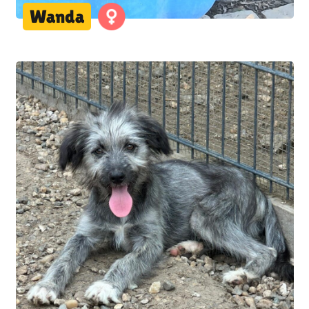
Wanda