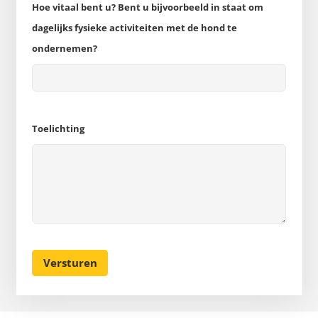
Hoe vitaal bent u? Bent u bijvoorbeeld in staat om
dagelijks fysieke activiteiten met de hond te
ondernemen?
Toelichting