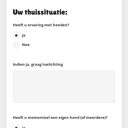
Uw thuissituatie:
Heeft u ervaring met honden?
Ja
Nee
Indien ja, graag toelichting
Heeft u momenteel een eigen hond (of meerdere)?
Ja