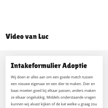
Luc
Intakeformulier Adoptie
Wij doen er alles aan om een goede match tussen
een nieuwe eigenaar en een dier te maken. Dier en
baas moeten goed bij elkaar passen, anders maken
ze elkaar ongelukkig. Middels onderstaande vragen
kunnen wij alvast kijken of de kat welke u graag zou