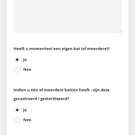
Heeft u momenteel een eigen kat (of meerdere)?
Ja
Nee
Indien u één of meerdere katten heeft - zijn deze
gecastreerd / gesteriliseerd?
Ja
Nee