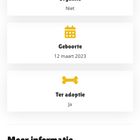
Niet
Geboorte
12 maart 2023
Ter adoptie
Ja
Meer informatie