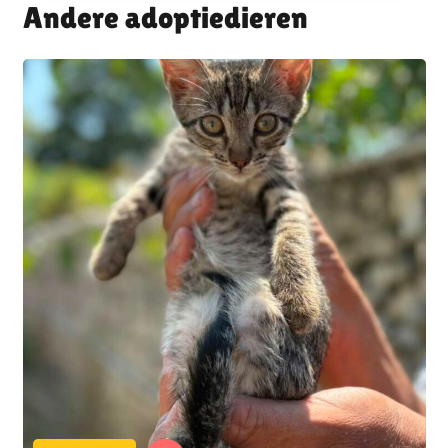
Andere adoptiedieren