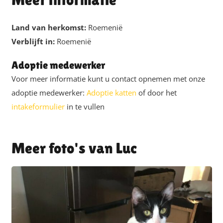
Land van herkomst:
Roemenië
Verblijft in:
Roemenië
Adoptie medewerker
Voor meer informatie kunt u contact opnemen met onze
adoptie medewerker:
Adoptie katten
of door het
intakeformulier
in te vullen
Luc