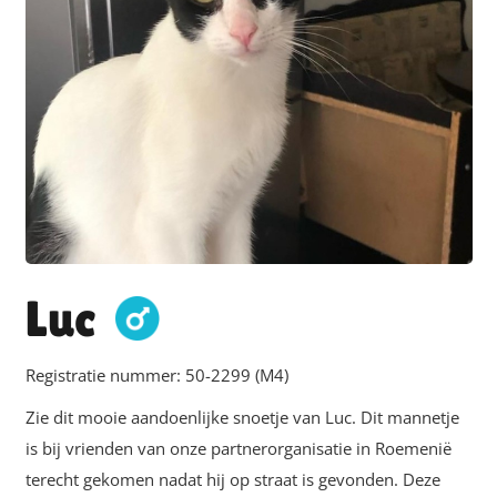
Luc
Registratie nummer:
50-2299 (M4)
Zie dit mooie aandoenlijke snoetje van Luc. Dit mannetje
is bij vrienden van onze partnerorganisatie in Roemenië
terecht gekomen nadat hij op straat is gevonden. Deze