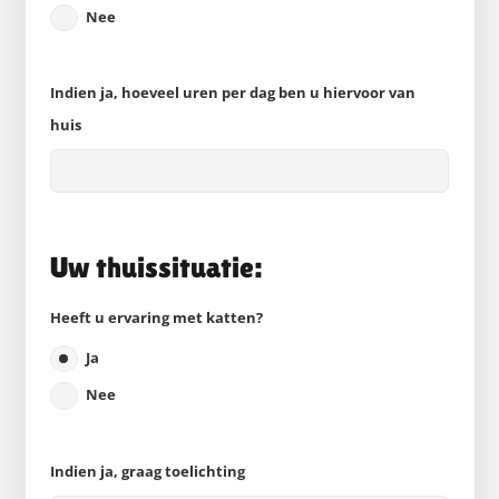
Nee
Indien ja, hoeveel uren per dag ben u hiervoor van
huis
Uw thuissituatie:
Heeft u ervaring met katten?
Ja
Nee
Indien ja, graag toelichting