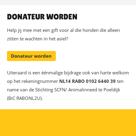
DONATEUR WORDEN
Help jij mee met een gift voor al die honden die alleen
zitten te wachten in het asiel?
Donateur worden
Uiteraard is een éénmalige bijdrage ook van harte welkom
op het rekeningnummer
NL14 RABO 0102 6440 39
ten
name van de Stichting SCFN/ Animalinneed te Poeldijk
(BiC RABONL2U).