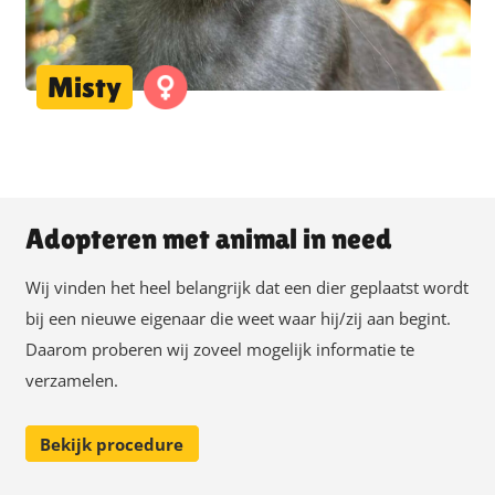
Misty
Adopteren met animal in need
Wij vinden het heel belangrijk dat een dier geplaatst wordt
bij een nieuwe eigenaar die weet waar hij/zij aan begint.
Daarom proberen wij zoveel mogelijk informatie te
verzamelen.
Bekijk procedure