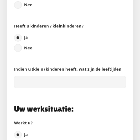
Nee
Heeft u kinderen / kleinkinderen?
Ja
Nee
Indien u (klein) kinderen heeft, wat zijn de leeftijden
Uw werksituatie:
Werkt u?
Ja