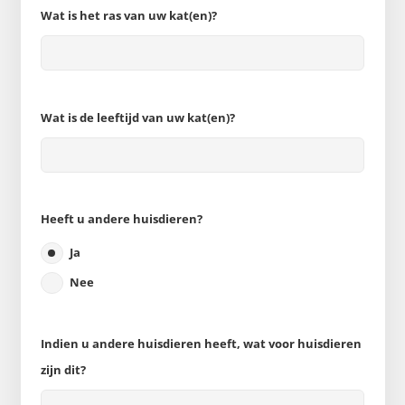
Wat is het ras van uw kat(en)?
Wat is de leeftijd van uw kat(en)?
Heeft u andere huisdieren?
Ja
Nee
Indien u andere huisdieren heeft, wat voor huisdieren
zijn dit?