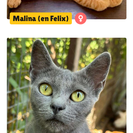
Malina (en Felix)