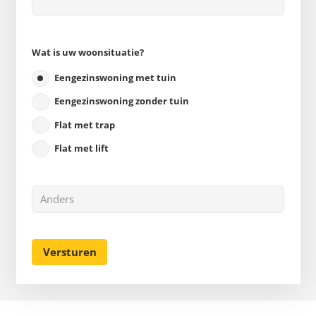
Wat is uw woonsituatie?
Eengezinswoning met tuin
Eengezinswoning zonder tuin
Flat met trap
Flat met lift