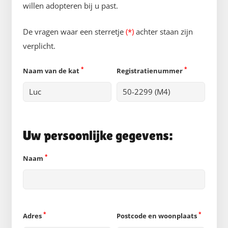
willen adopteren bij u past.
De vragen waar een sterretje
(*)
achter staan zijn
verplicht.
*
*
Naam van de kat
Registratienummer
Uw persoonlijke gegevens:
*
Naam
*
*
Adres
Postcode en woonplaats