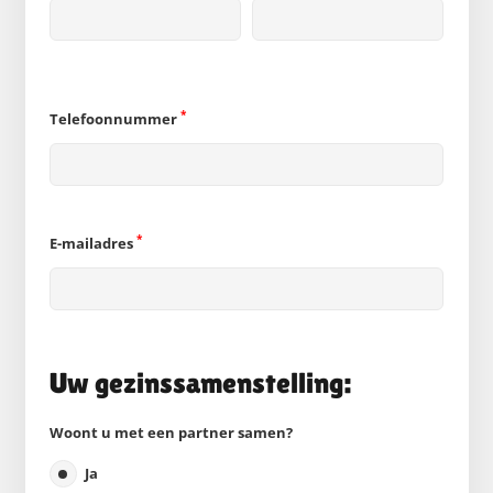
*
Telefoonnummer
*
E-mailadres
Uw gezinssamenstelling:
Woont u met een partner samen?
Ja