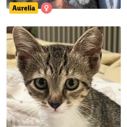
Aurelia