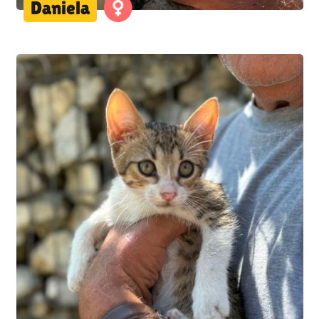
Daniela