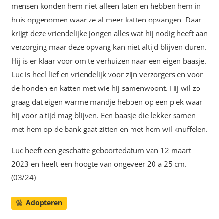
mensen konden hem niet alleen laten en hebben hem in
huis opgenomen waar ze al meer katten opvangen. Daar
krijgt deze vriendelijke jongen alles wat hij nodig heeft aan
verzorging maar deze opvang kan niet altijd blijven duren.
Hij is er klaar voor om te verhuizen naar een eigen baasje.
Luc is heel lief en vriendelijk voor zijn verzorgers en voor
de honden en katten met wie hij samenwoont. Hij wil zo
graag dat eigen warme mandje hebben op een plek waar
hij voor altijd mag blijven. Een baasje die lekker samen
met hem op de bank gaat zitten en met hem wil knuffelen.
Luc heeft een geschatte geboortedatum van 12 maart
2023 en heeft een hoogte van ongeveer 20 a 25 cm.
(03/24)
Adopteren