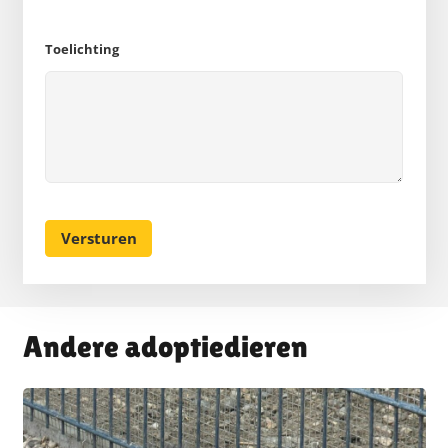
Toelichting
Andere adoptiedieren