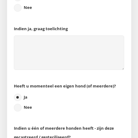
Nee
Indien ja, graag toelichting
Heeft u momenteel een eigen hond (of meerdere)?
Ja
Nee
Indien u één of meerdere honden heeft - zijn deze
gecastreerd / gesteriliseerd?