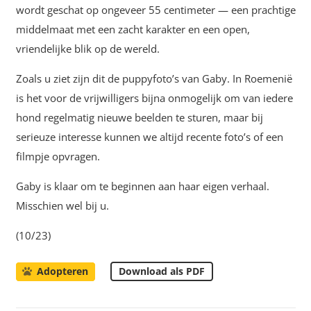
wordt geschat op ongeveer 55 centimeter — een prachtige
middelmaat met een zacht karakter en een open,
vriendelijke blik op de wereld.
Zoals u ziet zijn dit de puppyfoto’s van Gaby. In Roemenië
is het voor de vrijwilligers bijna onmogelijk om van iedere
hond regelmatig nieuwe beelden te sturen, maar bij
serieuze interesse kunnen we altijd recente foto’s of een
filmpje opvragen.
Gaby is klaar om te beginnen aan haar eigen verhaal.
Misschien wel bij u.
(10/23)
Download als PDF
Adopteren