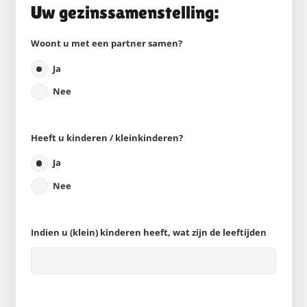
Uw gezinssamenstelling:
Woont u met een partner samen?
Ja
Nee
Heeft u kinderen / kleinkinderen?
Ja
Nee
Indien u (klein) kinderen heeft, wat zijn de leeftijden