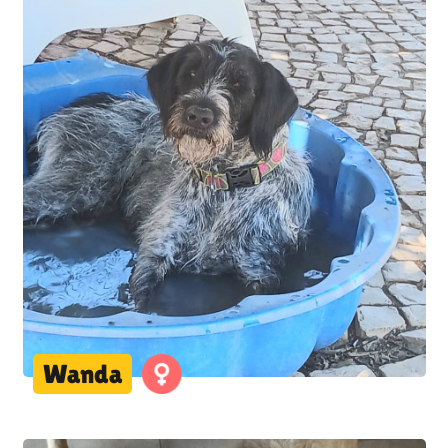
Wanda