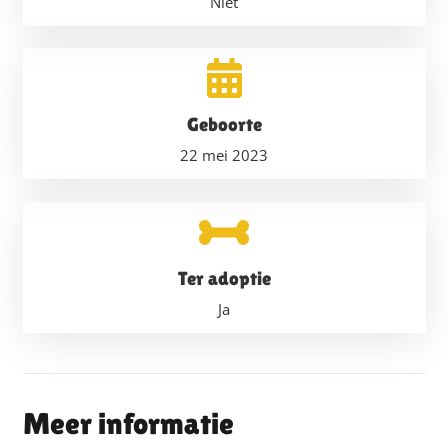
Niet
Geboorte
22 mei 2023
Ter adoptie
Ja
Meer informatie