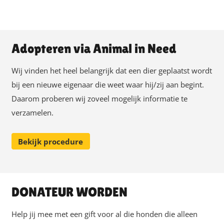
Adopteren via Animal in Need
Wij vinden het heel belangrijk dat een dier geplaatst wordt
bij een nieuwe eigenaar die weet waar hij/zij aan begint.
Daarom proberen wij zoveel mogelijk informatie te
verzamelen.
Bekijk procedure
DONATEUR WORDEN
Help jij mee met een gift voor al die honden die alleen