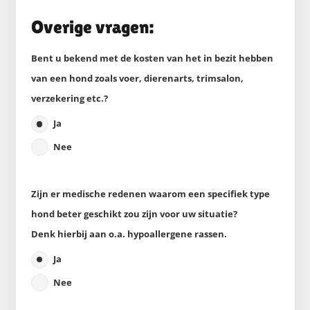
Overige vragen:
Bent u bekend met de kosten van het in bezit hebben
van een hond zoals voer, dierenarts, trimsalon,
verzekering etc.?
Ja
Nee
Zijn er medische redenen waarom een specifiek type
hond beter geschikt zou zijn voor uw situatie?
Denk hierbij aan o.a. hypoallergene rassen.
Ja
Nee