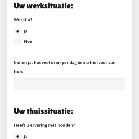
Uw werksituatie:
Werkt u?
Ja
Nee
Indien ja, hoeveel uren per dag ben u hiervoor van
huis
Uw thuissituatie:
Heeft u ervaring met honden?
Ja