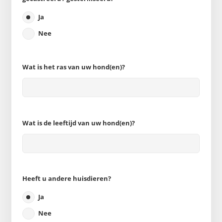
Ja
Nee
Wat is het ras van uw hond(en)?
Wat is de leeftijd van uw hond(en)?
Heeft u andere huisdieren?
Ja
Nee