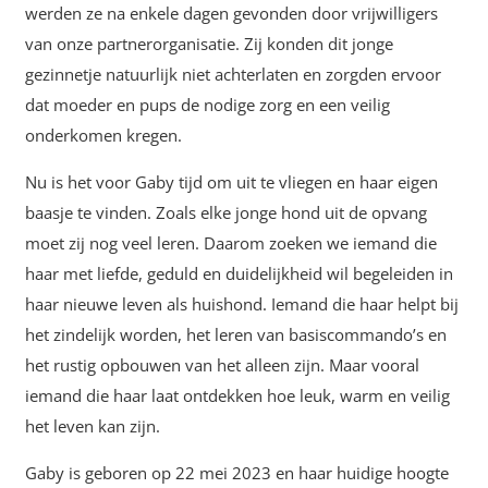
werden ze na enkele dagen gevonden door vrijwilligers
van onze partnerorganisatie. Zij konden dit jonge
gezinnetje natuurlijk niet achterlaten en zorgden ervoor
dat moeder en pups de nodige zorg en een veilig
onderkomen kregen.
Nu is het voor Gaby tijd om uit te vliegen en haar eigen
baasje te vinden. Zoals elke jonge hond uit de opvang
moet zij nog veel leren. Daarom zoeken we iemand die
haar met liefde, geduld en duidelijkheid wil begeleiden in
haar nieuwe leven als huishond. Iemand die haar helpt bij
het zindelijk worden, het leren van basiscommando’s en
het rustig opbouwen van het alleen zijn. Maar vooral
iemand die haar laat ontdekken hoe leuk, warm en veilig
het leven kan zijn.
Gaby is geboren op 22 mei 2023 en haar huidige hoogte