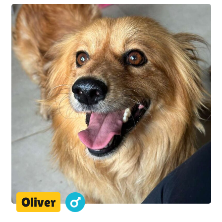
Oliver