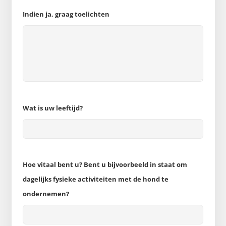
Indien ja, graag toelichten
Wat is uw leeftijd?
Hoe vitaal bent u? Bent u bijvoorbeeld in staat om
dagelijks fysieke activiteiten met de hond te
ondernemen?