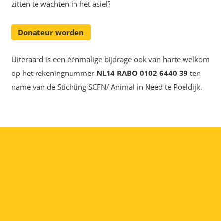
zitten te wachten in het asiel?
Donateur worden
Uiteraard is een éénmalige bijdrage ook van harte welkom
op het rekeningnummer
NL14 RABO 0102 6440 39
ten
name van de Stichting SCFN/ Animal in Need te Poeldijk.