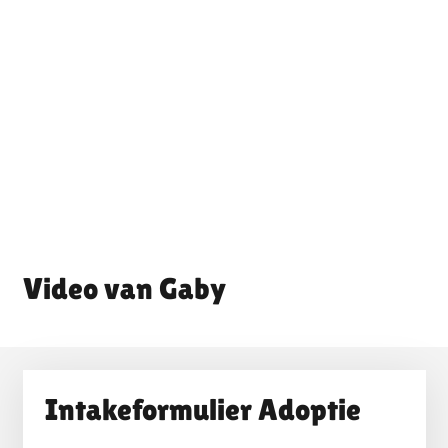
Gaby
Intakeformulier Adoptie