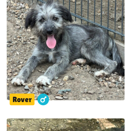
Rover