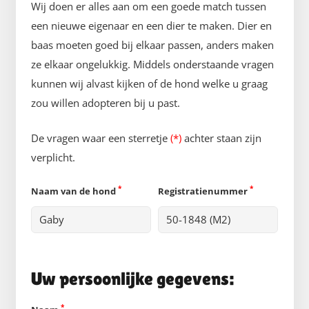
Wij doen er alles aan om een goede match tussen
een nieuwe eigenaar en een dier te maken. Dier en
baas moeten goed bij elkaar passen, anders maken
ze elkaar ongelukkig. Middels onderstaande vragen
kunnen wij alvast kijken of de hond welke u graag
zou willen adopteren bij u past.
De vragen waar een sterretje
(*)
achter staan zijn
verplicht.
*
*
Naam van de hond
Registratienummer
Uw persoonlijke gegevens:
*