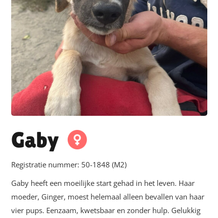
Gaby
Registratie nummer:
50-1848 (M2)
Gaby heeft een moeilijke start gehad in het leven. Haar
moeder, Ginger, moest helemaal alleen bevallen van haar
vier pups. Eenzaam, kwetsbaar en zonder hulp. Gelukkig