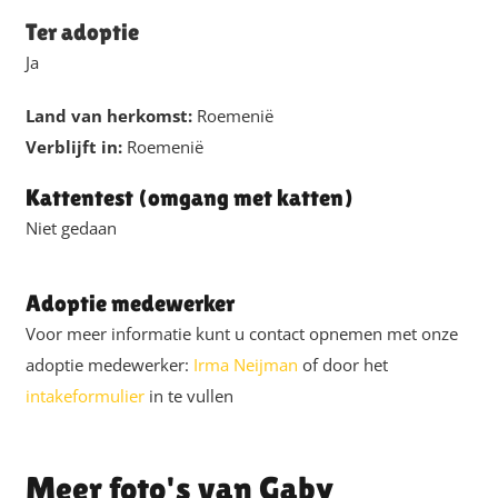
Ter adoptie
Ja
Land van herkomst:
Roemenië
Verblijft in:
Roemenië
Kattentest (omgang met katten)
Niet gedaan
Adoptie medewerker
Voor meer informatie kunt u contact opnemen met onze
adoptie medewerker:
Irma Neijman
of door het
intakeformulier
in te vullen
Gaby