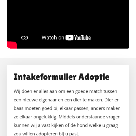
Intakeformulier Adoptie
Wij doen er alles aan om een goede match tussen
een nieuwe eigenaar en een dier te maken. Dier en
baas moeten goed bij elkaar passen, anders maken
ze elkaar ongelukkig. Middels onderstaande vragen
kunnen wij alvast kijken of de hond welke u graag
zou willen adopteren bij u past.