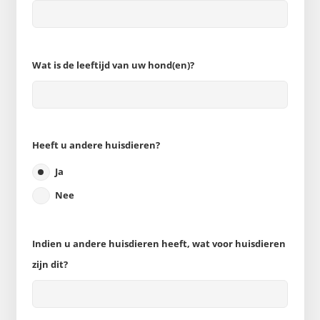
Wat is de leeftijd van uw hond(en)?
Heeft u andere huisdieren?
Ja
Nee
Indien u andere huisdieren heeft, wat voor huisdieren
zijn dit?