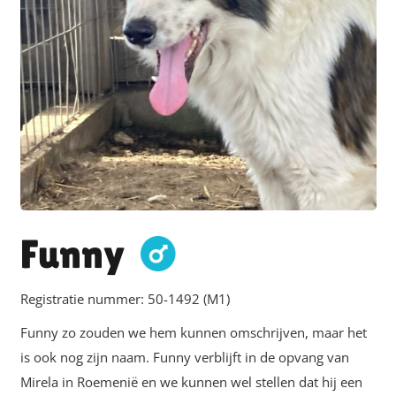
Funny
Registratie nummer:
50-1492 (M1)
Funny zo zouden we hem kunnen omschrijven, maar het
is ook nog zijn naam. Funny verblijft in de opvang van
Mirela in Roemenië en we kunnen wel stellen dat hij een