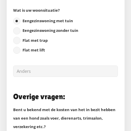
Wat is uw woonsituatie?
Eengezinswoning met tuin
Eengezinswoning zonder tuin
Flat met trap
Flat met lift
Overige vragen:
Bent u bekend met de kosten van het in bezit hebben
van een hond zoals voer, dierenarts, trimsalon,
verzekering etc.?