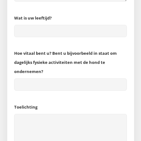
Wat is uw leeftijd?
Hoe vitaal bent u? Bent u bijvoorbeeld in staat om
dagelijks fysieke activiteiten met de hond te
ondernemen?
Toelichting