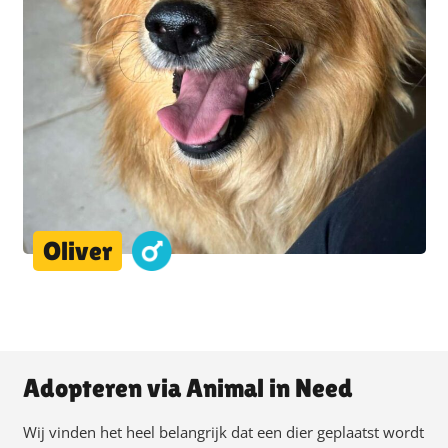
Oliver
Adopteren via Animal in Need
Wij vinden het heel belangrijk dat een dier geplaatst wordt