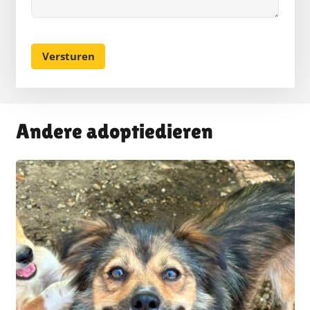
Andere adoptiedieren