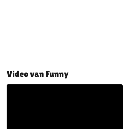
Funny