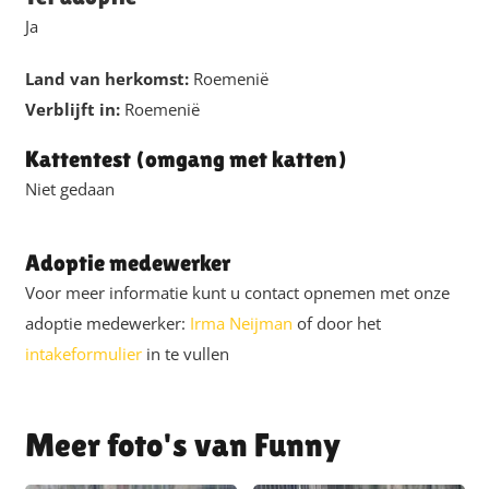
Ja
Land van herkomst:
Roemenië
Verblijft in:
Roemenië
Kattentest (omgang met katten)
Niet gedaan
Adoptie medewerker
Voor meer informatie kunt u contact opnemen met onze
adoptie medewerker:
Irma Neijman
of door het
intakeformulier
in te vullen
Funny