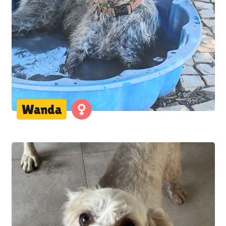
Wanda