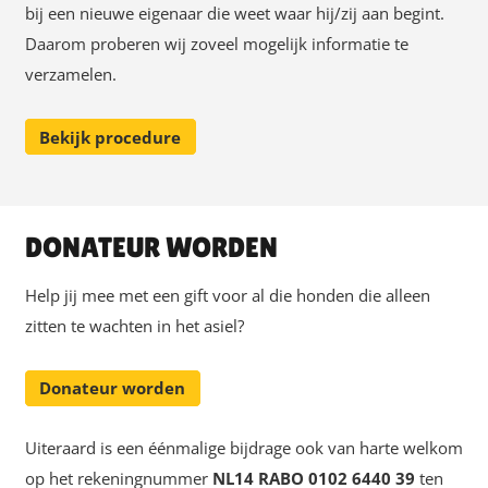
bij een nieuwe eigenaar die weet waar hij/zij aan begint.
Daarom proberen wij zoveel mogelijk informatie te
verzamelen.
Bekijk procedure
DONATEUR WORDEN
Help jij mee met een gift voor al die honden die alleen
zitten te wachten in het asiel?
Donateur worden
Uiteraard is een éénmalige bijdrage ook van harte welkom
op het rekeningnummer
NL14 RABO 0102 6440 39
ten