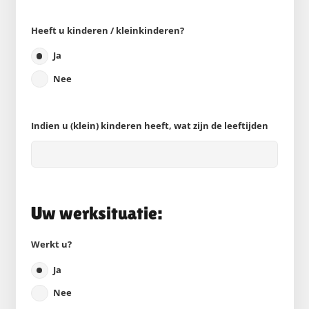
Heeft u kinderen / kleinkinderen?
Ja
Nee
Indien u (klein) kinderen heeft, wat zijn de leeftijden
Uw werksituatie:
Werkt u?
Ja
Nee