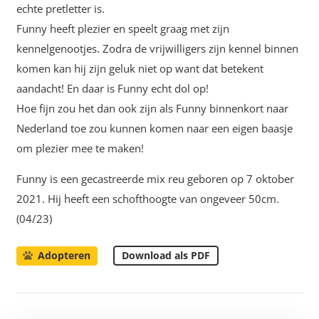
echte pretletter is.
Funny heeft plezier en speelt graag met zijn
kennelgenootjes. Zodra de vrijwilligers zijn kennel binnen
komen kan hij zijn geluk niet op want dat betekent
aandacht! En daar is Funny echt dol op!
Hoe fijn zou het dan ook zijn als Funny binnenkort naar
Nederland toe zou kunnen komen naar een eigen baasje
om plezier mee te maken!
Funny is een gecastreerde mix reu geboren op 7 oktober
2021. Hij heeft een schofthoogte van ongeveer 50cm.
(04/23)
Download als PDF
Adopteren