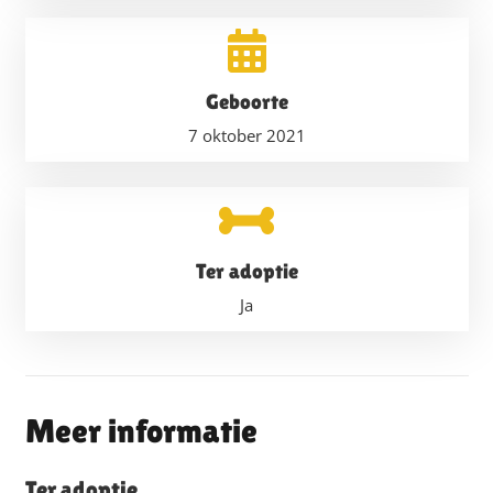
Geboorte
7 oktober 2021
Ter adoptie
Ja
Meer informatie
Ter adoptie