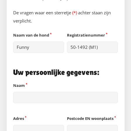
De vragen waar een sterretje
(*)
achter staan zijn
verplicht.
*
*
Naam van de hond
Registratienummer
Uw persoonlijke gegevens:
*
Naam
*
*
Adres
Postcode EN woonplaats