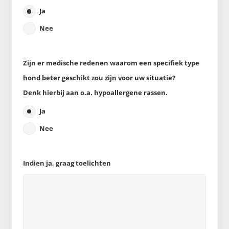
Ja
Nee
Zijn er medische redenen waarom een specifiek type
hond beter geschikt zou zijn voor uw situatie?
Denk hierbij aan o.a. hypoallergene rassen.
Ja
Nee
Indien ja, graag toelichten