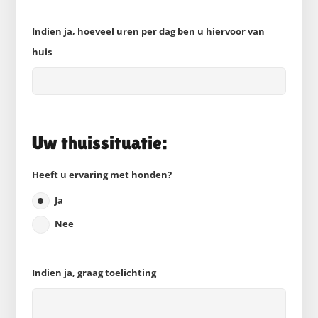
Indien ja, hoeveel uren per dag ben u hiervoor van
huis
Uw thuissituatie:
Heeft u ervaring met honden?
Ja
Nee
Indien ja, graag toelichting