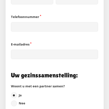
*
Telefoonnummer
*
E-mailadres
Uw gezinssamenstelling:
Woont u met een partner samen?
Ja
Nee