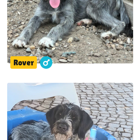
Rover