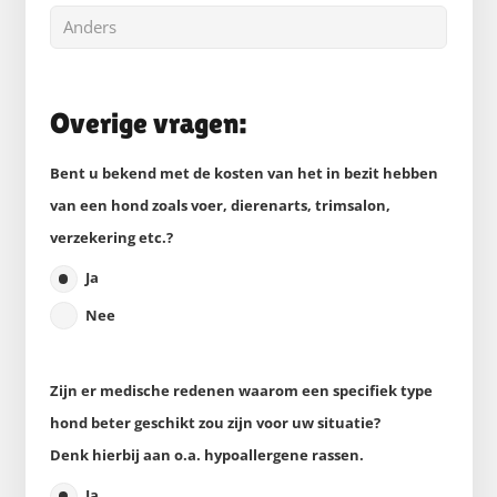
Overige vragen:
Bent u bekend met de kosten van het in bezit hebben
van een hond zoals voer, dierenarts, trimsalon,
verzekering etc.?
Ja
Nee
Zijn er medische redenen waarom een specifiek type
hond beter geschikt zou zijn voor uw situatie?
Denk hierbij aan o.a. hypoallergene rassen.
Ja