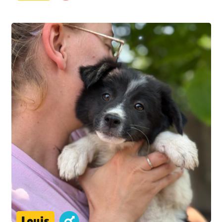
Louis