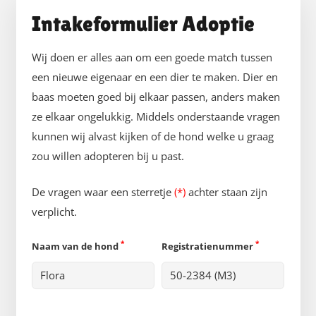
Intakeformulier Adoptie
Wij doen er alles aan om een goede match tussen
een nieuwe eigenaar en een dier te maken. Dier en
baas moeten goed bij elkaar passen, anders maken
ze elkaar ongelukkig. Middels onderstaande vragen
kunnen wij alvast kijken of de hond welke u graag
zou willen adopteren bij u past.
De vragen waar een sterretje
(*)
achter staan zijn
verplicht.
*
*
Naam van de hond
Registratienummer