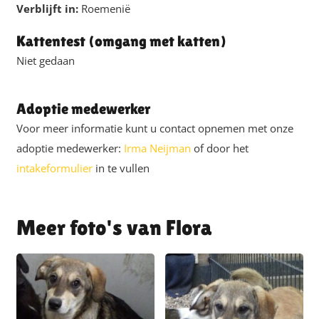
Verblijft in:
Roemenië
Kattentest (omgang met katten)
Niet gedaan
Adoptie medewerker
Voor meer informatie kunt u contact opnemen met onze
adoptie medewerker:
Irma Neijman
of door het
intakeformulier
in te vullen
Flora