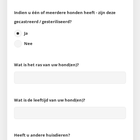
Indien u één of meerdere honden heeft - zijn deze
gecastreerd / gesteriliseerd?
Ja
Nee
Wat is het ras van uw hond(en)?
Wat is de leeftijd van uw hond(en)?
Heeft u andere huisdieren?