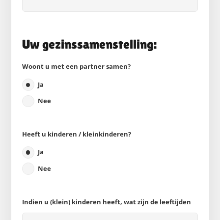
Uw gezinssamenstelling:
Woont u met een partner samen?
Ja
Nee
Heeft u kinderen / kleinkinderen?
Ja
Nee
Indien u (klein) kinderen heeft, wat zijn de leeftijden