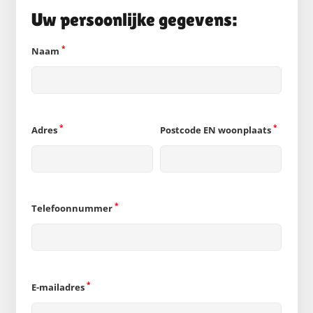
Uw persoonlijke gegevens:
*
Naam
*
*
Adres
Postcode EN woonplaats
*
Telefoonnummer
*
E-mailadres