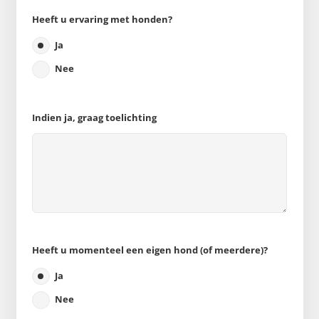
Heeft u ervaring met honden?
Ja
Nee
Indien ja, graag toelichting
Heeft u momenteel een eigen hond (of meerdere)?
Ja
Nee