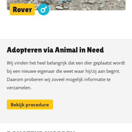
Rover
Adopteren via Animal in Need
Wij vinden het heel belangrijk dat een dier geplaatst wordt
bij een nieuwe eigenaar die weet waar hij/zij aan begint.
Daarom proberen wij zoveel mogelijk informatie te
verzamelen.
Bekijk procedure