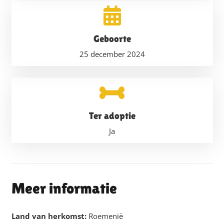
Geboorte
25 december 2024
Ter adoptie
Ja
Meer informatie
Land van herkomst:
Roemenië