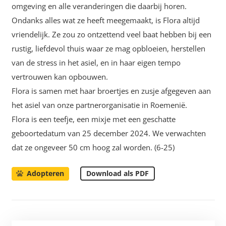
omgeving en alle veranderingen die daarbij horen.
Ondanks alles wat ze heeft meegemaakt, is Flora altijd
vriendelijk. Ze zou zo ontzettend veel baat hebben bij een
rustig, liefdevol thuis waar ze mag opbloeien, herstellen
van de stress in het asiel, en in haar eigen tempo
vertrouwen kan opbouwen.
Flora is samen met haar broertjes en zusje afgegeven aan
het asiel van onze partnerorganisatie in Roemenië.
Flora is een teefje, een mixje met een geschatte
geboortedatum van 25 december 2024. We verwachten
dat ze ongeveer 50 cm hoog zal worden. (6-25)
Download als PDF
Adopteren