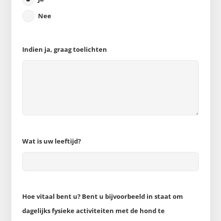
Nee
Indien ja, graag toelichten
Wat is uw leeftijd?
Hoe vitaal bent u? Bent u bijvoorbeeld in staat om
dagelijks fysieke activiteiten met de hond te