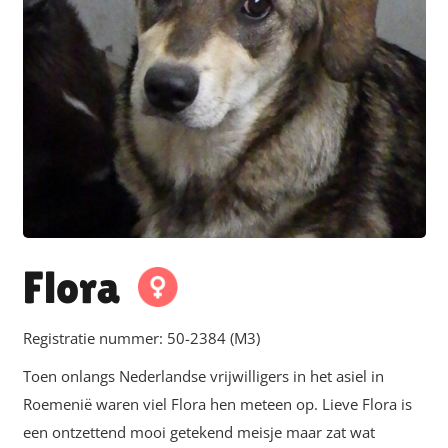
Flora
Registratie nummer:
50-2384 (M3)
Toen onlangs Nederlandse vrijwilligers in het asiel in
Roemenië waren viel Flora hen meteen op. Lieve Flora is
een ontzettend mooi getekend meisje maar zat wat