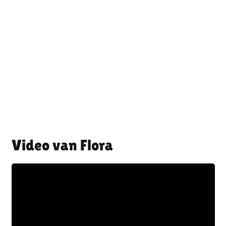
Flora