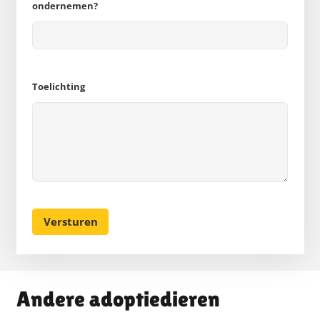
ondernemen?
Toelichting
Andere adoptiedieren