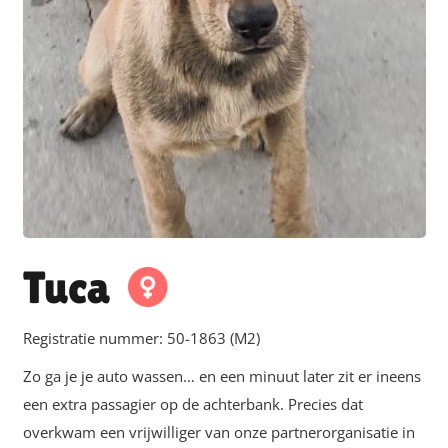
Tuca
Registratie nummer:
50-1863 (M2)
Zo ga je je auto wassen… en een minuut later zit er ineens
een extra passagier op de achterbank. Precies dat
overkwam een vrijwilliger van onze partnerorganisatie in