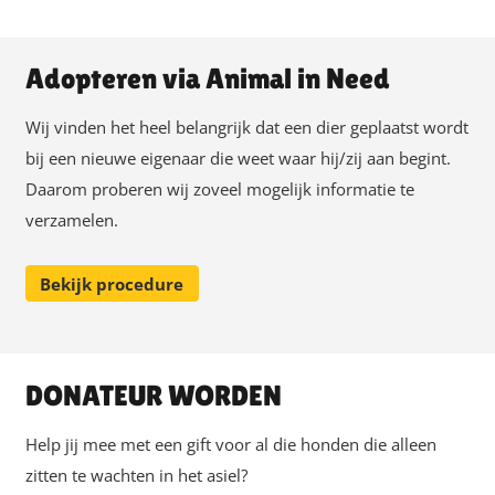
Adopteren via Animal in Need
Wij vinden het heel belangrijk dat een dier geplaatst wordt
bij een nieuwe eigenaar die weet waar hij/zij aan begint.
Daarom proberen wij zoveel mogelijk informatie te
verzamelen.
Bekijk procedure
DONATEUR WORDEN
Help jij mee met een gift voor al die honden die alleen
zitten te wachten in het asiel?