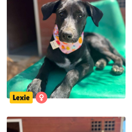
Lexie