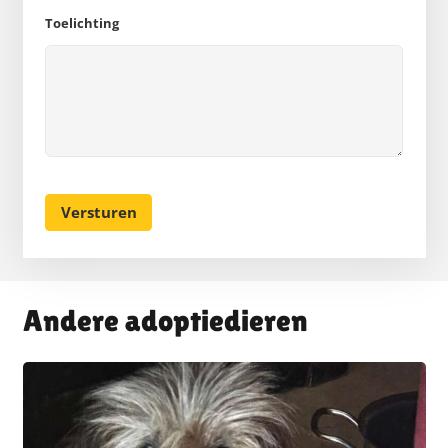
Toelichting
Andere adoptiedieren