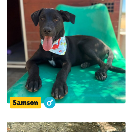
Samson