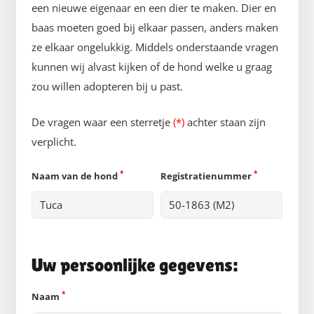
een nieuwe eigenaar en een dier te maken. Dier en
baas moeten goed bij elkaar passen, anders maken
ze elkaar ongelukkig. Middels onderstaande vragen
kunnen wij alvast kijken of de hond welke u graag
zou willen adopteren bij u past.
De vragen waar een sterretje
(*)
achter staan zijn
verplicht.
*
*
Naam van de hond
Registratienummer
Uw persoonlijke gegevens:
*
Naam