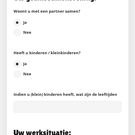
Woont u met een partner samen?
Ja
Nee
Heeft u kinderen / kleinkinderen?
Ja
Nee
Indien u (klein) kinderen heeft, wat zijn de leeftijden
Uw werksituatie: