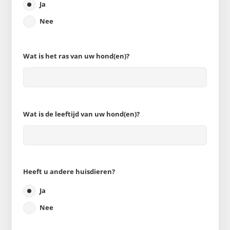
Ja
Nee
Wat is het ras van uw hond(en)?
Wat is de leeftijd van uw hond(en)?
Heeft u andere huisdieren?
Ja
Nee