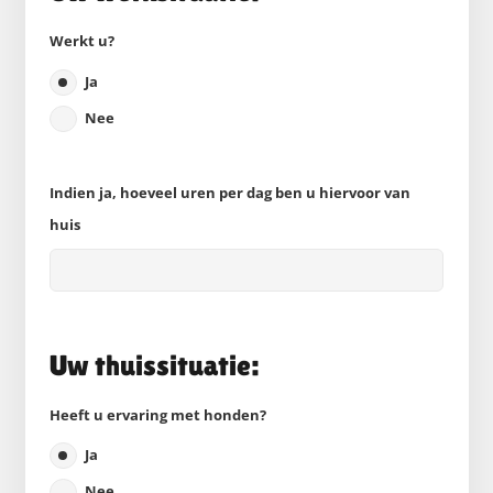
Werkt u?
Ja
Nee
Indien ja, hoeveel uren per dag ben u hiervoor van
huis
Uw thuissituatie:
Heeft u ervaring met honden?
Ja
Nee