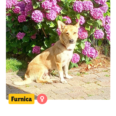
Furnica