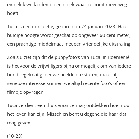
eindelijk wil landen op een plek waar ze nooit meer weg
hoeft.
Tuca is een mix teefje, geboren op 24 januari 2023. Haar
huidige hoogte wordt geschat op ongeveer 60 centimeter,
een prachtige middelmaat met een vriendelijke uitstraling.
Zoals u ziet zijn dit de puppyfoto’s van Tuca. In Roemenië
is het voor de vrijwilligers bijna onmogelijk om van iedere
hond regelmatig nieuwe beelden te sturen, maar bij
serieuze interesse kunnen we altijd recente foto’s of een
filmpje opvragen.
Tuca verdient een thuis waar ze mag ontdekken hoe mooi
het leven kan zijn. Misschien bent u degene die haar dat
mag geven.
(10-23)