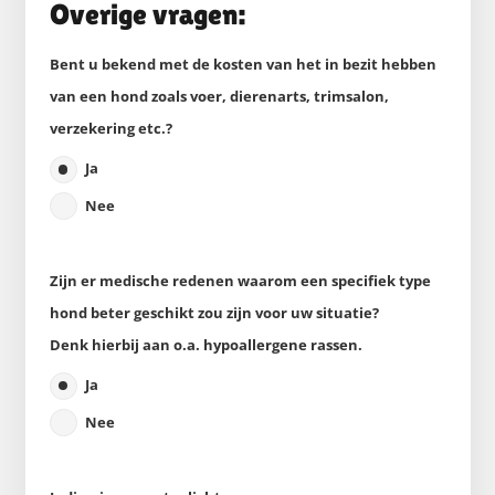
Overige vragen:
Bent u bekend met de kosten van het in bezit hebben
van een hond zoals voer, dierenarts, trimsalon,
verzekering etc.?
Ja
Nee
Zijn er medische redenen waarom een specifiek type
hond beter geschikt zou zijn voor uw situatie?
Denk hierbij aan o.a. hypoallergene rassen.
Ja
Nee