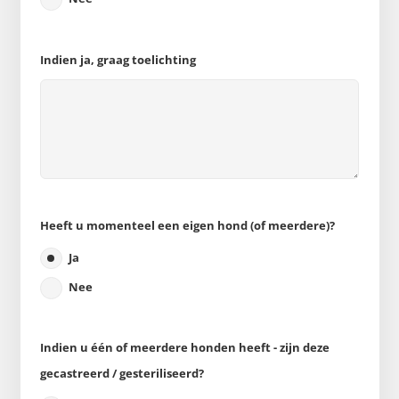
Indien ja, graag toelichting
Heeft u momenteel een eigen hond (of meerdere)?
Ja
Nee
Indien u één of meerdere honden heeft - zijn deze
gecastreerd / gesteriliseerd?