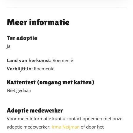
Meer informatie
Ter adoptie
Ja
Land van herkomst:
Roemenië
Verblijft in:
Roemenië
Kattentest (omgang met katten)
Niet gedaan
Adoptie medewerker
Voor meer informatie kunt u contact opnemen met onze
adoptie medewerker:
Irma Neijman
of door het