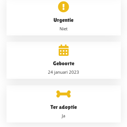
Urgentie
Niet
Geboorte
24 januari 2023
Ter adoptie
Ja