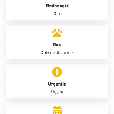
Eindhoogte
40
cm
Ras
Onherleidbare mix
Urgentie
Urgent