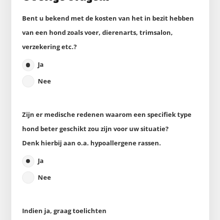
Bent u bekend met de kosten van het in bezit hebben
van een hond zoals voer, dierenarts, trimsalon,
verzekering etc.?
Ja
Nee
Zijn er medische redenen waarom een specifiek type
hond beter geschikt zou zijn voor uw situatie?
Denk hierbij aan o.a. hypoallergene rassen.
Ja
Nee
Indien ja, graag toelichten