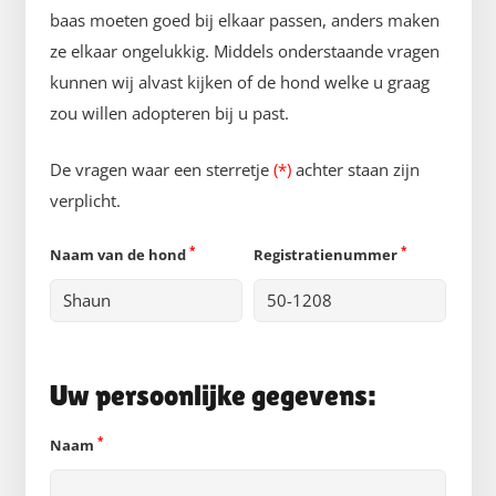
baas moeten goed bij elkaar passen, anders maken
ze elkaar ongelukkig. Middels onderstaande vragen
kunnen wij alvast kijken of de hond welke u graag
zou willen adopteren bij u past.
De vragen waar een sterretje
(*)
achter staan zijn
verplicht.
*
*
Naam van de hond
Registratienummer
Uw persoonlijke gegevens:
*
Naam