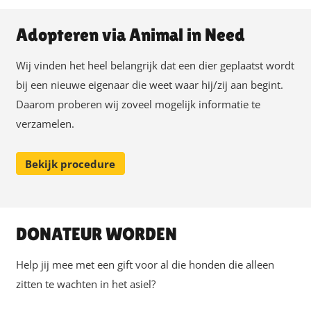
Adopteren via Animal in Need
Wij vinden het heel belangrijk dat een dier geplaatst wordt
bij een nieuwe eigenaar die weet waar hij/zij aan begint.
Daarom proberen wij zoveel mogelijk informatie te
verzamelen.
Bekijk procedure
DONATEUR WORDEN
Help jij mee met een gift voor al die honden die alleen
zitten te wachten in het asiel?