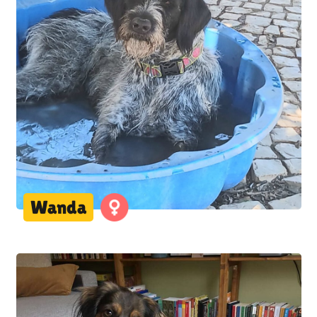
Wanda