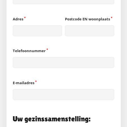
*
*
Adres
Postcode EN woonplaats
*
Telefoonnummer
*
E-mailadres
Uw gezinssamenstelling: