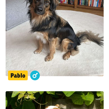
Pablo