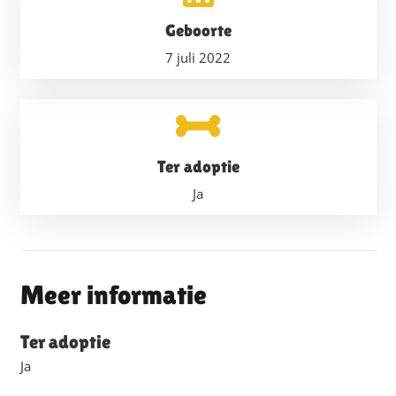
Geboorte
7 juli 2022
Ter adoptie
Ja
Meer informatie
Ter adoptie
Ja