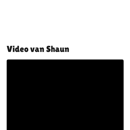
Shaun