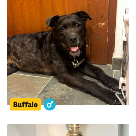
Buffalo