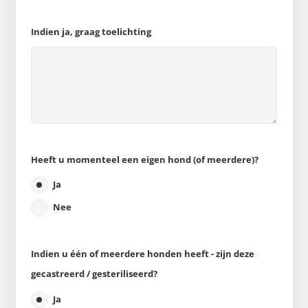
Indien ja, graag toelichting
Heeft u momenteel een eigen hond (of meerdere)?
Ja
Nee
Indien u één of meerdere honden heeft - zijn deze
gecastreerd / gesteriliseerd?
Ja