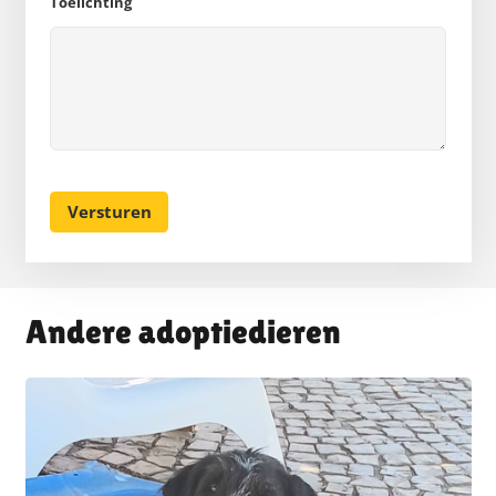
Toelichting
Andere adoptiedieren