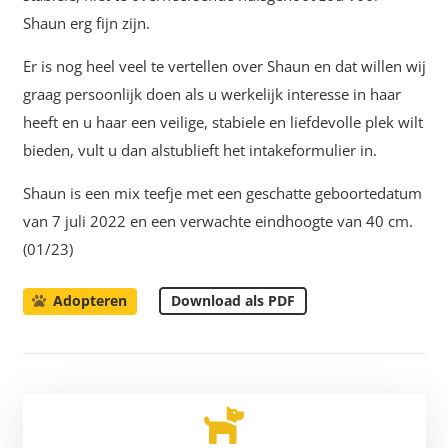
Shaun erg fijn zijn.
Er is nog heel veel te vertellen over Shaun en dat willen wij
graag persoonlijk doen als u werkelijk interesse in haar
heeft en u haar een veilige, stabiele en liefdevolle plek wilt
bieden, vult u dan alstublieft het intakeformulier in.
Shaun is een mix teefje met een geschatte geboortedatum
van 7 juli 2022 en een verwachte eindhoogte van 40 cm.
(01/23)
Download als PDF
Adopteren