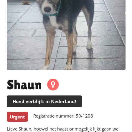
Shaun
Hond verblijft in Nederland!
Registratie nummer:
50-1208
Urgent
Lieve Shaun, hoewel het haast onmogelijk lijkt gaan we