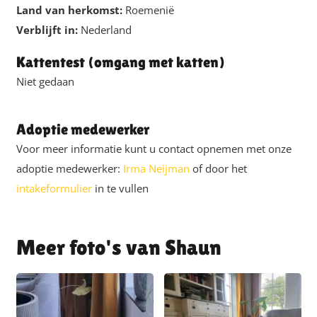
Land van herkomst:
Roemenië
Verblijft in:
Nederland
Kattentest (omgang met katten)
Niet gedaan
Adoptie medewerker
Voor meer informatie kunt u contact opnemen met onze
adoptie medewerker:
Irma Neijman
of door het
intakeformulier
in te vullen
Shaun