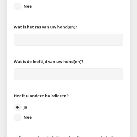
Nee
Wat is het ras van uw hond(en)?
Wat is de leeftijd van uw hond(en)?
Heeft u andere huisdieren?
Ja
Nee