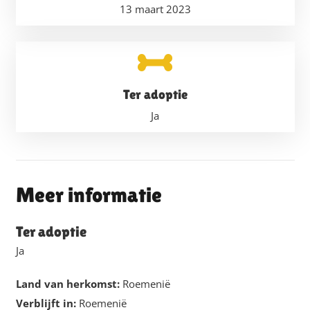
13 maart 2023
Ter adoptie
Ja
Meer informatie
Ter adoptie
Ja
Land van herkomst:
Roemenië
Verblijft in:
Roemenië