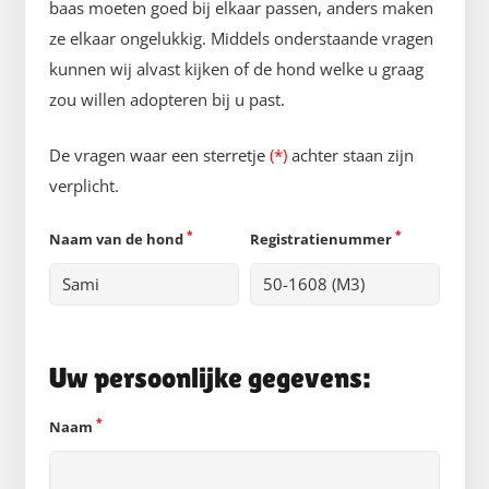
baas moeten goed bij elkaar passen, anders maken
ze elkaar ongelukkig. Middels onderstaande vragen
kunnen wij alvast kijken of de hond welke u graag
zou willen adopteren bij u past.
De vragen waar een sterretje
(*)
achter staan zijn
verplicht.
*
*
Naam van de hond
Registratienummer
Uw persoonlijke gegevens:
*
Naam