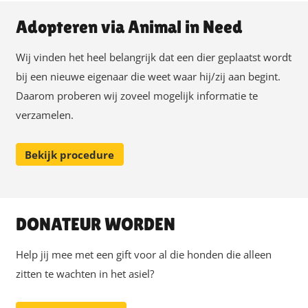
Adopteren via Animal in Need
Wij vinden het heel belangrijk dat een dier geplaatst wordt
bij een nieuwe eigenaar die weet waar hij/zij aan begint.
Daarom proberen wij zoveel mogelijk informatie te
verzamelen.
Bekijk procedure
DONATEUR WORDEN
Help jij mee met een gift voor al die honden die alleen
zitten te wachten in het asiel?