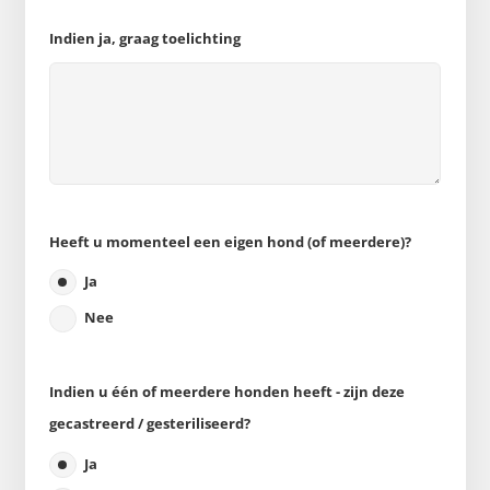
Indien ja, graag toelichting
Heeft u momenteel een eigen hond (of meerdere)?
Ja
Nee
Indien u één of meerdere honden heeft - zijn deze
gecastreerd / gesteriliseerd?
Ja