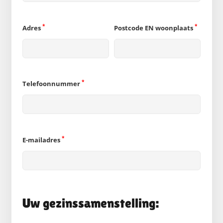
*
*
Adres
Postcode EN woonplaats
*
Telefoonnummer
*
E-mailadres
Uw gezinssamenstelling: