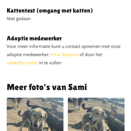
Kattentest (omgang met katten)
Niet gedaan
Adoptie medewerker
Voor meer informatie kunt u contact opnemen met onze
adoptie medewerker:
Irma Neijman
of door het
intakeformulier
in te vullen
Sami