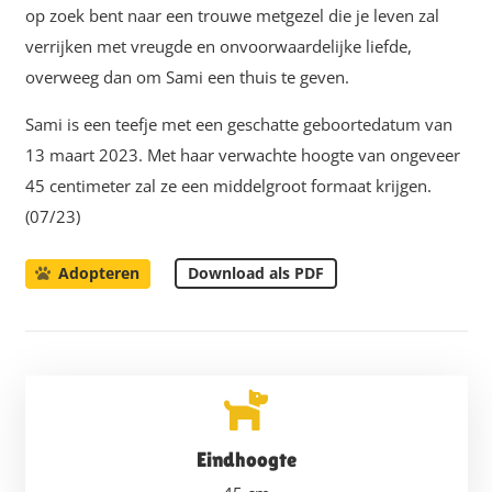
op zoek bent naar een trouwe metgezel die je leven zal
verrijken met vreugde en onvoorwaardelijke liefde,
overweeg dan om Sami een thuis te geven.
Sami is een teefje met een geschatte geboortedatum van
13 maart 2023. Met haar verwachte hoogte van ongeveer
45 centimeter zal ze een middelgroot formaat krijgen.
(07/23)
Download als PDF
Adopteren
Eindhoogte