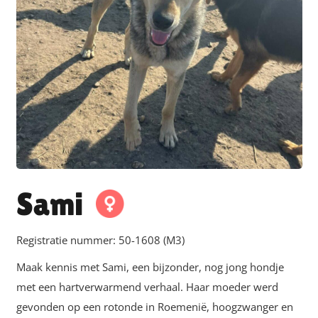
Sami
Registratie nummer:
50-1608 (M3)
Maak kennis met Sami, een bijzonder, nog jong hondje
met een hartverwarmend verhaal. Haar moeder werd
gevonden op een rotonde in Roemenië, hoogzwanger en