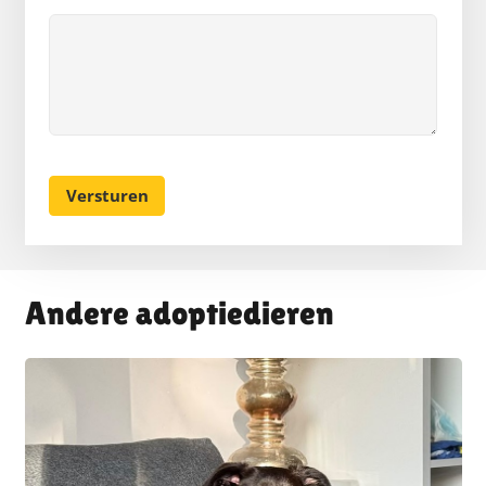
Andere adoptiedieren