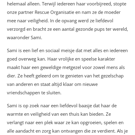
helemaal alleen. Terwijl iedereen haar voorbijreed, stopte
onze partner Rescue Organisatie en nam ze de moeder
mee naar veiligheid. In de opvang werd ze liefdevol
verzorgd en bracht ze een aantal gezonde pups ter wereld,
waaronder Sami.
Sami is een lief en sociaal meisje dat met alles en iedereen
goed overweg kan. Haar vrolijke en speelse karakter
maakt haar een geweldige metgezel voor zowel mens als
dier. Ze heeft geleerd om te genieten van het gezelschap
van anderen en staat altijd klaar om nieuwe
vriendschappen te sluiten.
Sami is op zoek naar een liefdevol baasje dat haar de
warmte en veiligheid van een thuis kan bieden. Ze
verlangt naar een plek waar ze kan opgroeien, spelen en
alle aandacht en zorg kan ontvangen die ze verdient. Als je