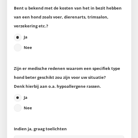
Bent u bekend met de kosten van het in bezit hebben
van een hond zoals voer, dierenarts, trimsalon,
verzekering etc.?
Ja
Nee
Zijn er medische redenen waarom een specifiek type
hond beter geschikt zou zijn voor uw situatie?
Denk hierbij aan o.a. hypoallergene rassen.
Ja
Nee
Indien ja, graag toelichten