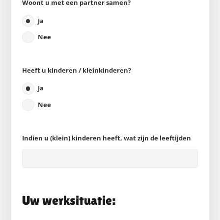
Woont u met een partner samen?
Ja
Nee
Heeft u kinderen / kleinkinderen?
Ja
Nee
Indien u (klein) kinderen heeft, wat zijn de leeftijden
Uw werksituatie: