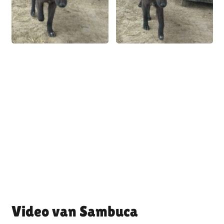
Sambuca