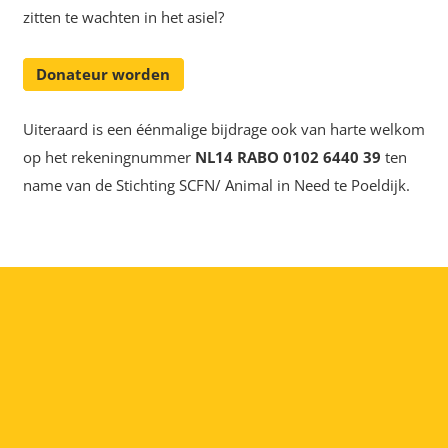
zitten te wachten in het asiel?
Donateur worden
Uiteraard is een éénmalige bijdrage ook van harte welkom
op het rekeningnummer
NL14 RABO 0102 6440 39
ten
name van de Stichting SCFN/ Animal in Need te Poeldijk.