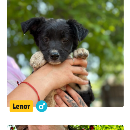
Lenor