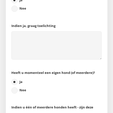
Ja
Nee
Indien ja, graag toelichting
Heeft u momenteel een eigen hond (of meerdere)?
Ja
Nee
Indien u één of meerdere honden heeft - zijn deze