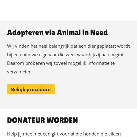
Adopteren via Animal in Need
Wij vinden het heel belangrijk dat een dier geplaatst wordt
bij een nieuwe eigenaar die weet waar hij/zij aan begint.
Daarom proberen wij zoveel mogelijk informatie te
verzamelen.
Bekijk procedure
DONATEUR WORDEN
Help jij mee met een gift voor al die honden die alleen