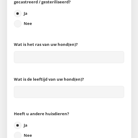
gecastreerd / gesteriliseerd?
Ja
Nee
Wat is het ras van uw hond(en)?
Wat is de leeftijd van uw hond(en)?
Heeft u andere huisdieren?
Ja
Nee