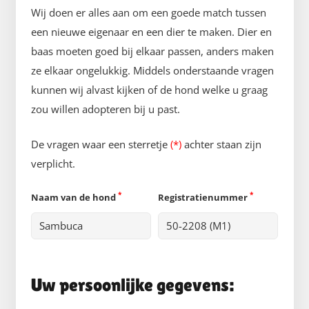
Wij doen er alles aan om een goede match tussen
een nieuwe eigenaar en een dier te maken. Dier en
baas moeten goed bij elkaar passen, anders maken
ze elkaar ongelukkig. Middels onderstaande vragen
kunnen wij alvast kijken of de hond welke u graag
zou willen adopteren bij u past.
De vragen waar een sterretje
(*)
achter staan zijn
verplicht.
*
*
Naam van de hond
Registratienummer
Uw persoonlijke gegevens: