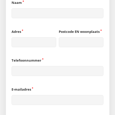
*
Naam
*
*
Adres
Postcode EN woonplaats
*
Telefoonnummer
*
E-mailadres