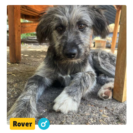
Rover