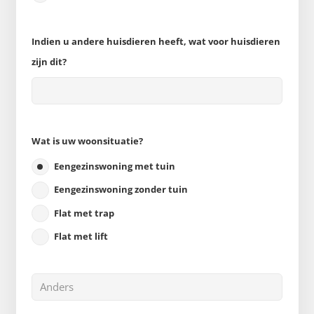
Indien u andere huisdieren heeft, wat voor huisdieren
zijn dit?
Wat is uw woonsituatie?
Eengezinswoning met tuin
Eengezinswoning zonder tuin
Flat met trap
Flat met lift