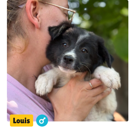
Louis