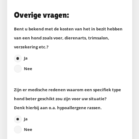
Overige vragen:
Bent u bekend met de kosten van het in bezit hebben
van een hond zoals voer, dierenarts, trimsalon,
verzekering etc.?
Ja
Nee
Zijn er medische redenen waarom een specifiek type
hond beter geschikt zou zijn voor uw situatie?
Denk hierbij aan o.a. hypoallergene rassen.
Ja
Nee