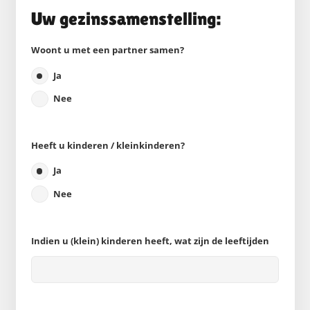
Uw gezinssamenstelling:
Woont u met een partner samen?
Ja
Nee
Heeft u kinderen / kleinkinderen?
Ja
Nee
Indien u (klein) kinderen heeft, wat zijn de leeftijden