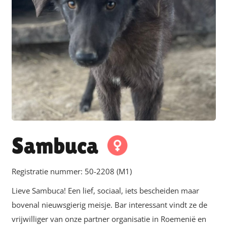
Sambuca
Registratie nummer:
50-2208 (M1)
Lieve Sambuca! Een lief, sociaal, iets bescheiden maar
bovenal nieuwsgierig meisje. Bar interessant vindt ze de
vrijwilliger van onze partner organisatie in Roemenië en