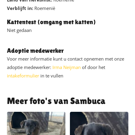
Verblijft in:
Roemenië
Kattentest (omgang met katten)
Niet gedaan
Adoptie medewerker
Voor meer informatie kunt u contact opnemen met onze
adoptie medewerker:
Irma Neijman
of door het
intakeformulier
in te vullen
Sambuca