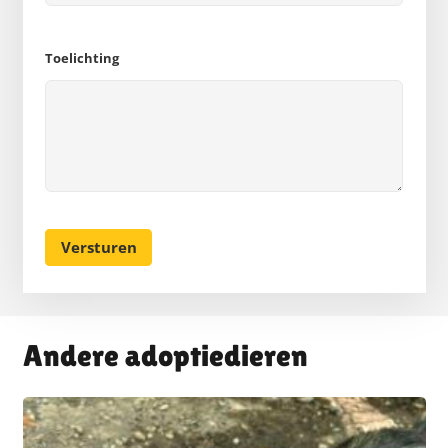
Toelichting
Andere adoptiedieren