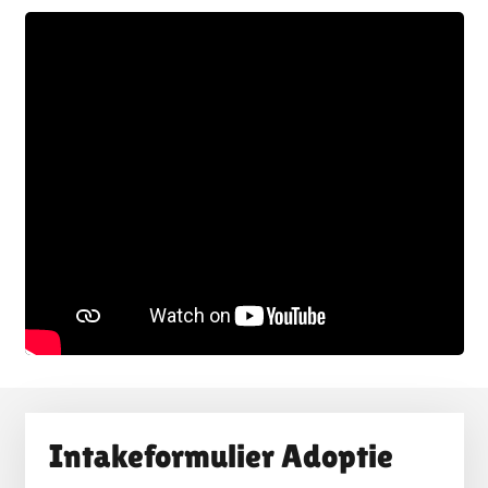
Intakeformulier Adoptie