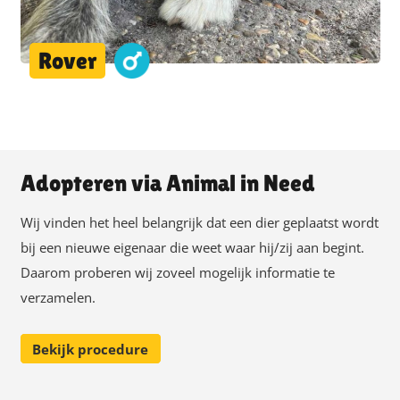
Rover
Adopteren via Animal in Need
Wij vinden het heel belangrijk dat een dier geplaatst wordt
bij een nieuwe eigenaar die weet waar hij/zij aan begint.
Daarom proberen wij zoveel mogelijk informatie te
verzamelen.
Bekijk procedure