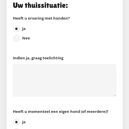
Uw thuissituatie:
Heeft u ervaring met honden?
Ja
Nee
Indien ja, graag toelichting
Heeft u momenteel een eigen hond (of meerdere)?
Ja