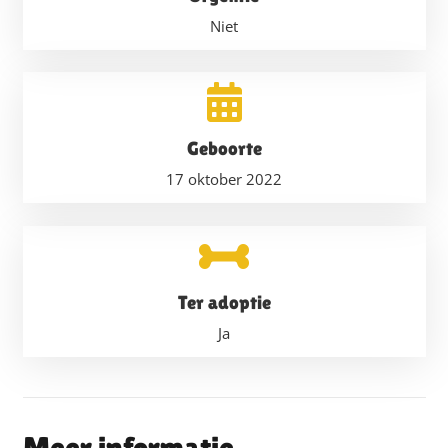
Niet
Geboorte
17 oktober 2022
Ter adoptie
Ja
Meer informatie