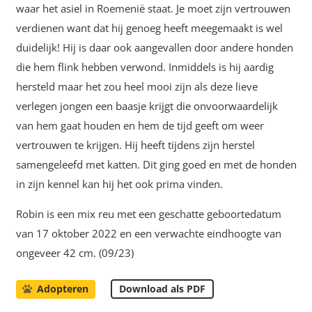
waar het asiel in Roemenië staat. Je moet zijn vertrouwen
verdienen want dat hij genoeg heeft meegemaakt is wel
duidelijk! Hij is daar ook aangevallen door andere honden
die hem flink hebben verwond. Inmiddels is hij aardig
hersteld maar het zou heel mooi zijn als deze lieve
verlegen jongen een baasje krijgt die onvoorwaardelijk
van hem gaat houden en hem de tijd geeft om weer
vertrouwen te krijgen. Hij heeft tijdens zijn herstel
samengeleefd met katten. Dit ging goed en met de honden
in zijn kennel kan hij het ook prima vinden.
Robin is een mix reu met een geschatte geboortedatum
van 17 oktober 2022 en een verwachte eindhoogte van
ongeveer 42 cm. (09/23)
Download als PDF
Adopteren