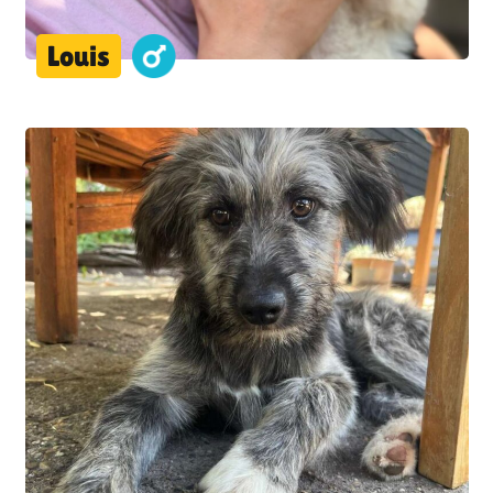
Louis