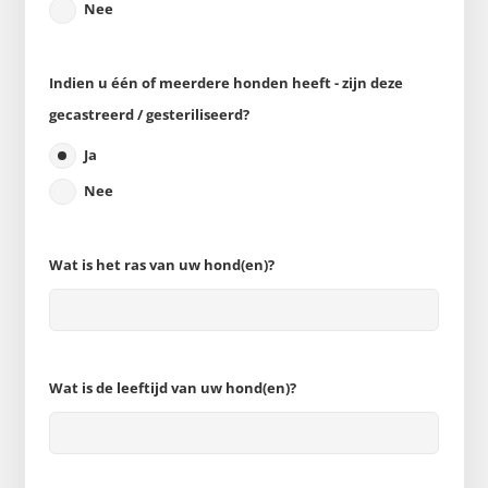
Nee
Indien u één of meerdere honden heeft - zijn deze
gecastreerd / gesteriliseerd?
Ja
Nee
Wat is het ras van uw hond(en)?
Wat is de leeftijd van uw hond(en)?