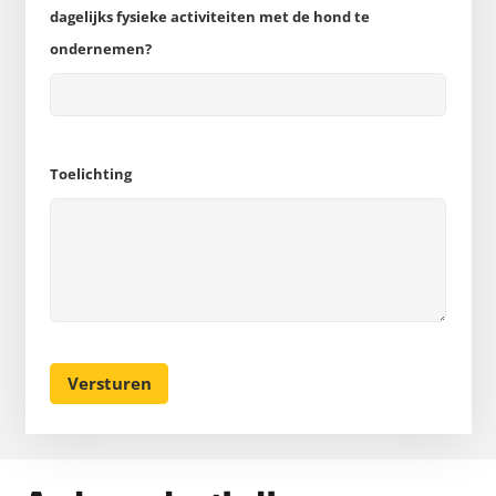
dagelijks fysieke activiteiten met de hond te
ondernemen?
Toelichting