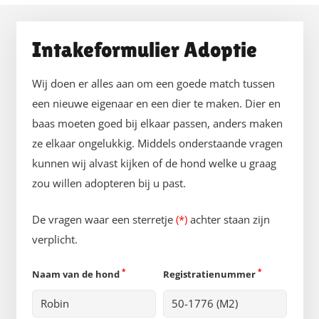
Intakeformulier Adoptie
Wij doen er alles aan om een goede match tussen
een nieuwe eigenaar en een dier te maken. Dier en
baas moeten goed bij elkaar passen, anders maken
ze elkaar ongelukkig. Middels onderstaande vragen
kunnen wij alvast kijken of de hond welke u graag
zou willen adopteren bij u past.
De vragen waar een sterretje
(*)
achter staan zijn
verplicht.
*
*
Naam van de hond
Registratienummer