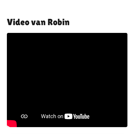
Robin