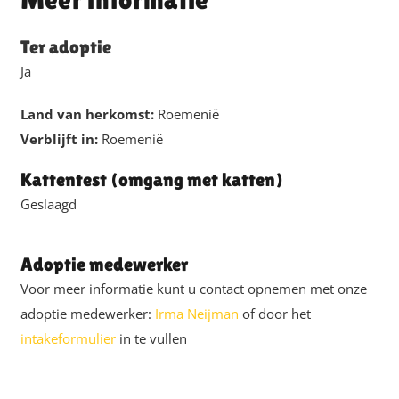
Ter adoptie
Ja
Land van herkomst:
Roemenië
Verblijft in:
Roemenië
Kattentest (omgang met katten)
Geslaagd
Adoptie medewerker
Voor meer informatie kunt u contact opnemen met onze
adoptie medewerker:
Irma Neijman
of door het
intakeformulier
in te vullen