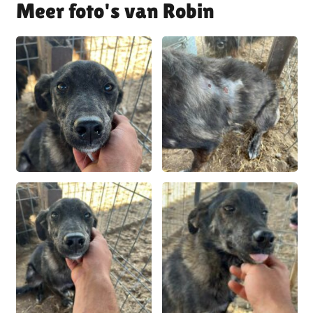
Robin