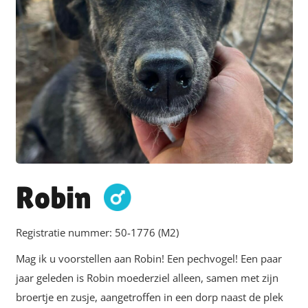
Robin
Registratie nummer:
50-1776 (M2)
Mag ik u voorstellen aan Robin! Een pechvogel! Een paar
jaar geleden is Robin moederziel alleen, samen met zijn
broertje en zusje, aangetroffen in een dorp naast de plek