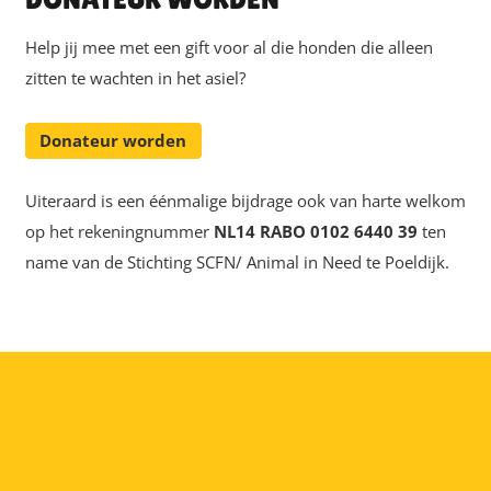
Help jij mee met een gift voor al die honden die alleen
zitten te wachten in het asiel?
Donateur worden
Uiteraard is een éénmalige bijdrage ook van harte welkom
op het rekeningnummer
NL14 RABO 0102 6440 39
ten
name van de Stichting SCFN/ Animal in Need te Poeldijk.