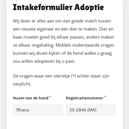
Intakeformulier Adoptie
Wij doen er alles aan om een goede match tussen
een nieuwe eigenaar en een dier te maken. Dier en
baas moeten goed bij elkaar passen, anders maken
ze elkaar ongelukkig. Middels onderstaande vragen
kunnen wij alvast kijken of de hond welke u graag
zou willen adopteren bij u past.
De vragen waar een sterretje
(*)
achter staan zijn
verplicht.
*
*
Naam van de hond
Registratienummer