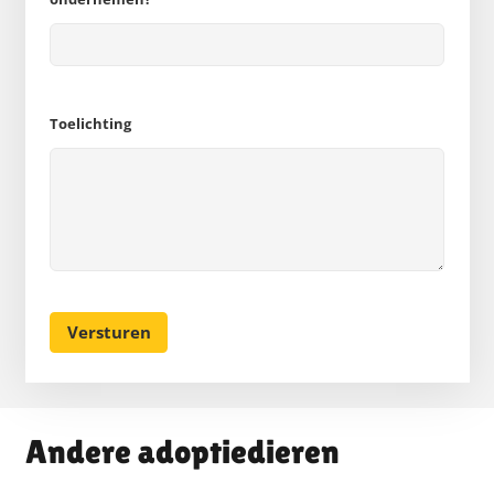
Toelichting
Andere adoptiedieren