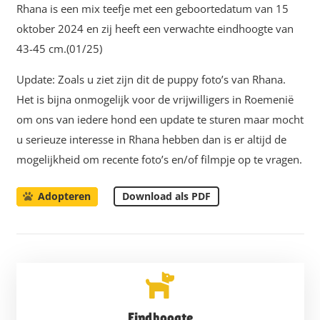
Rhana is een mix teefje met een geboortedatum van 15
oktober 2024 en zij heeft een verwachte eindhoogte van
43-45 cm.(01/25)
Update: Zoals u ziet zijn dit de puppy foto’s van Rhana.
Het is bijna onmogelijk voor de vrijwilligers in Roemenië
om ons van iedere hond een update te sturen maar mocht
u serieuze interesse in Rhana hebben dan is er altijd de
mogelijkheid om recente foto’s en/of filmpje op te vragen.
Download als PDF
Adopteren
Eindhoogte