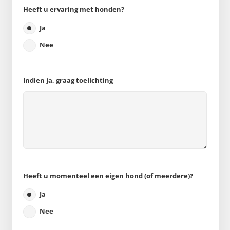
Heeft u ervaring met honden?
Ja
Nee
Indien ja, graag toelichting
Heeft u momenteel een eigen hond (of meerdere)?
Ja
Nee