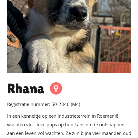
Rhana
Registratie nummer:
50-2846 (M4)
In een kenneltje op een industrieterrein in Roemenië
wachten vier lieve pups op hun kans om te ontsnappen
aan een leven vol wachten. Ze zijn bijna vier maanden oud