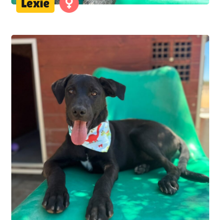
Lexie