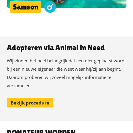
Samson
Adopteren via Animal in Need
Wij vinden het heel belangrijk dat een dier geplaatst wordt
bij een nieuwe eigenaar die weet waar hij/zij aan begint.
Daarom proberen wij zoveel mogelijk informatie te
verzamelen.
Bekijk procedure
DONATEUR WORDEN