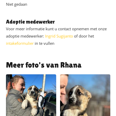
Niet gedaan
Adoptie medewerker
Voor meer informatie kunt u contact opnemen met onze
adoptie medewerker:
Ingrid Sugijanto
of door het
intakeformulier
in te vullen
Rhana