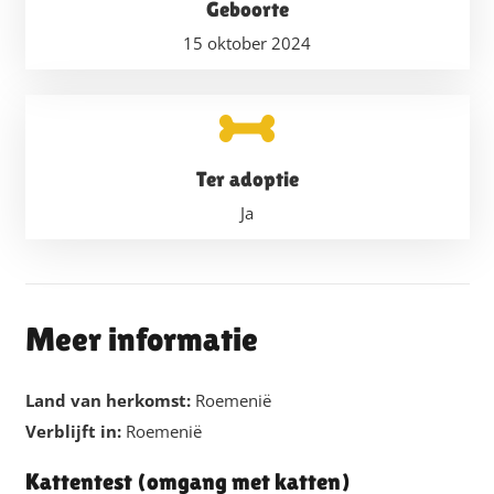
Geboorte
15 oktober 2024
Ter adoptie
Ja
Meer informatie
Land van herkomst:
Roemenië
Verblijft in:
Roemenië
Kattentest (omgang met katten)