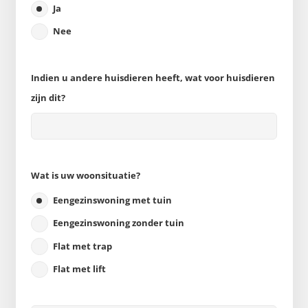
Ja
Nee
Indien u andere huisdieren heeft, wat voor huisdieren
zijn dit?
Wat is uw woonsituatie?
Eengezinswoning met tuin
Eengezinswoning zonder tuin
Flat met trap
Flat met lift