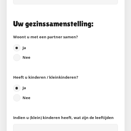
Uw gezinssamenstelling:
Woont u met een partner samen?
Ja
Nee
Heeft u kinderen / kleinkinderen?
Ja
Nee
Indien u (klein) kinderen heeft, wat zijn de leeftijden