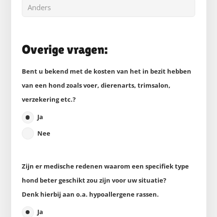
Overige vragen:
Bent u bekend met de kosten van het in bezit hebben
van een hond zoals voer, dierenarts, trimsalon,
verzekering etc.?
Ja
Nee
Zijn er medische redenen waarom een specifiek type
hond beter geschikt zou zijn voor uw situatie?
Denk hierbij aan o.a. hypoallergene rassen.
Ja