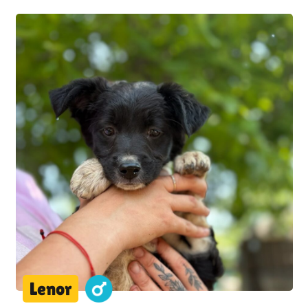
Lenor