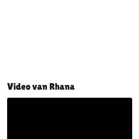
Rhana