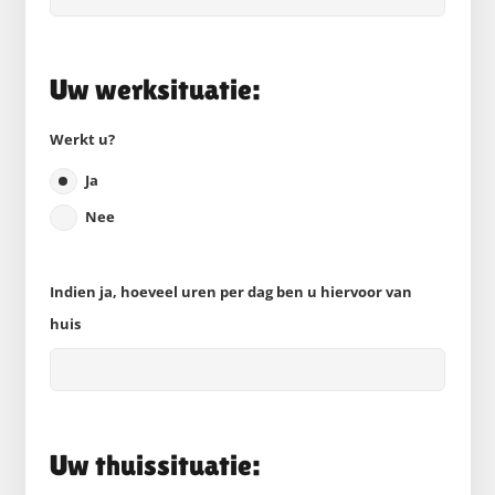
Uw werksituatie:
Werkt u?
Ja
Nee
Indien ja, hoeveel uren per dag ben u hiervoor van
huis
Uw thuissituatie: