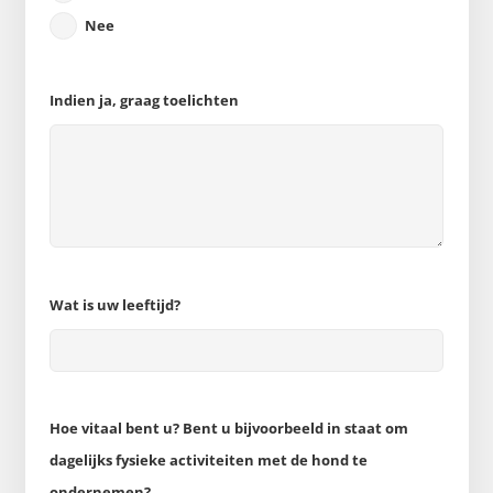
Nee
Indien ja, graag toelichten
Wat is uw leeftijd?
Hoe vitaal bent u? Bent u bijvoorbeeld in staat om
dagelijks fysieke activiteiten met de hond te
ondernemen?