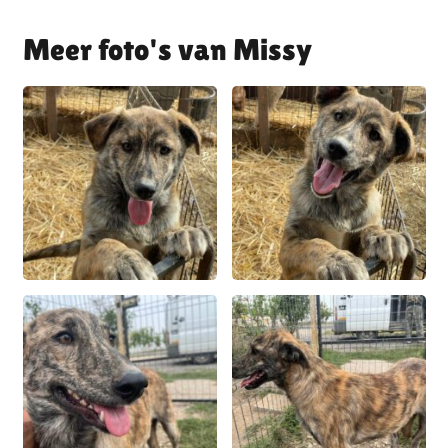
Missy