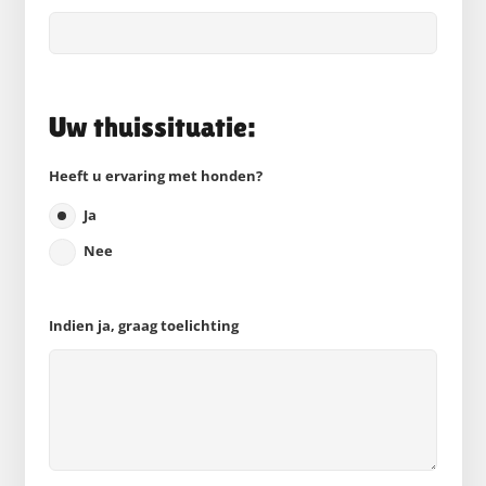
Uw thuissituatie:
Heeft u ervaring met honden?
Ja
Nee
Indien ja, graag toelichting