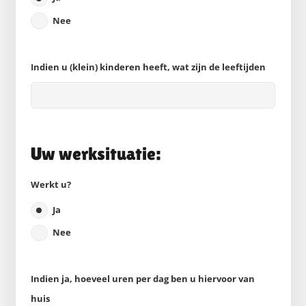
Nee
Indien u (klein) kinderen heeft, wat zijn de leeftijden
Uw werksituatie:
Werkt u?
Ja
Nee
Indien ja, hoeveel uren per dag ben u hiervoor van
huis