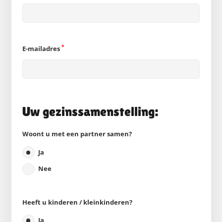
*
E-mailadres
Uw gezinssamenstelling:
Woont u met een partner samen?
Ja
Nee
Heeft u kinderen / kleinkinderen?
Ja