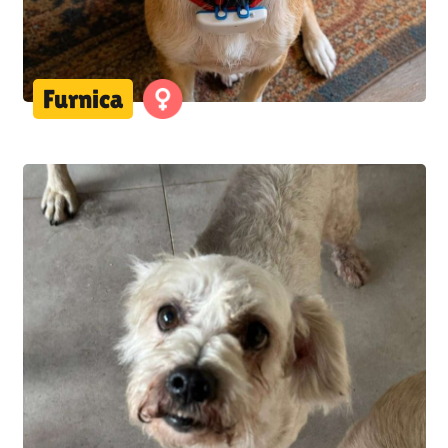
Furnica