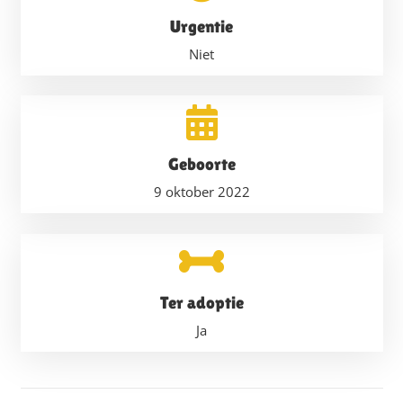
Urgentie
Niet
Geboorte
9 oktober 2022
Ter adoptie
Ja