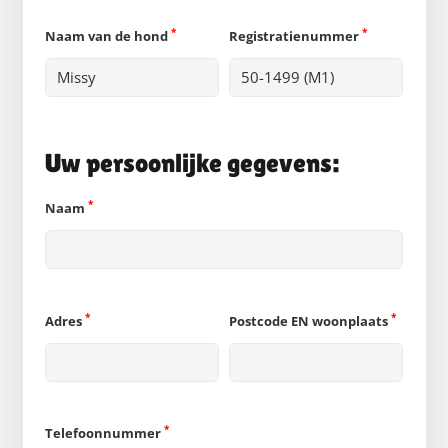
*
*
Naam van de hond
Registratienummer
Uw persoonlijke gegevens:
*
Naam
*
*
Adres
Postcode EN woonplaats
*
Telefoonnummer