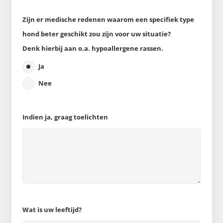
Zijn er medische redenen waarom een specifiek type
hond beter geschikt zou zijn voor uw situatie?
Denk hierbij aan o.a. hypoallergene rassen.
Ja
Nee
Indien ja, graag toelichten
Wat is uw leeftijd?