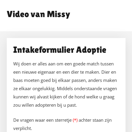
Missy
Intakeformulier Adoptie
Wij doen er alles aan om een goede match tussen
een nieuwe eigenaar en een dier te maken. Dier en
baas moeten goed bij elkaar passen, anders maken
ze elkaar ongelukkig. Middels onderstaande vragen
kunnen wij alvast kijken of de hond welke u graag
zou willen adopteren bij u past.
De vragen waar een sterretje
(*)
achter staan zijn
verplicht.