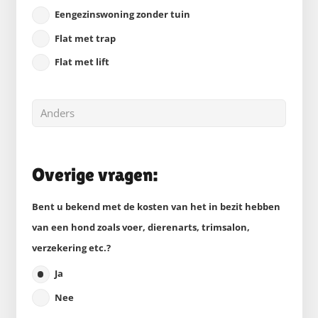
Eengezinswoning zonder tuin
Flat met trap
Flat met lift
Overige vragen:
Bent u bekend met de kosten van het in bezit hebben
van een hond zoals voer, dierenarts, trimsalon,
verzekering etc.?
Ja
Nee