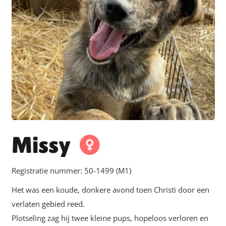
Missy
Registratie nummer:
50-1499 (M1)
Het was een koude, donkere avond toen Christi door een
verlaten gebied reed.
Plotseling zag hij twee kleine pups, hopeloos verloren en