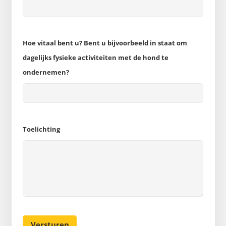
Hoe vitaal bent u? Bent u bijvoorbeeld in staat om
dagelijks fysieke activiteiten met de hond te
ondernemen?
Toelichting