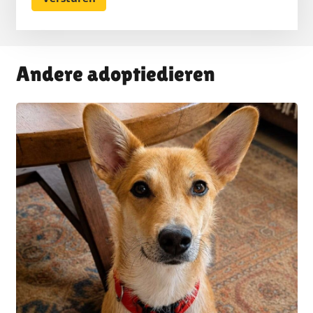
Andere adoptiedieren