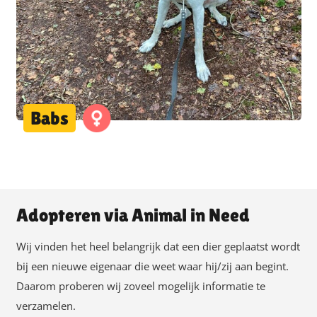
Babs
Adopteren via Animal in Need
Wij vinden het heel belangrijk dat een dier geplaatst wordt
bij een nieuwe eigenaar die weet waar hij/zij aan begint.
Daarom proberen wij zoveel mogelijk informatie te
verzamelen.