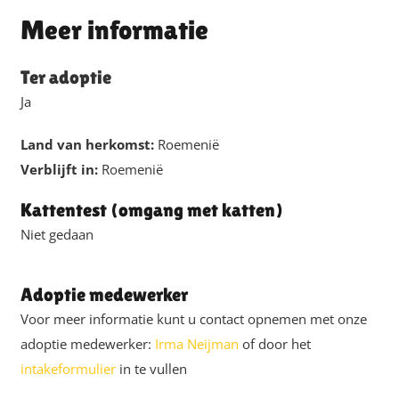
Meer informatie
Ter adoptie
Ja
Land van herkomst:
Roemenië
Verblijft in:
Roemenië
Kattentest (omgang met katten)
Niet gedaan
Adoptie medewerker
Voor meer informatie kunt u contact opnemen met onze
adoptie medewerker:
Irma Neijman
of door het
intakeformulier
in te vullen