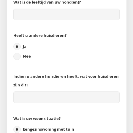
Wat is de leeftijd van uw hond(en)?
Heeft u andere huisdieren?
Ja
Nee
Indien u andere huisdieren heeft, wat voor huisdieren
zijn dit?
Wat is uw woonsituatie?
Eengezinswoning met tuin