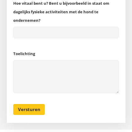
Hoe vitaal bent u? Bent u bijvoorbeeld in staat om
dagelijks fysieke activiteiten met de hond te
ondernemen?
Toelichting