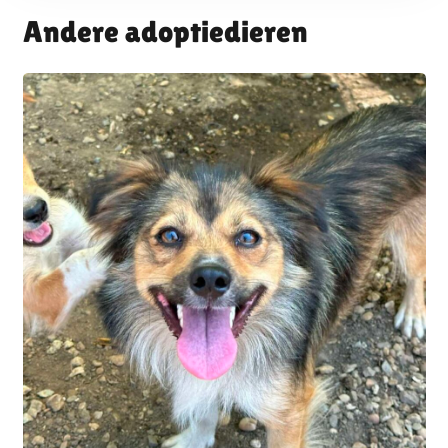
Andere adoptiedieren