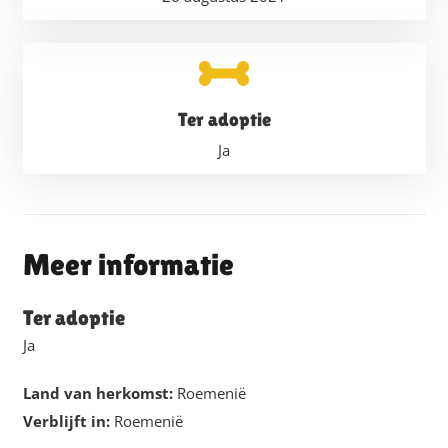
Ter adoptie
Ja
Meer informatie
Ter adoptie
Ja
Land van herkomst:
Roemenië
Verblijft in:
Roemenië