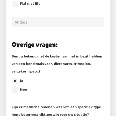
Flat met lift
Overige vragen:
Bent u bekend met de kosten van het in bezit hebben
van een hond zoals voer, dierenarts, trimsalon,
verzekering etc.?
Ja
Nee
Zijn er medische redenen waarom een specifiek type
hond beter geschikt zou zijn voor uw situatie?