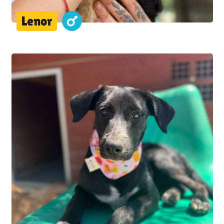
Lenor