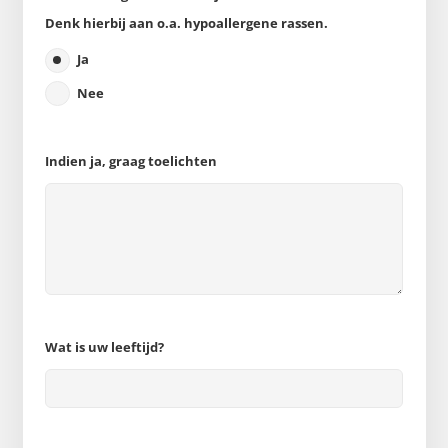
Denk hierbij aan o.a. hypoallergene rassen.
Ja
Nee
Indien ja, graag toelichten
Wat is uw leeftijd?