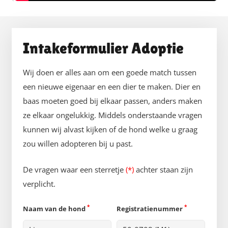
Intakeformulier Adoptie
Wij doen er alles aan om een goede match tussen
een nieuwe eigenaar en een dier te maken. Dier en
baas moeten goed bij elkaar passen, anders maken
ze elkaar ongelukkig. Middels onderstaande vragen
kunnen wij alvast kijken of de hond welke u graag
zou willen adopteren bij u past.
De vragen waar een sterretje
(*)
achter staan zijn
verplicht.
*
*
Naam van de hond
Registratienummer