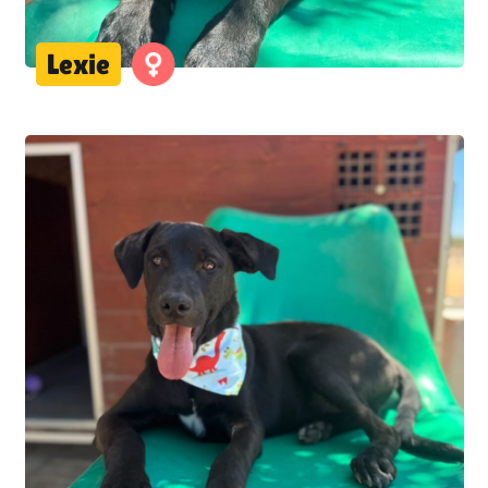
Lexie