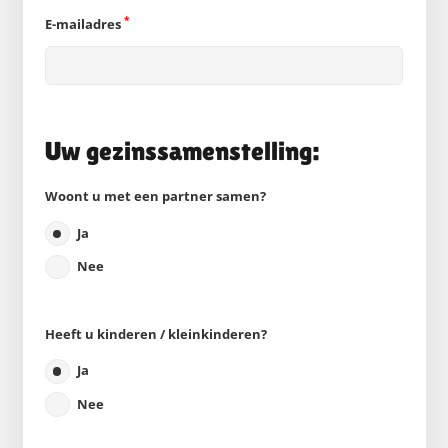
*
E-mailadres
Uw gezinssamenstelling:
Woont u met een partner samen?
Ja
Nee
Heeft u kinderen / kleinkinderen?
Ja
Nee