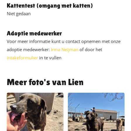
Kattentest (omgang met katten)
Niet gedaan
Adoptie medewerker
Voor meer informatie kunt u contact opnemen met onze
adoptie medewerker:
Irma Neijman
of door het
intakeformulier
in te vullen
Lien