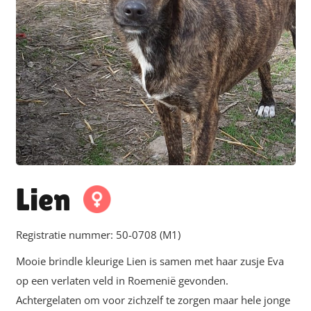
Lien
Registratie nummer:
50-0708 (M1)
Mooie brindle kleurige Lien is samen met haar zusje Eva
op een verlaten veld in Roemenië gevonden.
Achtergelaten om voor zichzelf te zorgen maar hele jonge