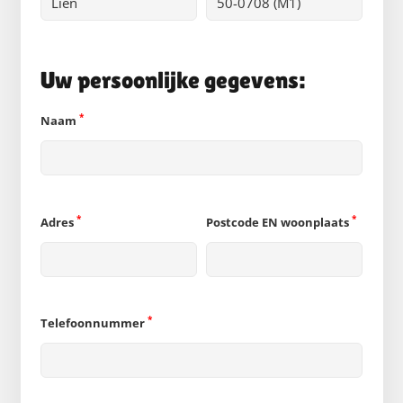
Uw persoonlijke gegevens:
*
Naam
*
*
Adres
Postcode EN woonplaats
*
Telefoonnummer