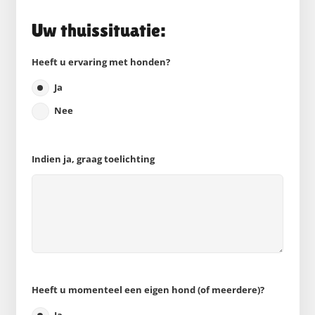
Uw thuissituatie:
Heeft u ervaring met honden?
Ja
Nee
Indien ja, graag toelichting
Heeft u momenteel een eigen hond (of meerdere)?