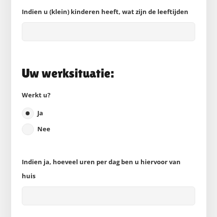
Indien u (klein) kinderen heeft, wat zijn de leeftijden
Uw werksituatie:
Werkt u?
Ja
Nee
Indien ja, hoeveel uren per dag ben u hiervoor van
huis