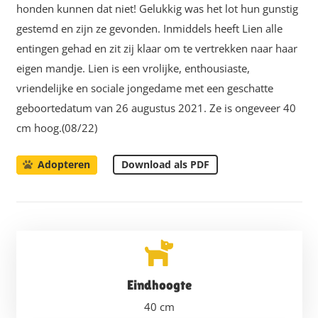
honden kunnen dat niet! Gelukkig was het lot hun gunstig
gestemd en zijn ze gevonden. Inmiddels heeft Lien alle
entingen gehad en zit zij klaar om te vertrekken naar haar
eigen mandje. Lien is een vrolijke, enthousiaste,
vriendelijke en sociale jongedame met een geschatte
geboortedatum van 26 augustus 2021. Ze is ongeveer 40
cm hoog.(08/22)
Download als PDF
Adopteren
Eindhoogte
40
cm