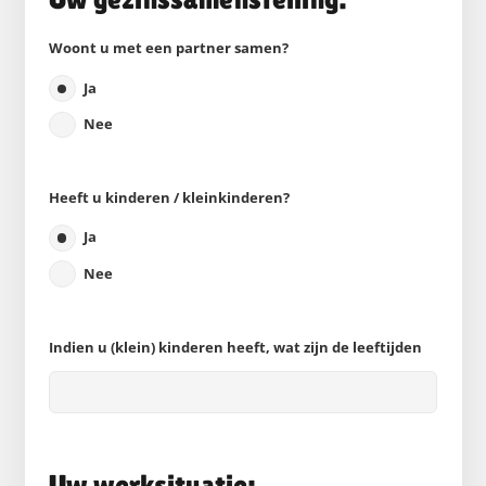
Woont u met een partner samen?
Ja
Nee
Heeft u kinderen / kleinkinderen?
Ja
Nee
Indien u (klein) kinderen heeft, wat zijn de leeftijden
Uw werksituatie: