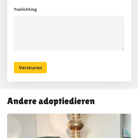
Toelichting
Andere adoptiedieren