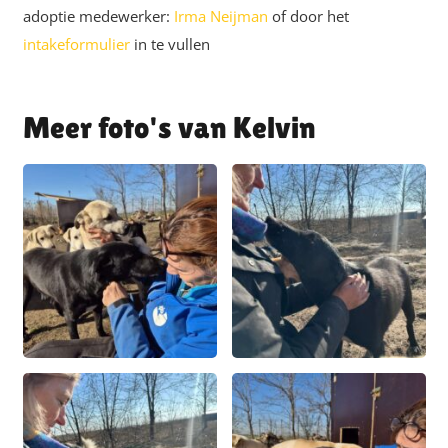
adoptie medewerker:
Irma Neijman
of door het
intakeformulier
in te vullen
Kelvin