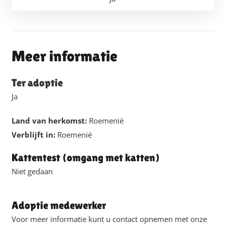
Meer informatie
Ter adoptie
Ja
Land van herkomst:
Roemenië
Verblijft in:
Roemenië
Kattentest (omgang met katten)
Niet gedaan
Adoptie medewerker
Voor meer informatie kunt u contact opnemen met onze