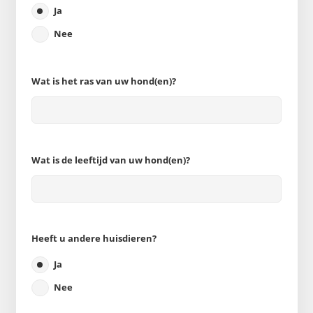
Ja
Nee
Wat is het ras van uw hond(en)?
Wat is de leeftijd van uw hond(en)?
Heeft u andere huisdieren?
Ja
Nee