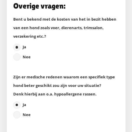
Overige vragen:
Bent u bekend met de kosten van het in bezit hebben
van een hond zoals voer, dierenarts, trimsalon,
verzekering etc.?
Ja
Nee
Zijn er medische redenen waarom een specifiek type
hond beter geschikt zou zijn voor uw situatie?
Denk hierbij aan o.a. hypoallergene rassen.
Ja
Nee