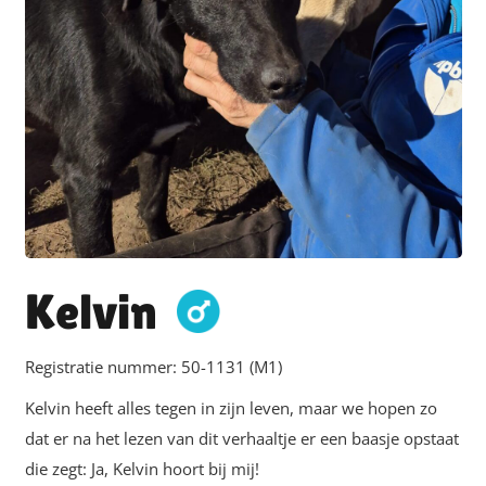
Kelvin
Registratie nummer:
50-1131 (M1)
Kelvin heeft alles tegen in zijn leven, maar we hopen zo
dat er na het lezen van dit verhaaltje er een baasje opstaat
die zegt: Ja, Kelvin hoort bij mij!