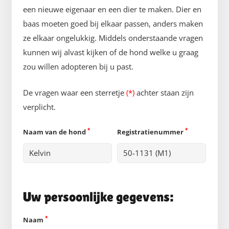
een nieuwe eigenaar en een dier te maken. Dier en
baas moeten goed bij elkaar passen, anders maken
ze elkaar ongelukkig. Middels onderstaande vragen
kunnen wij alvast kijken of de hond welke u graag
zou willen adopteren bij u past.
De vragen waar een sterretje
(*)
achter staan zijn
verplicht.
*
*
Naam van de hond
Registratienummer
Uw persoonlijke gegevens:
*
Naam