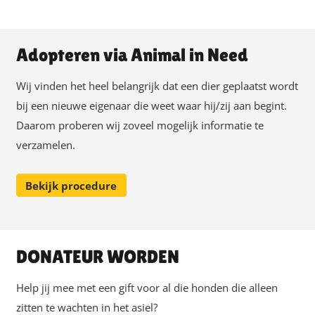
Adopteren via Animal in Need
Wij vinden het heel belangrijk dat een dier geplaatst wordt
bij een nieuwe eigenaar die weet waar hij/zij aan begint.
Daarom proberen wij zoveel mogelijk informatie te
verzamelen.
Bekijk procedure
DONATEUR WORDEN
Help jij mee met een gift voor al die honden die alleen
zitten te wachten in het asiel?