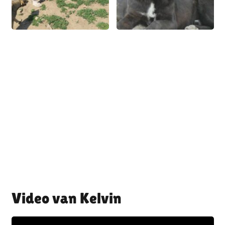
Kelvin