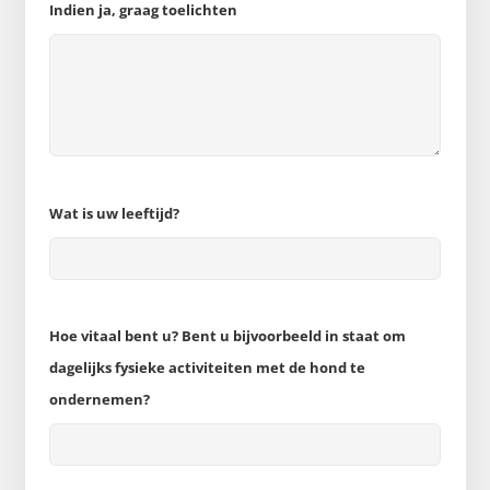
Indien ja, graag toelichten
Wat is uw leeftijd?
Hoe vitaal bent u? Bent u bijvoorbeeld in staat om
dagelijks fysieke activiteiten met de hond te
ondernemen?