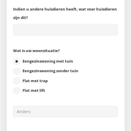
Indien u andere huisdieren heeft, wat voor huisdieren
zijn dit?
Wat is uw woonsituatie?
Eengezinswoning met tuin
Eengezinswoning zonder tuin
Flat met trap
Flat met lift