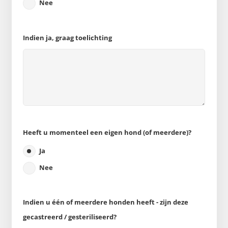
Nee
Indien ja, graag toelichting
Heeft u momenteel een eigen hond (of meerdere)?
Ja
Nee
Indien u één of meerdere honden heeft - zijn deze
gecastreerd / gesteriliseerd?