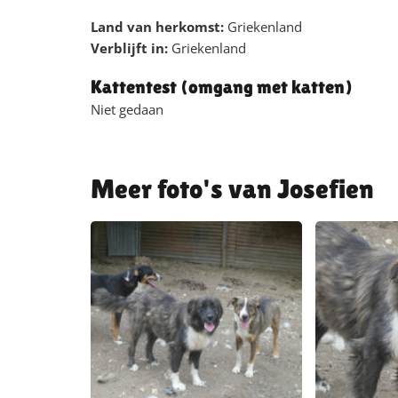
Land van herkomst:
Griekenland
Verblijft in:
Griekenland
Kattentest (omgang met katten)
Niet gedaan
Josefien