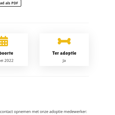
ad als PDF
boorte
Ter adoptie
ei 2022
Ja
u contact opnemen met onze adoptie medewerker: