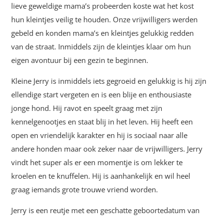
lieve geweldige mama’s probeerden koste wat het kost
hun kleintjes veilig te houden. Onze vrijwilligers werden
gebeld en konden mama’s en kleintjes gelukkig redden
van de straat. Inmiddels zijn de kleintjes klaar om hun
eigen avontuur bij een gezin te beginnen.
Kleine Jerry is inmiddels iets gegroeid en gelukkig is hij zijn
ellendige start vergeten en is een blije en enthousiaste
jonge hond. Hij ravot en speelt graag met zijn
kennelgenootjes en staat blij in het leven. Hij heeft een
open en vriendelijk karakter en hij is sociaal naar alle
andere honden maar ook zeker naar de vrijwilligers. Jerry
vindt het super als er een momentje is om lekker te
kroelen en te knuffelen. Hij is aanhankelijk en wil heel
graag iemands grote trouwe vriend worden.
Jerry is een reutje met een geschatte geboortedatum van