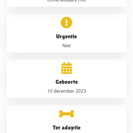
Urgentie
Niet
Geboorte
10 december 2023
Ter adoptie