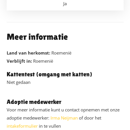
Ja
Meer informatie
Land van herkomst:
Roemenië
Verblijft in:
Roemenië
Kattentest (omgang met katten)
Niet gedaan
Adoptie medewerker
Voor meer informatie kunt u contact opnemen met onze
adoptie medewerker:
Irma Neijman
of door het
intakeformulier
in te vullen