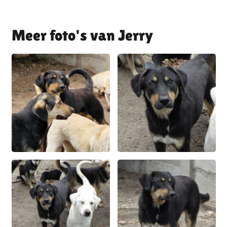
Jerry