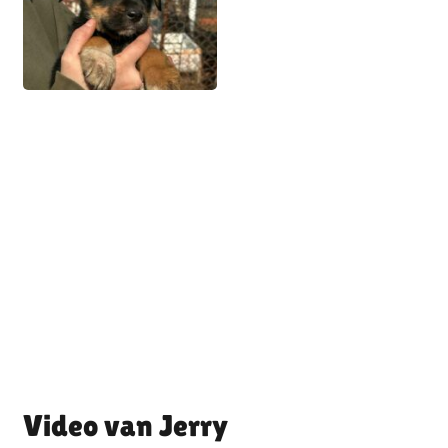
Jerry