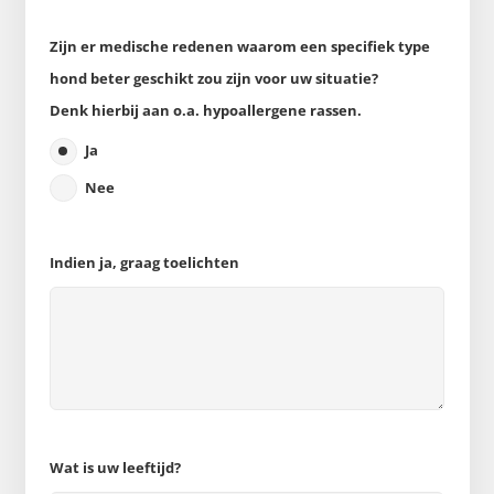
Zijn er medische redenen waarom een specifiek type
hond beter geschikt zou zijn voor uw situatie?
Denk hierbij aan o.a. hypoallergene rassen.
Ja
Nee
Indien ja, graag toelichten
Wat is uw leeftijd?