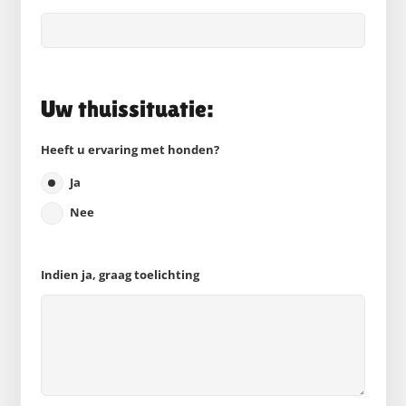
Uw thuissituatie:
Heeft u ervaring met honden?
Ja
Nee
Indien ja, graag toelichting