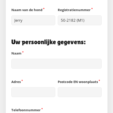
*
*
Naam van de hond
Registratienummer
Uw persoonlijke gegevens:
*
Naam
*
*
Adres
Postcode EN woonplaats
*
Telefoonnummer