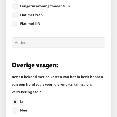
Eengezinswoning zonder tuin
Flat met trap
Flat met lift
Overige vragen:
Bent u bekend met de kosten van het in bezit hebben
van een hond zoals voer, dierenarts, trimsalon,
verzekering etc.?
Ja
Nee