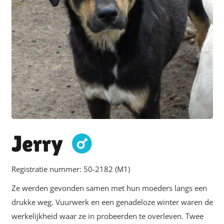
Jerry
Registratie nummer:
50-2182 (M1)
Ze werden gevonden samen met hun moeders langs een
drukke weg. Vuurwerk en een genadeloze winter waren de
werkelijkheid waar ze in probeerden te overleven. Twee