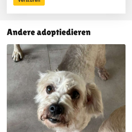
Andere adoptiedieren