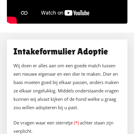
Intakeformulier Adoptie
Wij doen er alles aan om een goede match tussen
een nieuwe eigenaar en een dier te maken. Dier en
baas moeten goed bij elkaar passen, anders maken
ze elkaar ongelukkig. Middels onderstaande vragen
kunnen wij alvast kijken of de hond welke u graag
zou willen adopteren bij u past.
De vragen waar een sterretje
(*)
achter staan zijn
verplicht.