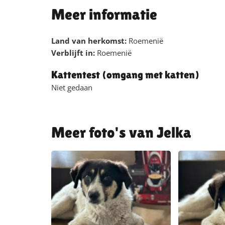
Meer informatie
Land van herkomst:
Roemenië
Verblijft in:
Roemenië
Kattentest (omgang met katten)
Niet gedaan
Jelka