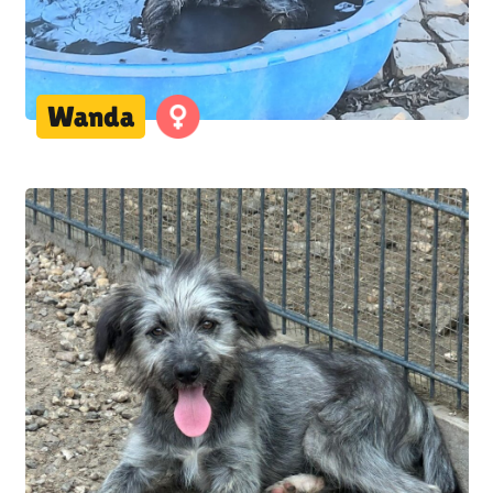
Wanda