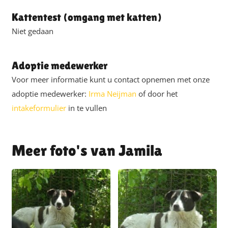
Kattentest (omgang met katten)
Niet gedaan
Adoptie medewerker
Voor meer informatie kunt u contact opnemen met onze
adoptie medewerker:
Irma Neijman
of door het
intakeformulier
in te vullen
Jamila