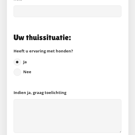
Uw thuissituatie:
Heeft u ervaring met honden?
Ja
Nee
Indien ja, graag toelichting