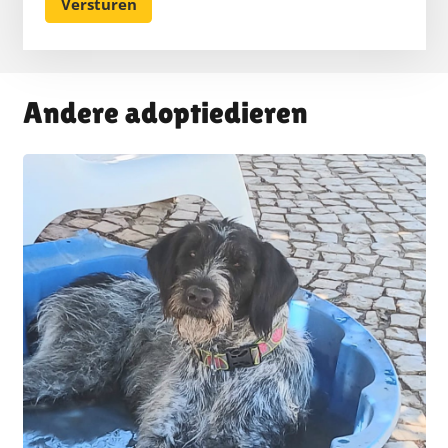
Andere adoptiedieren