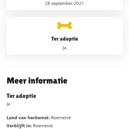
28 september 2021
Ter adoptie
Ja
Meer informatie
Ter adoptie
Ja
Land van herkomst:
Roemenië
Verblijft in:
Roemenië