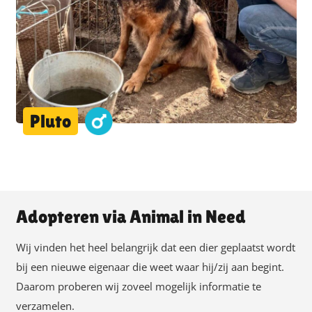
Pluto
Adopteren via Animal in Need
Wij vinden het heel belangrijk dat een dier geplaatst wordt
bij een nieuwe eigenaar die weet waar hij/zij aan begint.
Daarom proberen wij zoveel mogelijk informatie te
verzamelen.