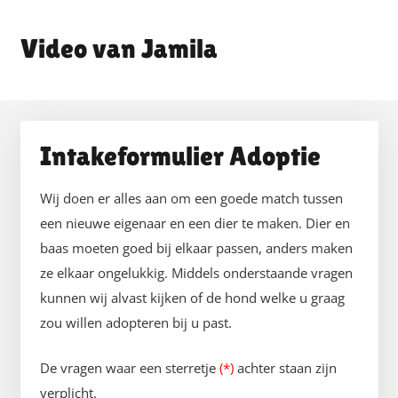
Jamila
Intakeformulier Adoptie
Wij doen er alles aan om een goede match tussen
een nieuwe eigenaar en een dier te maken. Dier en
baas moeten goed bij elkaar passen, anders maken
ze elkaar ongelukkig. Middels onderstaande vragen
kunnen wij alvast kijken of de hond welke u graag
zou willen adopteren bij u past.
De vragen waar een sterretje
(*)
achter staan zijn
verplicht.