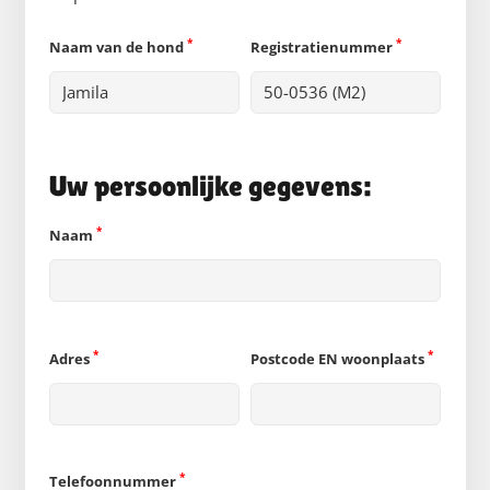
*
*
Naam van de hond
Registratienummer
Uw persoonlijke gegevens:
*
Naam
*
*
Adres
Postcode EN woonplaats
*
Telefoonnummer