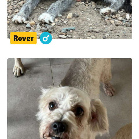
Rover