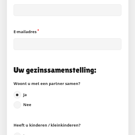
*
E-mailadres
Uw gezinssamenstelling:
Woont u met een partner samen?
Ja
Nee
Heeft u kinderen / kleinkinderen?