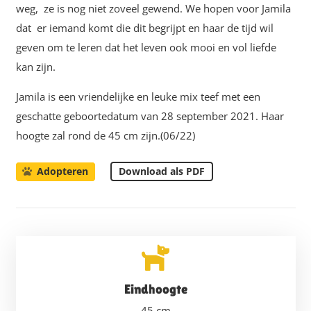
weg, ze is nog niet zoveel gewend. We hopen voor Jamila
dat er iemand komt die dit begrijpt en haar de tijd wil
geven om te leren dat het leven ook mooi en vol liefde
kan zijn.
Jamila is een vriendelijke en leuke mix teef met een
geschatte geboortedatum van 28 september 2021. Haar
hoogte zal rond de 45 cm zijn.(06/22)
Download als PDF
Adopteren
Eindhoogte
45
cm