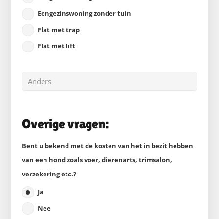
Eengezinswoning zonder tuin
Flat met trap
Flat met lift
Overige vragen:
Bent u bekend met de kosten van het in bezit hebben
van een hond zoals voer, dierenarts, trimsalon,
verzekering etc.?
Ja
Nee