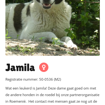
Jamila
Registratie nummer:
50-0536 (M2)
Wat een leukerd is Jamila! Deze dame gaat goed om met
de andere honden in de roedel bij onze partnerorganisatie
in Roemenië. Het contact met mensen gaat ze nog uit de