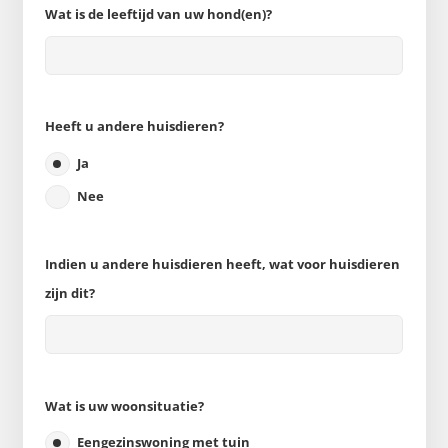
Wat is de leeftijd van uw hond(en)?
Heeft u andere huisdieren?
Ja
Nee
Indien u andere huisdieren heeft, wat voor huisdieren
zijn dit?
Wat is uw woonsituatie?
Eengezinswoning met tuin