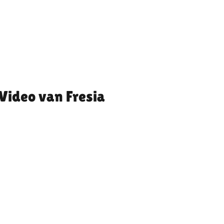
Fresia