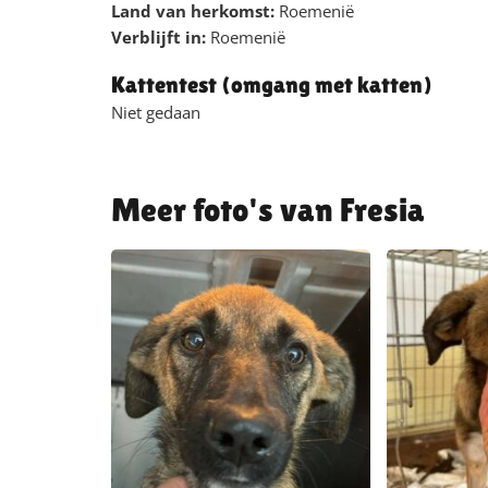
Land van herkomst:
Roemenië
Verblijft in:
Roemenië
Kattentest (omgang met katten)
Niet gedaan
Fresia