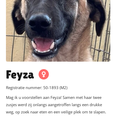
Feyza
Registratie nummer:
50-1893 (M2)
Mag ik u voorstellen aan Feyza! Samen met haar twee
zusjes werd zij onlangs aangetroffen langs een drukke
weg, op zoek naar eten en een veilige plek om te slapen.