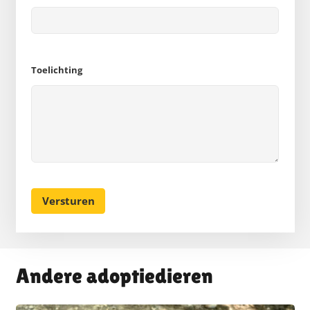
Toelichting
Andere adoptiedieren