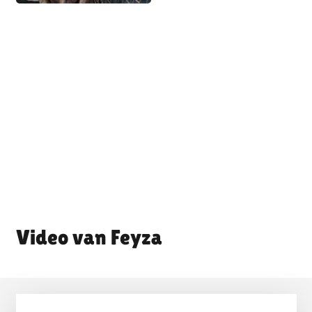
Feyza