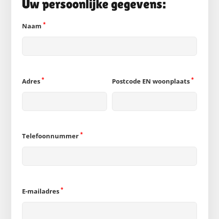
Uw persoonlijke gegevens:
*
Naam
*
*
Adres
Postcode EN woonplaats
*
Telefoonnummer
*
E-mailadres