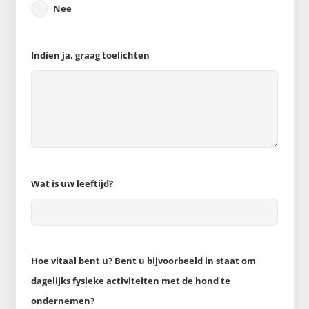
Nee
Indien ja, graag toelichten
Wat is uw leeftijd?
Hoe vitaal bent u? Bent u bijvoorbeeld in staat om
dagelijks fysieke activiteiten met de hond te
ondernemen?