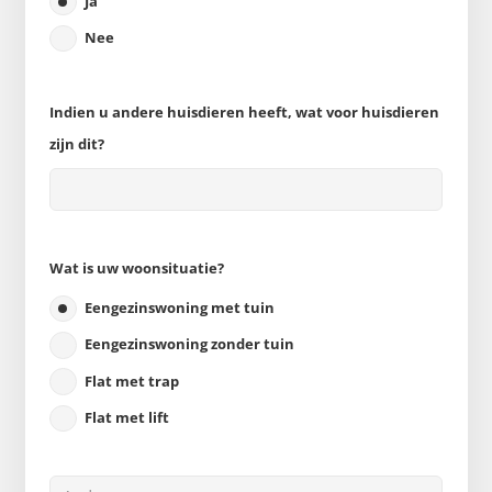
Ja
Nee
Indien u andere huisdieren heeft, wat voor huisdieren
zijn dit?
Wat is uw woonsituatie?
Eengezinswoning met tuin
Eengezinswoning zonder tuin
Flat met trap
Flat met lift