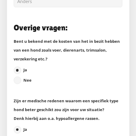
Overige vragen:
Bent u bekend met de kosten van het in bezit hebben
van een hond zoals voer, dierenarts, trimsalon,
verzekering etc.?
Ja
Nee
Zijn er medische redenen waarom een specifiek type
hond beter geschikt zou zijn voor uw situatie?
Denk hierbij aan o.a. hypoallergene rassen.
Ja