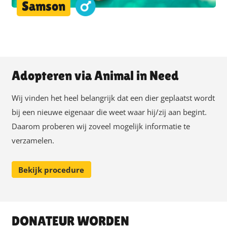
Samson
Adopteren via Animal in Need
Wij vinden het heel belangrijk dat een dier geplaatst wordt
bij een nieuwe eigenaar die weet waar hij/zij aan begint.
Daarom proberen wij zoveel mogelijk informatie te
verzamelen.
Bekijk procedure
DONATEUR WORDEN