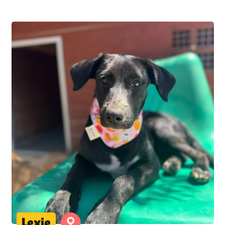
Lexie