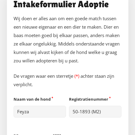
Intakeformulier Adoptie
Wij doen er alles aan om een goede match tussen
een nieuwe eigenaar en een dier te maken. Dier en
baas moeten goed bij elkaar passen, anders maken
ze elkaar ongelukkig. Middels onderstaande vragen
kunnen wij alvast kijken of de hond welke u graag
zou willen adopteren bij u past.
De vragen waar een sterretje
(*)
achter staan zijn
verplicht.
*
*
Naam van de hond
Registratienummer