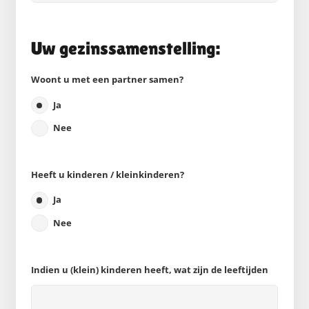
Uw gezinssamenstelling:
Woont u met een partner samen?
Ja
Nee
Heeft u kinderen / kleinkinderen?
Ja
Nee
Indien u (klein) kinderen heeft, wat zijn de leeftijden