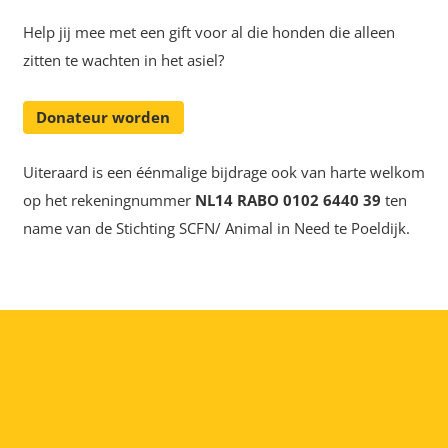
Help jij mee met een gift voor al die honden die alleen
zitten te wachten in het asiel?
Donateur worden
Uiteraard is een éénmalige bijdrage ook van harte welkom
op het rekeningnummer
NL14 RABO 0102 6440 39
ten
name van de Stichting SCFN/ Animal in Need te Poeldijk.