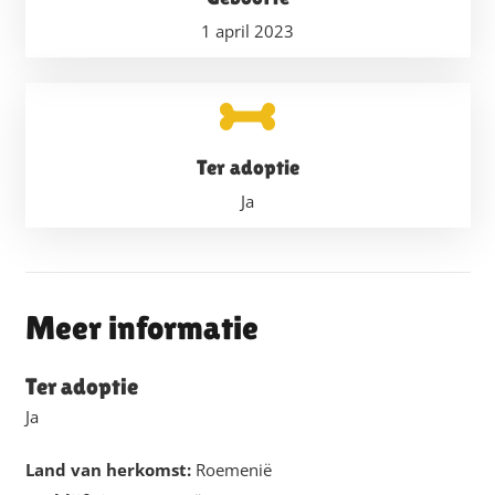
1 april 2023
Ter adoptie
Ja
Meer informatie
Ter adoptie
Ja
Land van herkomst:
Roemenië