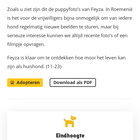
Zoals u ziet zijn dit de puppyfoto’s van Feyza. In Roemenië
is het voor de vrijwilligers bijna onmogelijk om van iedere
hond regelmatig nieuwe beelden te sturen, maar bij
serieuze interesse kunnen we altijd recente foto’s of een
filmpje opvragen.
Feyza is klaar om te ontdekken hoe mooi het leven kan
zijn als huishond.
(11-23)
Download als PDF
Adopteren
Eindhoogte