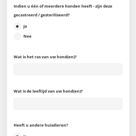
Indien u één of meerdere honden heeft - zijn deze
gecastreerd / gesteriliseerd?
Ja
Nee
Wat is het ras van uw hond(en)?
Wat is de leeftijd van uw hond(en)?
Heeft u andere huisdieren?