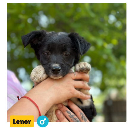
Lenor