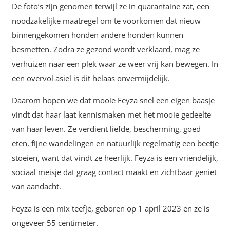
De foto’s zijn genomen terwijl ze in quarantaine zat, een
noodzakelijke maatregel om te voorkomen dat nieuw
binnengekomen honden andere honden kunnen
besmetten. Zodra ze gezond wordt verklaard, mag ze
verhuizen naar een plek waar ze weer vrij kan bewegen. In
een overvol asiel is dit helaas onvermijdelijk.
Daarom hopen we dat mooie Feyza snel een eigen baasje
vindt dat haar laat kennismaken met het mooie gedeelte
van haar leven. Ze verdient liefde, bescherming, goed
eten, fijne wandelingen en natuurlijk regelmatig een beetje
stoeien, want dat vindt ze heerlijk. Feyza is een vriendelijk,
sociaal meisje dat graag contact maakt en zichtbaar geniet
van aandacht.
Feyza is een mix teefje, geboren op 1 april 2023 en ze is
ongeveer 55 centimeter.