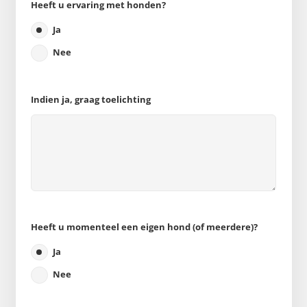
Heeft u ervaring met honden?
Ja
Nee
Indien ja, graag toelichting
Heeft u momenteel een eigen hond (of meerdere)?
Ja
Nee