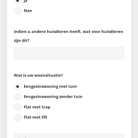
Ja
Nee
Indien u andere huisdieren heeft, wat voor huisdieren
zijn dit?
Wat is uw woonsituatie?
Eengezinswoning met tuin
Eengezinswoning zonder tuin
Flat met trap
Flat met lift