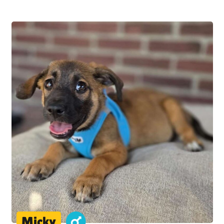
Micky