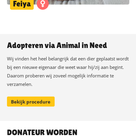
Feiya
Adopteren via Animal in Need
Wij vinden het heel belangrijk dat een dier geplaatst wordt
bij een nieuwe eigenaar die weet waar hij/zij aan begint.
Daarom proberen wij zoveel mogelijk informatie te
verzamelen.
Bekijk procedure
DONATEUR WORDEN