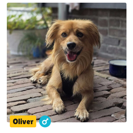
Oliver