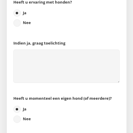
Heeft u ervaring met honden?
Ja
Nee
Indien ja, graag toelichting
Heeft u momenteel een eigen hond (of meerdere)?
Ja
Nee