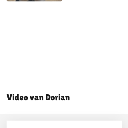
Dorian