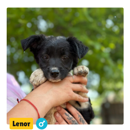
Lenor