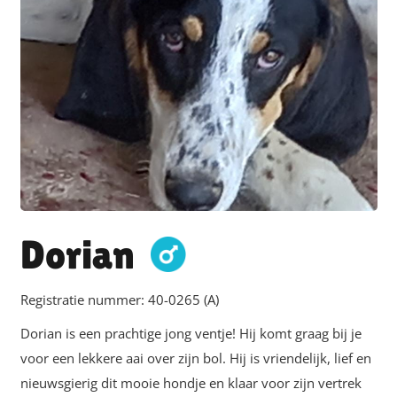
Dorian
Registratie nummer:
40-0265 (A)
Dorian is een prachtige jong ventje! Hij komt graag bij je
voor een lekkere aai over zijn bol. Hij is vriendelijk, lief en
nieuwsgierig dit mooie hondje en klaar voor zijn vertrek