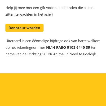
Help jij mee met een gift voor al die honden die alleen
zitten te wachten in het asiel?
Donateur worden
Uiteraard is een éénmalige bijdrage ook van harte welkom
op het rekeningnummer
NL14 RABO 0102 6440 39
ten
name van de Stichting SCFN/ Animal in Need te Poeldijk.