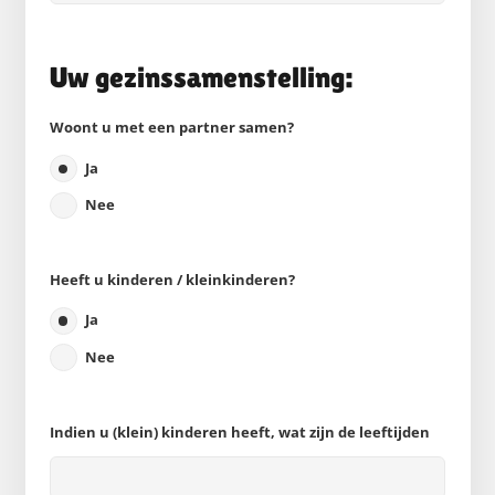
Uw gezinssamenstelling:
Woont u met een partner samen?
Ja
Nee
Heeft u kinderen / kleinkinderen?
Ja
Nee
Indien u (klein) kinderen heeft, wat zijn de leeftijden