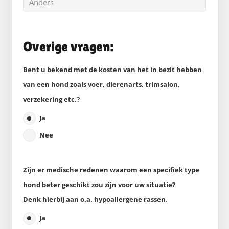
Overige vragen:
Bent u bekend met de kosten van het in bezit hebben
van een hond zoals voer, dierenarts, trimsalon,
verzekering etc.?
Ja
Nee
Zijn er medische redenen waarom een specifiek type
hond beter geschikt zou zijn voor uw situatie?
Denk hierbij aan o.a. hypoallergene rassen.
Ja