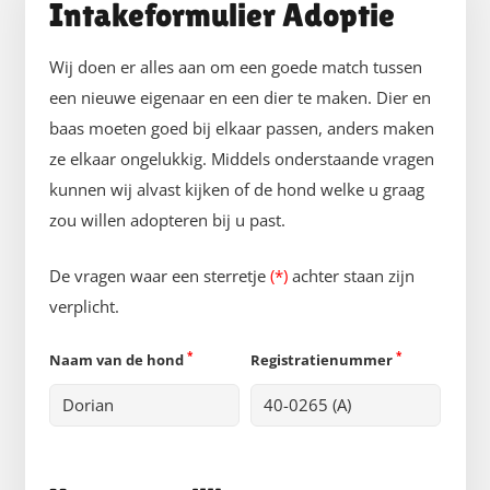
Intakeformulier Adoptie
Wij doen er alles aan om een goede match tussen
een nieuwe eigenaar en een dier te maken. Dier en
baas moeten goed bij elkaar passen, anders maken
ze elkaar ongelukkig. Middels onderstaande vragen
kunnen wij alvast kijken of de hond welke u graag
zou willen adopteren bij u past.
De vragen waar een sterretje
(*)
achter staan zijn
verplicht.
*
*
Naam van de hond
Registratienummer