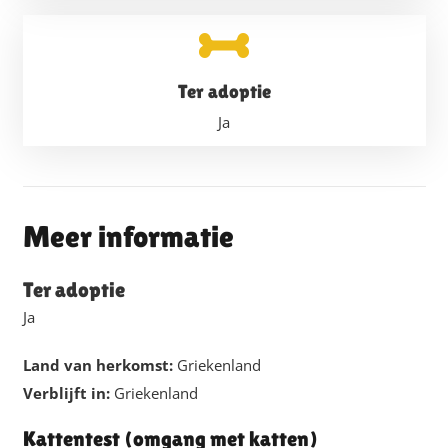
Ter adoptie
Ja
Meer informatie
Ter adoptie
Ja
Land van herkomst:
Griekenland
Verblijft in:
Griekenland
Kattentest (omgang met katten)