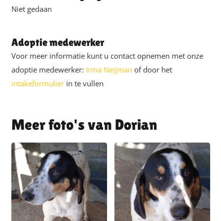
Niet gedaan
Adoptie medewerker
Voor meer informatie kunt u contact opnemen met onze
adoptie medewerker:
Irma Neijman
of door het
intakeformulier
in te vullen
Dorian