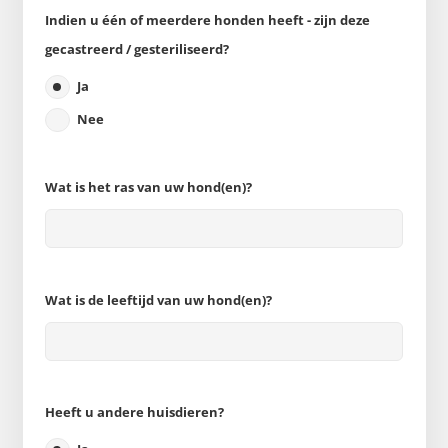
Indien u één of meerdere honden heeft - zijn deze
gecastreerd / gesteriliseerd?
Ja
Nee
Wat is het ras van uw hond(en)?
Wat is de leeftijd van uw hond(en)?
Heeft u andere huisdieren?