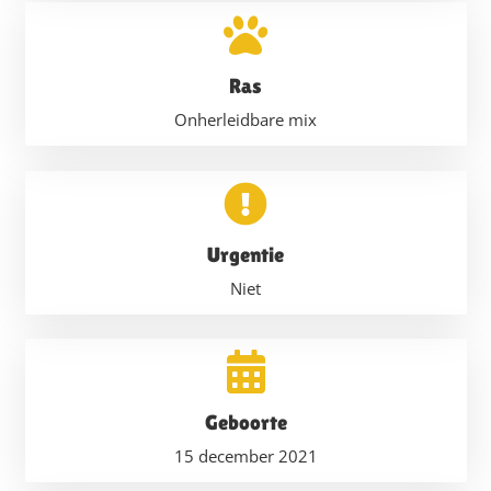
Ras
Onherleidbare mix
Urgentie
Niet
Geboorte
15 december 2021