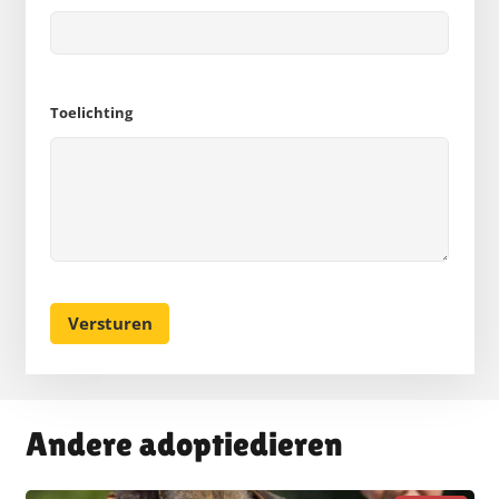
Toelichting
Andere adoptiedieren