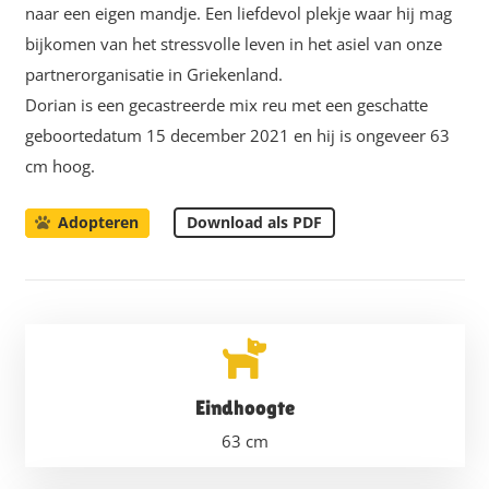
naar een eigen mandje. Een liefdevol plekje waar hij mag
bijkomen van het stressvolle leven in het asiel van onze
partnerorganisatie in Griekenland.
Dorian is een gecastreerde mix reu met een geschatte
geboortedatum 15 december 2021 en hij is ongeveer 63
cm hoog.
Download als PDF
Adopteren
Eindhoogte
63
cm