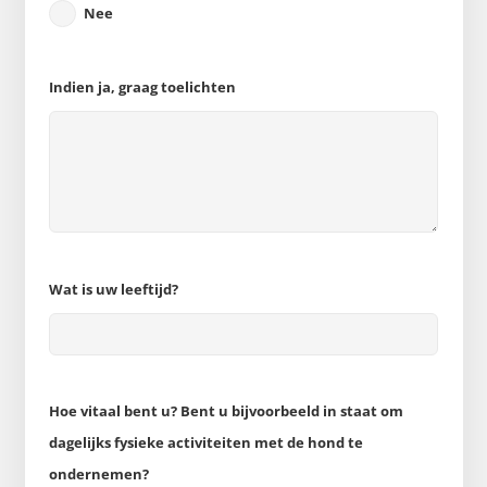
Nee
Indien ja, graag toelichten
Wat is uw leeftijd?
Hoe vitaal bent u? Bent u bijvoorbeeld in staat om
dagelijks fysieke activiteiten met de hond te
ondernemen?