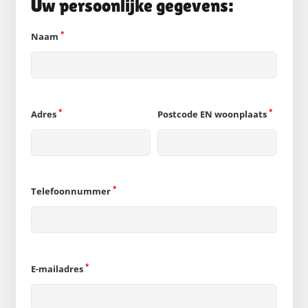
Uw persoonlijke gegevens:
*
Naam
*
*
Adres
Postcode EN woonplaats
*
Telefoonnummer
*
E-mailadres