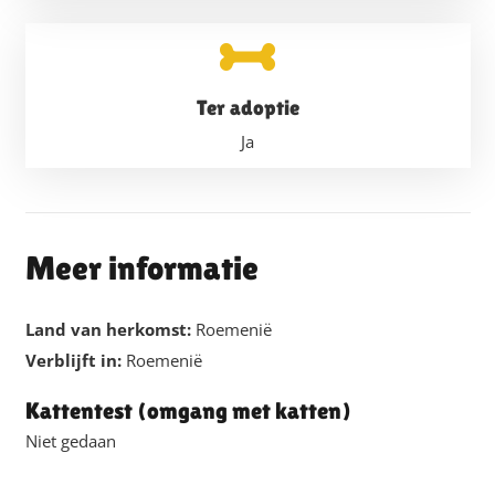
Ter adoptie
Ja
Meer informatie
Land van herkomst:
Roemenië
Verblijft in:
Roemenië
Kattentest (omgang met katten)
Niet gedaan