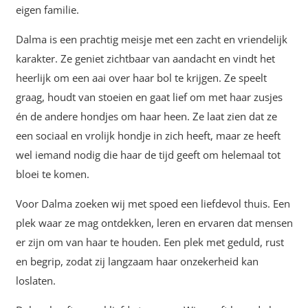
eigen familie.
Dalma is een prachtig meisje met een zacht en vriendelijk
karakter. Ze geniet zichtbaar van aandacht en vindt het
heerlijk om een aai over haar bol te krijgen. Ze speelt
graag, houdt van stoeien en gaat lief om met haar zusjes
én de andere hondjes om haar heen. Ze laat zien dat ze
een sociaal en vrolijk hondje in zich heeft, maar ze heeft
wel iemand nodig die haar de tijd geeft om helemaal tot
bloei te komen.
Voor Dalma zoeken wij met spoed een liefdevol thuis. Een
plek waar ze mag ontdekken, leren en ervaren dat mensen
er zijn om van haar te houden. Een plek met geduld, rust
en begrip, zodat zij langzaam haar onzekerheid kan
loslaten.