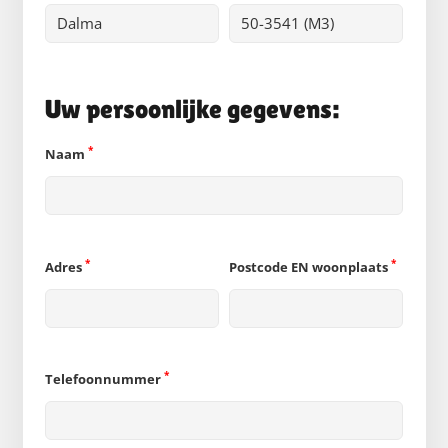
Uw persoonlijke gegevens:
*
Naam
*
*
Adres
Postcode EN woonplaats
*
Telefoonnummer