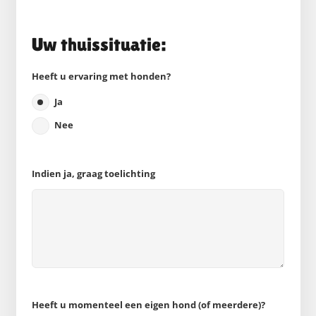
Uw thuissituatie:
Heeft u ervaring met honden?
Ja
Nee
Indien ja, graag toelichting
Heeft u momenteel een eigen hond (of meerdere)?