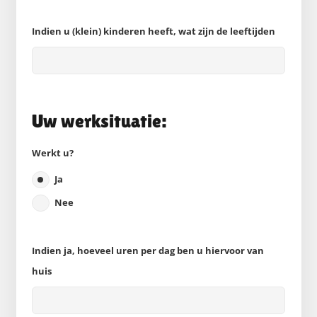
Indien u (klein) kinderen heeft, wat zijn de leeftijden
Uw werksituatie:
Werkt u?
Ja
Nee
Indien ja, hoeveel uren per dag ben u hiervoor van
huis