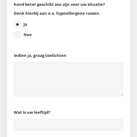
hond beter geschikt zou zijn voor uw situatie?
Denk hierbij aan o.a. hypoallergene rassen.
Ja
Nee
Indien ja, graag toelichten
Wat is uw leeftijd?