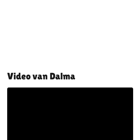
Dalma