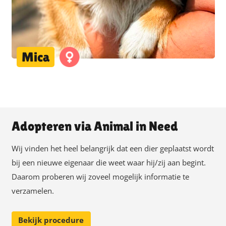
Mica
Adopteren via Animal in Need
Wij vinden het heel belangrijk dat een dier geplaatst wordt
bij een nieuwe eigenaar die weet waar hij/zij aan begint.
Daarom proberen wij zoveel mogelijk informatie te
verzamelen.
Bekijk procedure