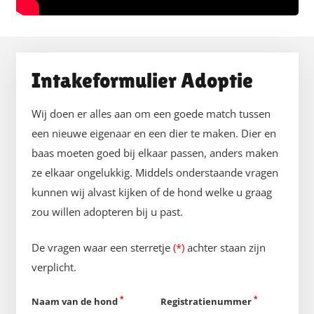
Intakeformulier Adoptie
Wij doen er alles aan om een goede match tussen
een nieuwe eigenaar en een dier te maken. Dier en
baas moeten goed bij elkaar passen, anders maken
ze elkaar ongelukkig. Middels onderstaande vragen
kunnen wij alvast kijken of de hond welke u graag
zou willen adopteren bij u past.
De vragen waar een sterretje
(*)
achter staan zijn
verplicht.
*
*
Naam van de hond
Registratienummer