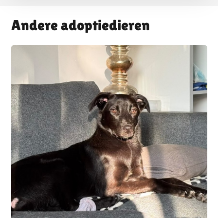
Andere adoptiedieren