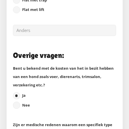
Flat met lift
Overige vragen:
Bent u bekend met de kosten van het in bezit hebben
van een hond zoals voer, dierenarts, trimsalon,
verzekering etc.?
Ja
Nee
Zijn er medische redenen waarom een specifiek type