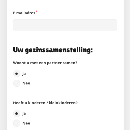
*
E-mailadres
Uw gezinssamenstelling:
Woont u met een partner samen?
Ja
Nee
Heeft u kinderen / kleinkinderen?
Ja
Nee