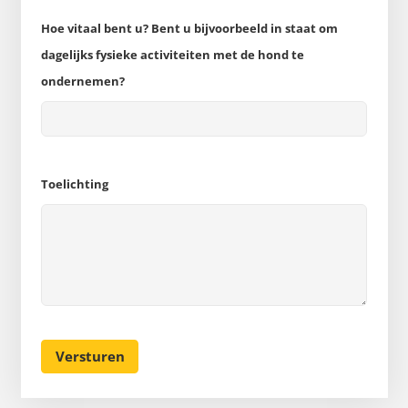
Hoe vitaal bent u? Bent u bijvoorbeeld in staat om
dagelijks fysieke activiteiten met de hond te
ondernemen?
Toelichting