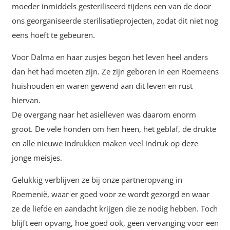
moeder inmiddels gesteriliseerd tijdens een van de door
ons georganiseerde sterilisatieprojecten, zodat dit niet nog
eens hoeft te gebeuren.
Voor Dalma en haar zusjes begon het leven heel anders
dan het had moeten zijn. Ze zijn geboren in een Roemeens
huishouden en waren gewend aan dit leven en rust
hiervan.
De overgang naar het asielleven was daarom enorm
groot. De vele honden om hen heen, het geblaf, de drukte
en alle nieuwe indrukken maken veel indruk op deze
jonge meisjes.
Gelukkig verblijven ze bij onze partneropvang in
Roemenië, waar er goed voor ze wordt gezorgd en waar
ze de liefde en aandacht krijgen die ze nodig hebben. Toch
blijft een opvang, hoe goed ook, geen vervanging voor een