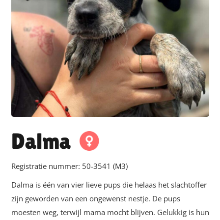
Dalma
Registratie nummer:
50-3541 (M3)
Dalma is één van vier lieve pups die helaas het slachtoffer
zijn geworden van een ongewenst nestje. De pups
moesten weg, terwijl mama mocht blijven. Gelukkig is hun