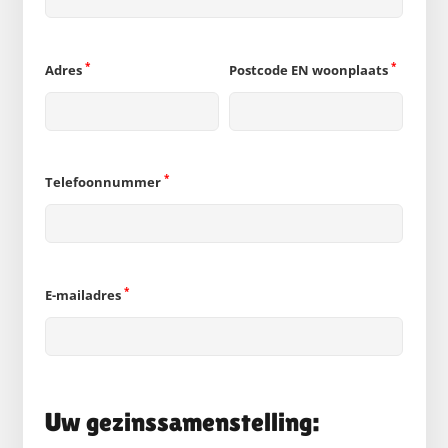
*
*
Adres
Postcode EN woonplaats
*
Telefoonnummer
*
E-mailadres
Uw gezinssamenstelling: