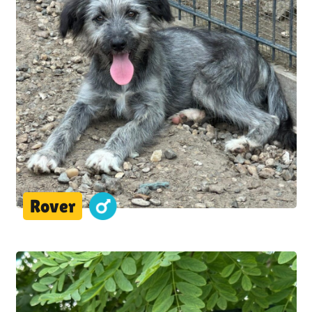
Rover