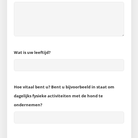
Wat is uw leeftijd?
Hoe vitaal bent u? Bent u bijvoorbeeld in staat om
dagelijks fysieke activiteiten met de hond te
ondernemen?