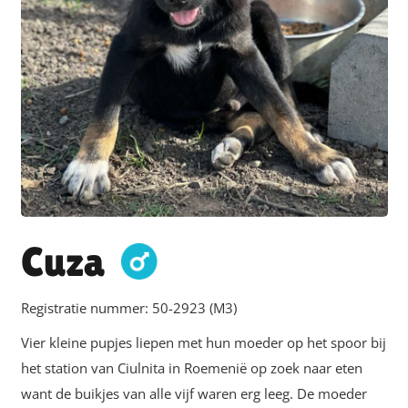
Cuza
Registratie nummer:
50-2923 (M3)
Vier kleine pupjes liepen met hun moeder op het spoor bij
het station van Ciulnita in Roemenië op zoek naar eten
want de buikjes van alle vijf waren erg leeg. De moeder