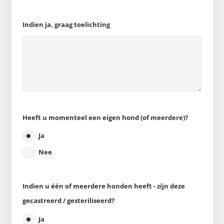
Indien ja, graag toelichting
Heeft u momenteel een eigen hond (of meerdere)?
Ja
Nee
Indien u één of meerdere honden heeft - zijn deze
gecastreerd / gesteriliseerd?
Ja