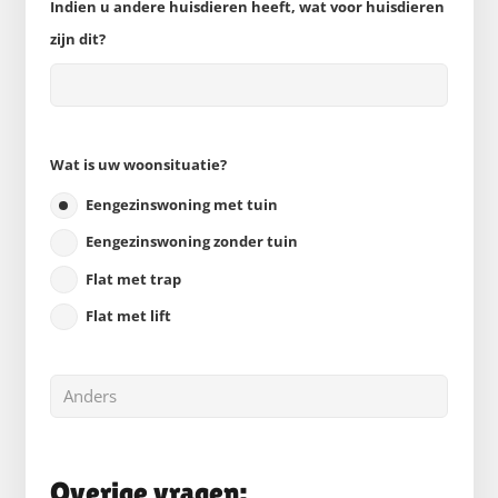
Indien u andere huisdieren heeft, wat voor huisdieren
zijn dit?
Wat is uw woonsituatie?
Eengezinswoning met tuin
Eengezinswoning zonder tuin
Flat met trap
Flat met lift
Overige vragen: