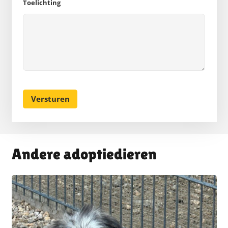
Toelichting
Andere adoptiedieren