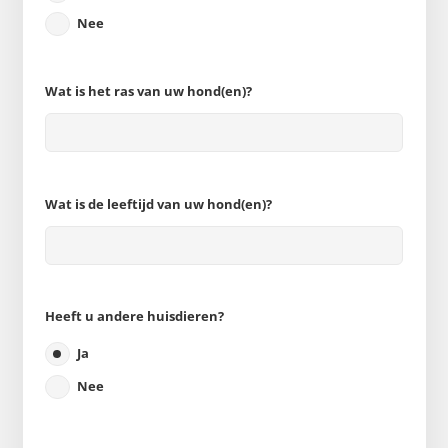
Nee
Wat is het ras van uw hond(en)?
Wat is de leeftijd van uw hond(en)?
Heeft u andere huisdieren?
Ja
Nee