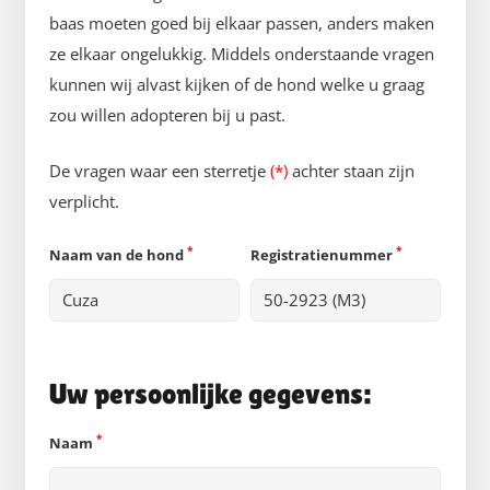
baas moeten goed bij elkaar passen, anders maken
ze elkaar ongelukkig. Middels onderstaande vragen
kunnen wij alvast kijken of de hond welke u graag
zou willen adopteren bij u past.
De vragen waar een sterretje
(*)
achter staan zijn
verplicht.
*
*
Naam van de hond
Registratienummer
Uw persoonlijke gegevens:
*
Naam