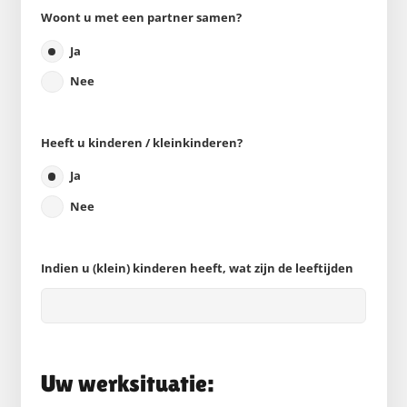
Woont u met een partner samen?
Ja
Nee
Heeft u kinderen / kleinkinderen?
Ja
Nee
Indien u (klein) kinderen heeft, wat zijn de leeftijden
Uw werksituatie: