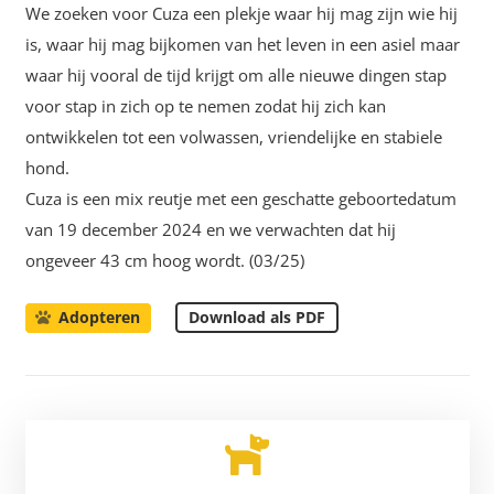
We zoeken voor Cuza een plekje waar hij mag zijn wie hij
is, waar hij mag bijkomen van het leven in een asiel maar
waar hij vooral de tijd krijgt om alle nieuwe dingen stap
voor stap in zich op te nemen zodat hij zich kan
ontwikkelen tot een volwassen, vriendelijke en stabiele
hond.
Cuza is een mix reutje met een geschatte geboortedatum
van 19 december 2024 en we verwachten dat hij
ongeveer 43 cm hoog wordt. (03/25)
Download als PDF
Adopteren