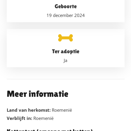
Geboorte
19 december 2024
Ter adoptie
Ja
Meer informatie
Land van herkomst:
Roemenië
Verblijft in:
Roemenië