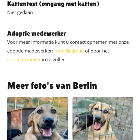
Kattentest (omgang met katten)
Niet gedaan
Adoptie medewerker
Voor meer informatie kunt u contact opnemen met onze
adoptie medewerker:
Irma Neijman
of door het
intakeformulier
in te vullen
Berlin