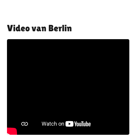
Berlin