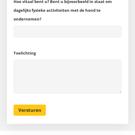
Hoe vitaal bent u? Bent u bijvoorbeeld in staat om
dagelijks fysieke activiteiten met de hond te
ondernemen?
Toelichting