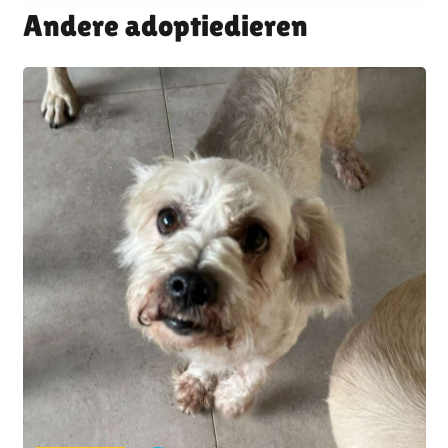
Andere adoptiedieren