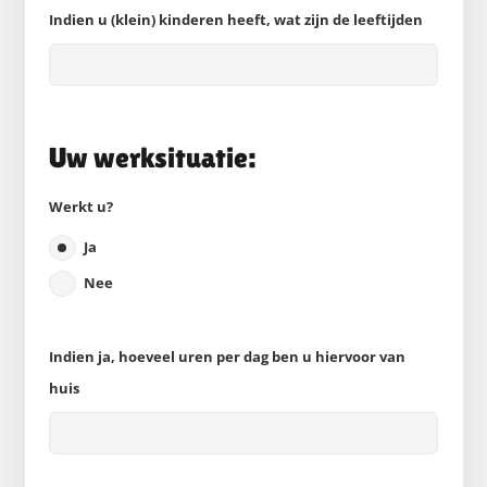
Indien u (klein) kinderen heeft, wat zijn de leeftijden
Uw werksituatie:
Werkt u?
Ja
Nee
Indien ja, hoeveel uren per dag ben u hiervoor van
huis