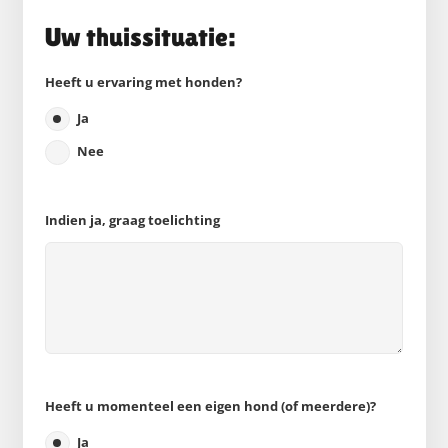
Uw thuissituatie:
Heeft u ervaring met honden?
Ja
Nee
Indien ja, graag toelichting
Heeft u momenteel een eigen hond (of meerdere)?
Ja