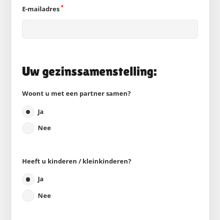
*
E-mailadres
Uw gezinssamenstelling:
Woont u met een partner samen?
Ja
Nee
Heeft u kinderen / kleinkinderen?
Ja
Nee