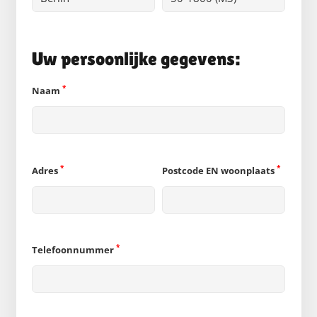
Uw persoonlijke gegevens:
*
Naam
*
*
Adres
Postcode EN woonplaats
*
Telefoonnummer