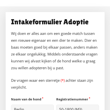
Intakeformulier Adoptie
Wij doen er alles aan om een goede match tussen
een nieuwe eigenaar en een dier te maken. Dier en
baas moeten goed bij elkaar passen, anders maken
ze elkaar ongelukkig. Middels onderstaande vragen
kunnen wij alvast kijken of de hond welke u graag
zou willen adopteren bij u past.
De vragen waar een sterretje
(*)
achter staan zijn
verplicht.
*
*
Naam van de hond
Registratienummer