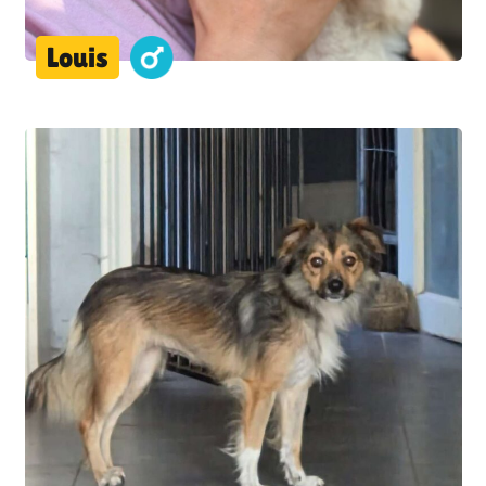
Louis