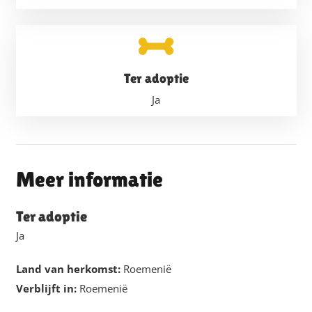
Ter adoptie
Ja
Meer informatie
Ter adoptie
Ja
Land van herkomst:
Roemenië
Verblijft in:
Roemenië