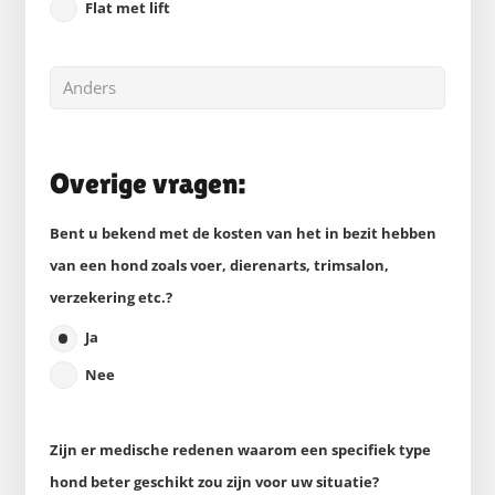
Flat met lift
Overige vragen:
Bent u bekend met de kosten van het in bezit hebben
van een hond zoals voer, dierenarts, trimsalon,
verzekering etc.?
Ja
Nee
Zijn er medische redenen waarom een specifiek type
hond beter geschikt zou zijn voor uw situatie?