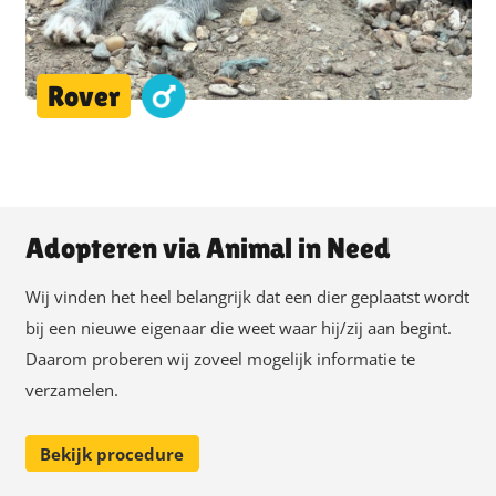
Rover
Adopteren via Animal in Need
Wij vinden het heel belangrijk dat een dier geplaatst wordt
bij een nieuwe eigenaar die weet waar hij/zij aan begint.
Daarom proberen wij zoveel mogelijk informatie te
verzamelen.
Bekijk procedure