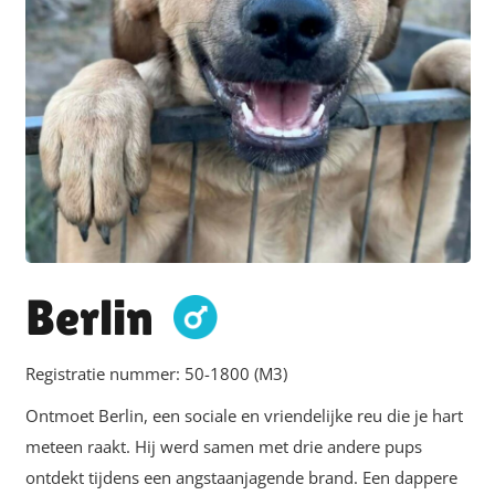
Berlin
Registratie nummer:
50-1800 (M3)
Ontmoet Berlin, een sociale en vriendelijke reu die je hart
meteen raakt. Hij werd samen met drie andere pups
ontdekt tijdens een angstaanjagende brand. Een dappere