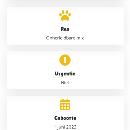
Ras
Onherleidbare mix
Urgentie
Niet
Geboorte
1 juni 2023