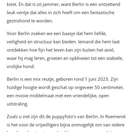
kiest. En dat is zó jammer, want Berlin is een ontzettend
leuk ventje dat alles in zich heeft om een fantastische
gezinshond te worden.
Voor Berlin zoeken we een baasje dat hem liefde,
veiligheid en structuur kan bieden. Iemand die hem laat
ontdekken hoe fijn het leven kan zijn buiten het asiel,
waar hij mag leren, groeien en opbloeien tot een stabiele,
vrolijke hond.
Berlin is een mix reutje, geboren rond 1 juni 2023. Zijn
huidige hoogte wordt geschat op ongeveer 50 centimeter,
een mooie middelmaat met een vriendelijke, open
uitstraling.
Zoals u ziet zijn dit de puppyfoto’s van Berlin. In Roemenië
is het voor de vrijwilligers bijna onmogelijk om van iedere