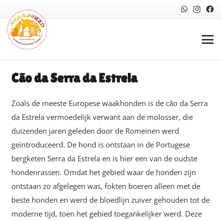
Cão da Serra da Estrela
Zoals de meeste Europese waakhonden is de cão da Serra
da Estrela vermoedelijk verwant aan de molosser, die
duizenden jaren geleden door de Romeinen werd
geïntroduceerd. De hond is ontstaan in de Portugese
bergketen Serra da Estrela en is hier een van de oudste
hondenrassen. Omdat het gebied waar de honden zijn
ontstaan zo afgelegen was, fokten boeren alleen met de
beste honden en werd de bloedlijn zuiver gehouden tot de
moderne tijd, toen het gebied toegankelijker werd. Deze