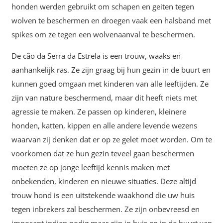
honden werden gebruikt om schapen en geiten tegen
wolven te beschermen en droegen vaak een halsband met
spikes om ze tegen een wolvenaanval te beschermen.
De cão da Serra da Estrela is een trouw, waaks en
aanhankelijk ras. Ze zijn graag bij hun gezin in de buurt en
kunnen goed omgaan met kinderen van alle leeftijden. Ze
zijn van nature beschermend, maar dit heeft niets met
agressie te maken. Ze passen op kinderen, kleinere
honden, katten, kippen en alle andere levende wezens
waarvan zij denken dat er op ze gelet moet worden. Om te
voorkomen dat ze hun gezin teveel gaan beschermen
moeten ze op jonge leeftijd kennis maken met
onbekenden, kinderen en nieuwe situaties. Deze altijd
trouw hond is een uitstekende waakhond die uw huis
tegen inbrekers zal beschermen. Ze zijn onbevreesd en