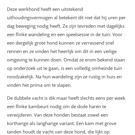
Deze werkhond heeft een uitstekend
uithoudingsvermogen al betekent dit niet dat hij uren per
dag beweging nodig heeft. Ze zijn tevreden met dagelijks
een flinke wandeling en een speelsessie in de tuin. Voor
een dergelijk grote hond kunnen ze verrassend snel
rennen en ze vinden het heerlijk om dit in een veilige
omgeving te kunnen doen. Omdat ze erom bekend staan
op onderzoek uit te gaan, is een volledig omheinde tuin
noodzakelijk. Na hun wandeling zijn ze rustig in huis en
vinden het prima om te slapen.
De dubbele vacht is dik maar heeft slechts eens per week
een flinke kambeurt nodig om de dode haren te
verwijderen. Van deze honden bestaat zowel een
kortharige als langharige variant. Een kam met grove
tanden houdt de vacht van deze hond, die lijkt op