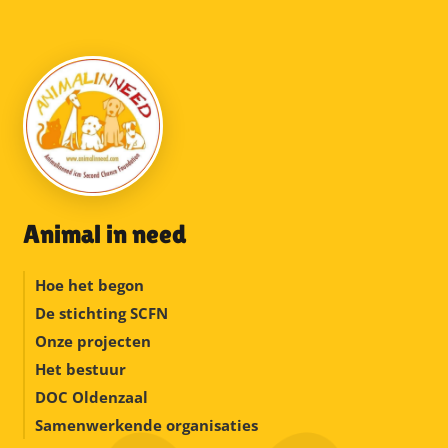
Animal in need
Hoe het begon
De stichting SCFN
Onze projecten
Het bestuur
DOC Oldenzaal
Samenwerkende organisaties