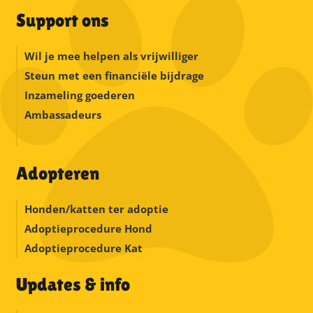
Support ons
Wil je mee helpen als vrijwilliger
Steun met een financiële bijdrage
Inzameling goederen
Ambassadeurs
Adopteren
Honden/katten ter adoptie
Adoptieprocedure Hond
Adoptieprocedure Kat
Updates & info