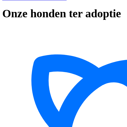
Onze honden ter adoptie