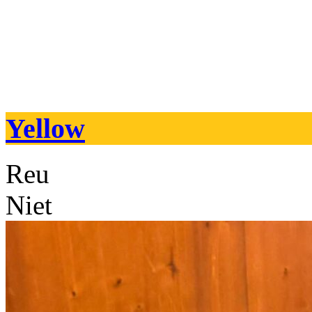
Yellow
Reu
Niet