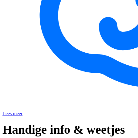
Lees meer
Handige info & weetjes