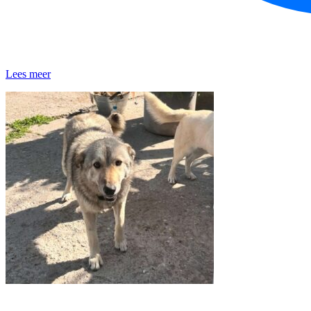
Lees meer