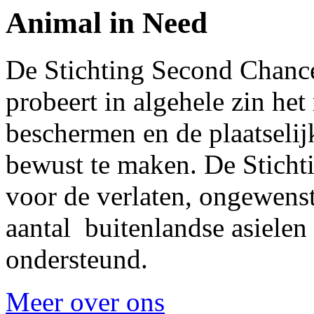
Animal in Need
De Stichting Second Chanc
probeert in algehele zin het
beschermen en de plaatselij
bewust te maken. De Stichti
voor de verlaten, ongewens
aantal buitenlandse asielen
ondersteund.
Meer over ons