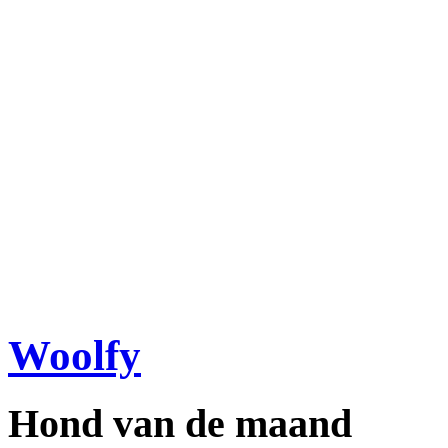
Woolfy
Hond van de maand