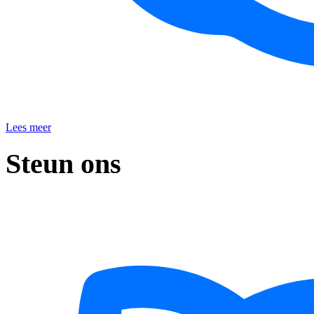
Lees meer
Steun ons