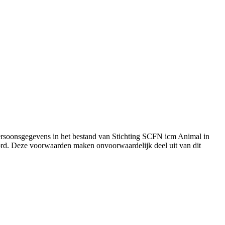
ersoonsgegevens in het bestand van Stichting SCFN icm Animal in
rd. Deze voorwaarden maken onvoorwaardelijk deel uit van dit